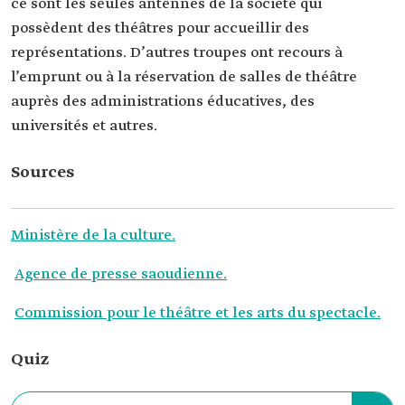
ce sont les seules antennes de la société qui
possèdent des théâtres pour accueillir des
représentations. D’autres troupes ont recours à
l’emprunt ou à la réservation de salles de théâtre
auprès des administrations éducatives, des
universités et autres.
Sources
Ministère de la culture.
Agence de presse saoudienne.
Commission pour le théâtre et les arts du spectacle.
Quiz