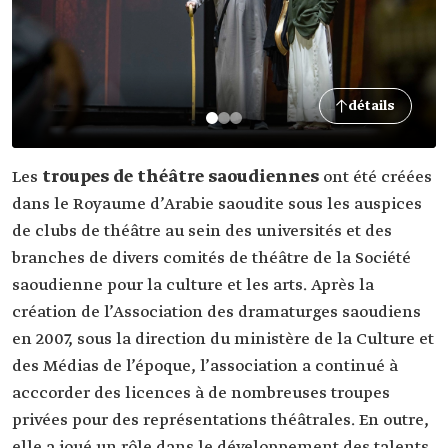
détails
Les
troupes de théâtre saoudiennes
ont été créées
dans le Royaume d’Arabie saoudite sous les auspices
de clubs de théâtre au sein des universités et des
branches de divers comités de théâtre de la Société
saoudienne pour la culture et les arts. Après la
création de l’Association des dramaturges saoudiens
en 2007, sous la direction du ministère de la Culture et
des Médias de l’époque, l’association a continué à
acccorder des licences à de nombreuses troupes
privées pour des représentations théâtrales. En outre,
elle a joué un rôle dans le développement des talents