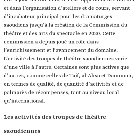
et dans l’organisation d’ateliers et de cours, servant
d’incubateur principal pour les dramaturges
saoudiens jusqu’à la création de la Commission du
théâtre et des arts du spectacle en 2020. Cette
commission a depuis joué un rôle dans
l’enrichissement et l’avancement du domaine.
L’activité des troupes de théâtre saoudiennes varie
d’une ville à l’autre. Certaines sont plus actives que
d’autres, comme celles de Taif, al-Ahsa et Dammam,
en termes de qualité, de quantité d’activités et de
palmarès de récompenses, tant au niveau local
qu’international.
Les activités des troupes de théâtre
saoudiennes