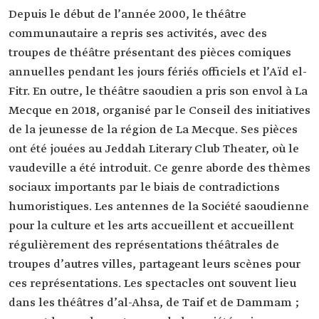
Depuis le début de l’année 2000, le théâtre
communautaire a repris ses activités, avec des
troupes de théâtre présentant des pièces comiques
annuelles pendant les jours fériés officiels et l’Aïd el-
Fitr. En outre, le théâtre saoudien a pris son envol à La
Mecque en 2018, organisé par le Conseil des initiatives
de la jeunesse de la région de La Mecque. Ses pièces
ont été jouées au Jeddah Literary Club Theater, où le
vaudeville a été introduit. Ce genre aborde des thèmes
sociaux importants par le biais de contradictions
humoristiques. Les antennes de la Société saoudienne
pour la culture et les arts accueillent et accueillent
régulièrement des représentations théâtrales de
troupes d’autres villes, partageant leurs scènes pour
ces représentations. Les spectacles ont souvent lieu
dans les théâtres d’al-Ahsa, de Taif et de Dammam ;