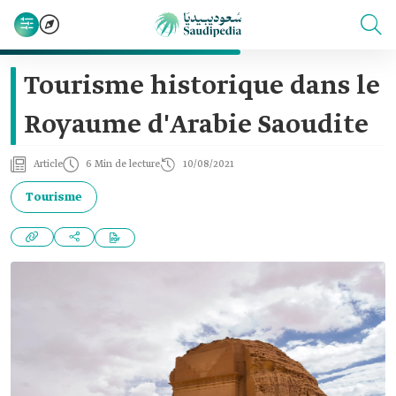
Tourisme historique dans le
Royaume d'Arabie Saoudite
Article
6 Min de lecture
10/08/2021
Tourisme