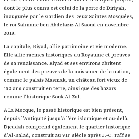
dont le plus connu est celui de la porte de Diriyah,
inaugurée par le Gardien des Deux Saintes Mosquées,
le roi Salmane ben Abdelaziz Al Saoud en novembre
2019.
La capitale, Riyad, allie patrimoine et vie moderne.
Elle allie racines historiques du Royaume et preuves
de sa renaissance. Riyad et ses environs abritent
également des preuves de la naissance de la nation,
comme le palais Masmak, un château fort vieux de
150 ans construit en terre, ainsi que des bazars
comme l’historique Souk Al-Zal.
À La Mecque, le passé historique est bien présent,
depuis l’Antiquité jusqu’à l’ère islamique et au-delà.
Djeddah comprend également le quartier historique
d’Al-Balad, construit au VIIᵉ siècle après J.-C. Taïf se