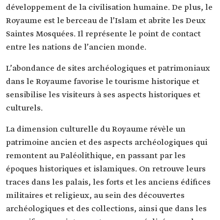
développement de la civilisation humaine. De plus, le
Royaume est le berceau de l’Islam et abrite les Deux
Saintes Mosquées. Il représente le point de contact
entre les nations de l’ancien monde.
L’abondance de sites archéologiques et patrimoniaux
dans le Royaume favorise le tourisme historique et
sensibilise les visiteurs à ses aspects historiques et
culturels.
La dimension culturelle du Royaume révèle un
patrimoine ancien et des aspects archéologiques qui
remontent au Paléolithique, en passant par les
époques historiques et islamiques. On retrouve leurs
traces dans les palais, les forts et les anciens édifices
militaires et religieux, au sein des découvertes
archéologiques et des collections, ainsi que dans les