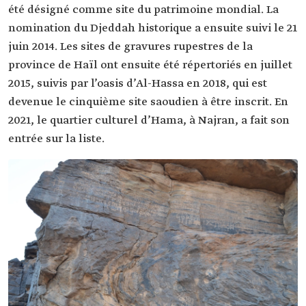
été désigné comme site du patrimoine mondial. La
nomination du Djeddah historique a ensuite suivi le 21
juin 2014. Les sites de gravures rupestres de la
province de Haïl ont ensuite été répertoriés en juillet
2015, suivis par l’oasis d’Al-Hassa en 2018, qui est
devenue le cinquième site saoudien à être inscrit. En
2021, le quartier culturel d’Hama, à Najran, a fait son
entrée sur la liste.