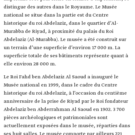
distingue des autres dans le Royaume. Le Musée
national se situe dans la partie est du Centre
historique du roi Abdelaziz, dans le quartier d’Al-
Murabba de Riyad, à proximité du palais du Roi
Abdelaziz (Al-Murabba). Le musée a été construit sur
un terrain d’une superficie d’environ 17 000 m. La
superficie totale de ses bâtiments représente quant à
elle environ 28 000 m.
Le Roi Fahd ben Abdelaziz Al Saoud a inauguré le
Musée national en 1999, dans le cadre du Centre
historique du roi Abdelaziz, à l’occasion du centième
anniversaire de la prise de Riyad par le Roi fondateur
Abdelaziz ben Abderrahman Al Saoud en 1902. 3 700
pièces archéologiques et patrimoniales sont
actuellement exposées dans le musée, réparties dans
ses huit salles. Le musée comporte par ailleurs 221