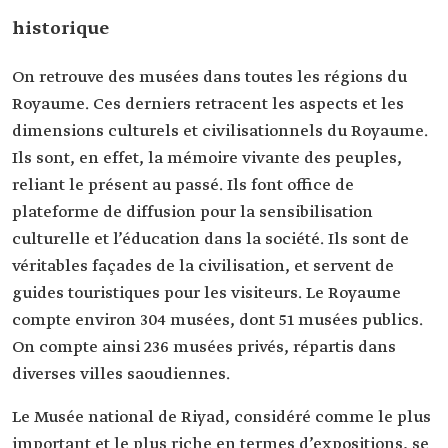
historique
On retrouve des musées dans toutes les régions du
Royaume. Ces derniers retracent les aspects et les
dimensions culturels et civilisationnels du Royaume.
Ils sont, en effet, la mémoire vivante des peuples,
reliant le présent au passé. Ils font office de
plateforme de diffusion pour la sensibilisation
culturelle et l’éducation dans la société. Ils sont de
véritables façades de la civilisation, et servent de
guides touristiques pour les visiteurs. Le Royaume
compte environ 304 musées, dont 51 musées publics.
On compte ainsi 236 musées privés, répartis dans
diverses villes saoudiennes.
Le Musée national de Riyad, considéré comme le plus
important et le plus riche en termes d’expositions, se