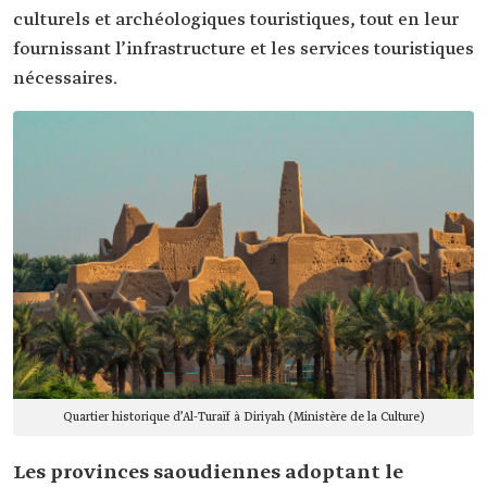
culturels et archéologiques touristiques, tout en leur
fournissant l’infrastructure et les services touristiques
nécessaires.
Quartier historique d’Al-Turaïf à Diriyah (Ministère de la Culture)
Les provinces saoudiennes adoptant le