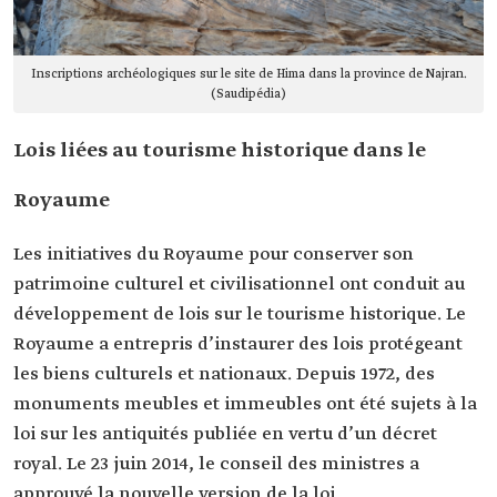
Inscriptions archéologiques sur le site de Hima dans la province de Najran.
(Saudipédia)
Lois liées au tourisme historique dans le
Royaume
Les initiatives du Royaume pour conserver son
patrimoine culturel et civilisationnel ont conduit au
développement de lois sur le tourisme historique. Le
Royaume a entrepris d’instaurer des lois protégeant
les biens culturels et nationaux. Depuis 1972, des
monuments meubles et immeubles ont été sujets à la
loi sur les antiquités publiée en vertu d’un décret
royal. Le 23 juin 2014, le conseil des ministres a
approuvé la nouvelle version de la loi.