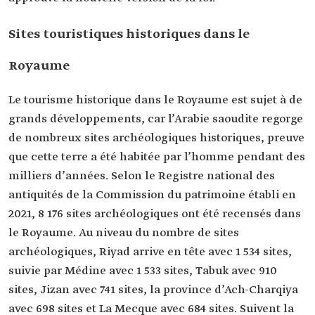
Sites touristiques historiques dans le
Royaume
Le tourisme historique dans le Royaume est sujet à de
grands développements, car l’Arabie saoudite regorge
de nombreux sites archéologiques historiques, preuve
que cette terre a été habitée par l’homme pendant des
milliers d’années. Selon le Registre national des
antiquités de la Commission du patrimoine établi en
2021, 8 176 sites archéologiques ont été recensés dans
le Royaume. Au niveau du nombre de sites
archéologiques, Riyad arrive en tête avec 1 534 sites,
suivie par Médine avec 1 533 sites, Tabuk avec 910
sites, Jizan avec 741 sites, la province d’Ach-Charqiya
avec 698 sites et La Mecque avec 684 sites. Suivent la