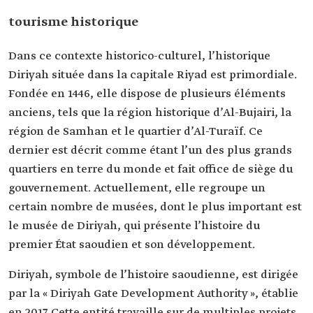
tourisme historique
Dans ce contexte historico-culturel, l’historique
Diriyah située dans la capitale Riyad est primordiale.
Fondée en 1446, elle dispose de plusieurs éléments
anciens, tels que la région historique d’Al-Bujairi, la
région de Samhan et le quartier d’Al-Turaïf. Ce
dernier est décrit comme étant l’un des plus grands
quartiers en terre du monde et fait office de siège du
gouvernement. Actuellement, elle regroupe un
certain nombre de musées, dont le plus important est
le musée de Diriyah, qui présente l’histoire du
premier État saoudien et son développement.
Diriyah, symbole de l’histoire saoudienne, est dirigée
par la « Diriyah Gate Development Authority », établie
en 2017. Cette entité travaille sur de multiples projets,