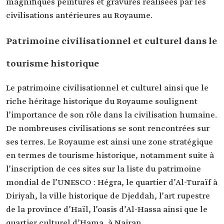
magnifiques peintures et gravures réalisées par les
civilisations antérieures au Royaume.
Patrimoine civilisationnel et culturel dans le
tourisme historique
Le patrimoine civilisationnel et culturel ainsi que le
riche héritage historique du Royaume soulignent
l’importance de son rôle dans la civilisation humaine.
De nombreuses civilisations se sont rencontrées sur
ses terres. Le Royaume est ainsi une zone stratégique
en termes de tourisme historique, notamment suite à
l’inscription de ces sites sur la liste du patrimoine
mondial de l’UNESCO : Hégra, le quartier d’Al-Turaïf à
Diriyah, la ville historique de Djeddah, l’art rupestre
de la province d’Haïl, l’oasis d’Al-Hassa ainsi que le
quartier culturel d’Hama, à Najran.