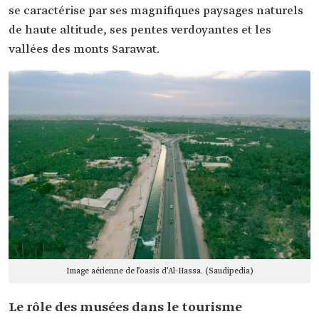
se caractérise par ses magnifiques paysages naturels
de haute altitude, ses pentes verdoyantes et les
vallées des monts Sarawat.
Image aérienne de l’oasis d’Al-Hassa. (Saudipedia)
Le rôle des musées dans le tourisme