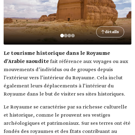
détails
Le tourisme historique dans le Royaume
d’Arabie saoudite
fait référence aux voyages ou aux
mouvements d’individus ou de groupes depuis
l’extérieur vers l’intérieur du Royaume. Cela inclut
également leurs déplacements à l’intérieur du
Royaume dans le but de visiter ses sites historiques.
Le Royaume se caractérise par sa richesse culturelle
et historique, comme le prouvent ses vestiges
archéologiques et patrimoniaux. Sur ses terres ont été
fondés des royaumes et des États contribuant au