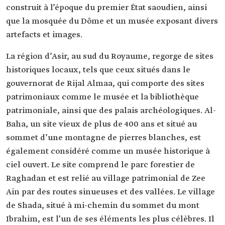
construit à l’époque du premier État saoudien, ainsi
que la mosquée du Dôme et un musée exposant divers
artefacts et images.
La région d’Asir, au sud du Royaume, regorge de sites
historiques locaux, tels que ceux situés dans le
gouvernorat de Rijal Almaa, qui comporte des sites
patrimoniaux comme le musée et la bibliothèque
patrimoniale, ainsi que des palais archéologiques. Al-
Baha, un site vieux de plus de 400 ans et situé au
sommet d’une montagne de pierres blanches, est
également considéré comme un musée historique à
ciel ouvert. Le site comprend le parc forestier de
Raghadan et est relié au village patrimonial de Zee
Ain par des routes sinueuses et des vallées. Le village
de Shada, situé à mi-chemin du sommet du mont
Ibrahim, est l’un de ses éléments les plus célèbres. Il