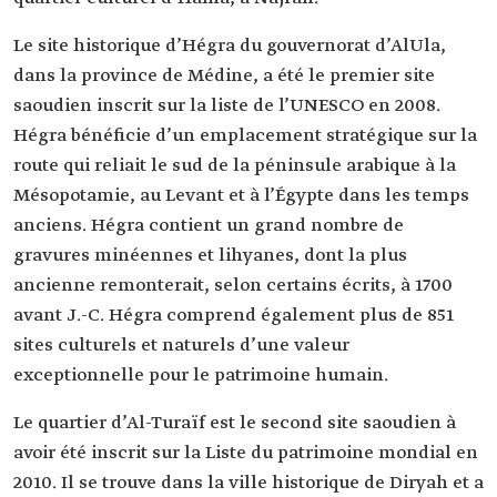
Le site historique d’Hégra du gouvernorat d’AlUla,
dans la province de Médine, a été le premier site
saoudien inscrit sur la liste de l’UNESCO en 2008.
Hégra bénéficie d’un emplacement stratégique sur la
route qui reliait le sud de la péninsule arabique à la
Mésopotamie, au Levant et à l’Égypte dans les temps
anciens. Hégra contient un grand nombre de
gravures minéennes et lihyanes, dont la plus
ancienne remonterait, selon certains écrits, à 1700
avant J.-C. Hégra comprend également plus de 851
sites culturels et naturels d’une valeur
exceptionnelle pour le patrimoine humain.
Le quartier d’Al-Turaïf est le second site saoudien à
avoir été inscrit sur la Liste du patrimoine mondial en
2010. Il se trouve dans la ville historique de Diryah et a