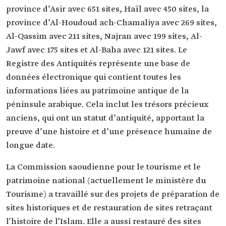
province d’Asir avec 651 sites, Haïl avec 450 sites, la
province d’Al-Houdoud ach-Chamaliya avec 269 sites,
Al-Qassim avec 211 sites, Najran avec 199 sites, Al-
Jawf avec 175 sites et Al-Baha avec 121 sites. Le
Registre des Antiquités représente une base de
données électronique qui contient toutes les
informations liées au patrimoine antique de la
péninsule arabique. Cela inclut les trésors précieux
anciens, qui ont un statut d’antiquité, apportant la
preuve d’une histoire et d’une présence humaine de
longue date.
La Commission saoudienne pour le tourisme et le
patrimoine national (actuellement le ministère du
Tourisme) a travaillé sur des projets de préparation de
sites historiques et de restauration de sites retraçant
l’histoire de l’Islam. Elle a aussi restauré des sites