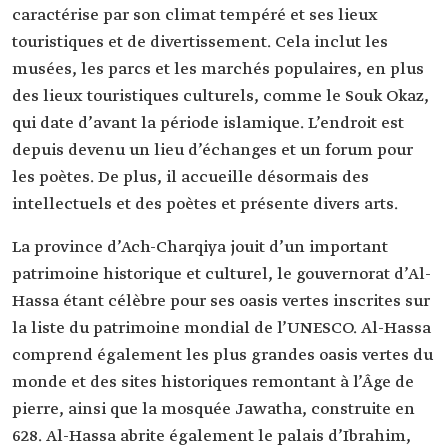
caractérise par son climat tempéré et ses lieux
touristiques et de divertissement. Cela inclut les
musées, les parcs et les marchés populaires, en plus
des lieux touristiques culturels, comme le Souk Okaz,
qui date d’avant la période islamique. L’endroit est
depuis devenu un lieu d’échanges et un forum pour
les poètes. De plus, il accueille désormais des
intellectuels et des poètes et présente divers arts.
La province d’Ach-Charqiya jouit d’un important
patrimoine historique et culturel, le gouvernorat d’Al-
Hassa étant célèbre pour ses oasis vertes inscrites sur
la liste du patrimoine mondial de l’UNESCO. Al-Hassa
comprend également les plus grandes oasis vertes du
monde et des sites historiques remontant à l’Âge de
pierre, ainsi que la mosquée Jawatha, construite en
628. Al-Hassa abrite également le palais d’Ibrahim,