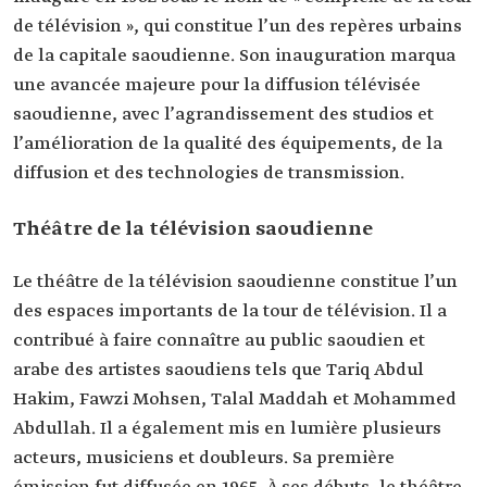
de télévision », qui constitue l’un des repères urbains
de la capitale saoudienne. Son inauguration marqua
une avancée majeure pour la diffusion télévisée
saoudienne, avec l’agrandissement des studios et
l’amélioration de la qualité des équipements, de la
diffusion et des technologies de transmission.
Théâtre de la télévision saoudienne
Le théâtre de la télévision saoudienne constitue l’un
des espaces importants de la tour de télévision. Il a
contribué à faire connaître au public saoudien et
arabe des artistes saoudiens tels que Tariq Abdul
Hakim, Fawzi Mohsen, Talal Maddah et Mohammed
Abdullah. Il a également mis en lumière plusieurs
acteurs, musiciens et doubleurs. Sa première