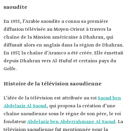
saoudite
En 1955, l’Arabie saoudite a connu sa première
diffusion télévisée au Moyen-Orient à travers la
chaîne de la Mission américaine à Dhahran, qui
diffusait alors en anglais dans la région de Dhahran.
En 1957, la chaîne d’Aramco a été créée. Elle émettait
depuis Dhahran vers Al-Hufuf et certains pays du
Golfe.
Histoire de la télévision saoudienne
L’idée de la télévision est attribuée au roi
Saoud ben
Abdelaziz Al Saoud
, qui proposa la création d’une
chaîne saoudienne sous le règne de son père, le roi
fondateur
Abdelaziz ben Abderrahmane Al Saoud
. La
télévision saoudienne fut mentionnée pour la