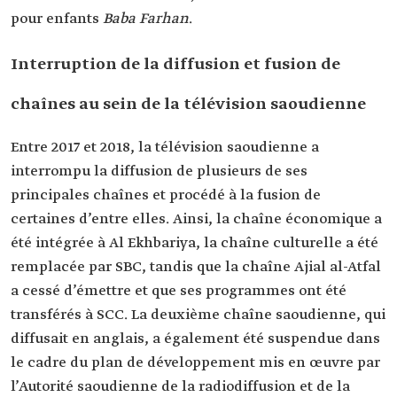
pour enfants
Baba Farhan
.
Interruption de la diffusion et fusion de
chaînes au sein de la télévision saoudienne
Entre 2017 et 2018, la télévision saoudienne a
interrompu la diffusion de plusieurs de ses
principales chaînes et procédé à la fusion de
certaines d’entre elles. Ainsi, la chaîne économique a
été intégrée à Al Ekhbariya, la chaîne culturelle a été
remplacée par SBC, tandis que la chaîne Ajial al-Atfal
a cessé d’émettre et que ses programmes ont été
transférés à SCC. La deuxième chaîne saoudienne, qui
diffusait en anglais, a également été suspendue dans
le cadre du plan de développement mis en œuvre par
l’Autorité saoudienne de la radiodiffusion et de la