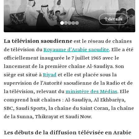
détails
La télévision saoudienne
est le réseau de chaînes
de télévision du
Royaume d’Arabie saoudite
. Elle a été
officiellement inaugurée le 7 juillet 1965 avec le
lancement de la première chaîne Al-Saudiya. Son
siège est situé à
Riyad
et elle est placée sous la
supervision de l’Autorité saoudienne de la Radio et de
la télévision, relevant du
ministère des Médias
. Elle
comprend huit chaînes : Al-Saudiya, Al Ekhbariya,
SBC, Saudi Sports, la chaîne du Saint Coran, la chaîne
de la Sunna, Thikrayat et Saudi Now.
Les débuts de la diffusion télévisée en Arabie