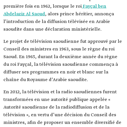
première fois en 1962, lorsque le roi
Fayçal ben
Abdelaziz Al Saoud
, alors prince héritier, annonça
l’introduction de la diffusion télévisée en Arabie
saoudite dans une déclaration ministérielle.
Le projet de télévision saoudienne fut approuvé par le
Conseil des ministres en 1963, sous le règne du roi
Saoud. En 1965, durant la deuxième année du règne
du roi Fayçal, la télévision saoudienne commença à
diffuser ses programmes en noir et blanc sur la
chaîne du Royaume d’Arabie saoudite.
En 2012, la télévision et la radio saoudiennes furent
transformées en une autorité publique appelée «
Autorité saoudienne de la radiodiffusion et de la
télévision », en vertu d’une décision du Conseil des
ministres, afin de proposer un ensemble diversifié de