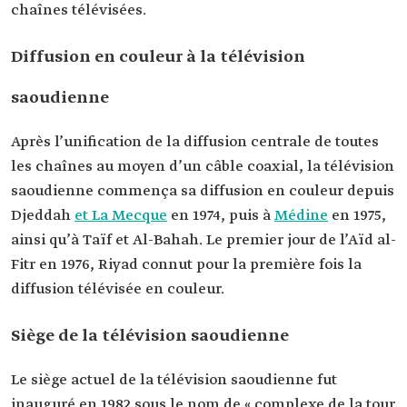
chaînes télévisées.
Diffusion en couleur à la télévision
saoudienne
Après l’unification de la diffusion centrale de toutes
les chaînes au moyen d’un câble coaxial, la télévision
saoudienne commença sa diffusion en couleur depuis
Djeddah
et La Mecque
en 1974, puis à
Médine
en 1975,
ainsi qu’à Taïf et Al-Bahah. Le premier jour de l’Aïd al-
Fitr en 1976, Riyad connut pour la première fois la
diffusion télévisée en couleur.
Siège de la télévision saoudienne
Le siège actuel de la télévision saoudienne fut
inauguré en 1982 sous le nom de « complexe de la tour