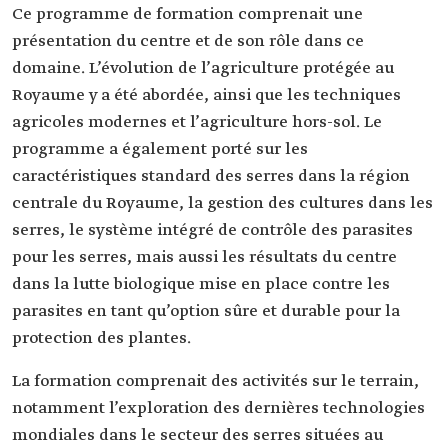
Ce programme de formation comprenait une
présentation du centre et de son rôle dans ce
domaine. L’évolution de l’agriculture protégée au
Royaume y a été abordée, ainsi que les techniques
agricoles modernes et l’agriculture hors-sol. Le
programme a également porté sur les
caractéristiques standard des serres dans la région
centrale du Royaume, la gestion des cultures dans les
serres, le système intégré de contrôle des parasites
pour les serres, mais aussi les résultats du centre
dans la lutte biologique mise en place contre les
parasites en tant qu’option sûre et durable pour la
protection des plantes.
La formation comprenait des activités sur le terrain,
notamment l’exploration des dernières technologies
mondiales dans le secteur des serres situées au