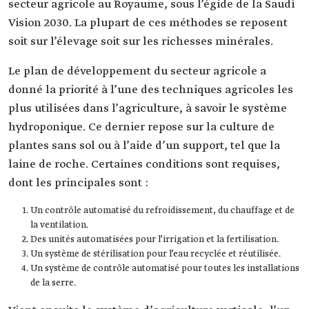
secteur agricole au Royaume, sous l’égide de la Saudi
Vision 2030. La plupart de ces méthodes se reposent
soit sur l’élevage soit sur les richesses minérales.
Le plan de développement du secteur agricole a
donné la priorité à l’une des techniques agricoles les
plus utilisées dans l’agriculture, à savoir le système
hydroponique. Ce dernier repose sur la culture de
plantes sans sol ou à l’aide d’un support, tel que la
laine de roche. Certaines conditions sont requises,
dont les principales sont :
Un contrôle automatisé du refroidissement, du chauffage et de
la ventilation.
Des unités automatisées pour l’irrigation et la fertilisation.
Un système de stérilisation pour l’eau recyclée et réutilisée.
Un système de contrôle automatisé pour toutes les installations
de la serre.