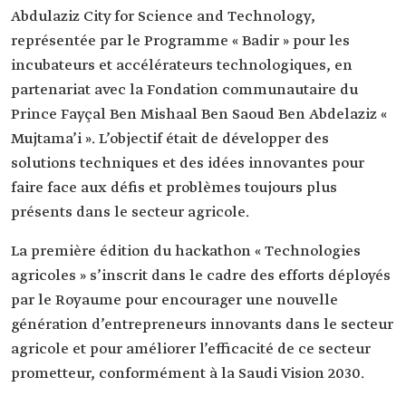
Abdulaziz City for Science and Technology,
représentée par le Programme « Badir » pour les
incubateurs et accélérateurs technologiques, en
partenariat avec la Fondation communautaire du
Prince Fayçal Ben Mishaal Ben Saoud Ben Abdelaziz «
Mujtama’i ». L’objectif était de développer des
solutions techniques et des idées innovantes pour
faire face aux défis et problèmes toujours plus
présents dans le secteur agricole.
La première édition du hackathon « Technologies
agricoles » s’inscrit dans le cadre des efforts déployés
par le Royaume pour encourager une nouvelle
génération d’entrepreneurs innovants dans le secteur
agricole et pour améliorer l’efficacité de ce secteur
prometteur, conformément à la Saudi Vision 2030.