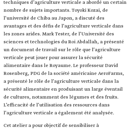
techniques d’agriculture verticale a abordé un certain
nombre de sujets importants. Toyoki Kozai, de
l’université de Chiba au Japon, a discuté des
avantages et des défis de l’agriculture verticale dans
les zones arides. Mark Tester, de l’Université des
sciences et technologies du Roi Abdallah, a présenté
un document de travail sur le rôle que l’agriculture
verticale peut jouer pour assurer la sécurité
alimentaire dans le Royaume. Le professeur David
Rosenberg, PDG de la société américaine AeroFarms,
a présenté le rôle de l’agriculture verticale dans la
sécurité alimentaire en produisant un large éventail
de cultures, notamment des légumes et des fruits.
L’efficacité de l’utilisation des ressources dans
l’agriculture verticale a également été analysée.
Cet atelier a pour objectif de sensibiliser à