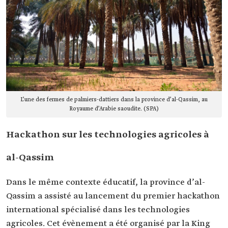
L’une des fermes de palmiers-dattiers dans la province d’al-Qassim, au
Royaume d’Arabie saoudite. (SPA)
Hackathon sur les technologies agricoles à
al-Qassim
Dans le même contexte éducatif, la province d’al-
Qassim a assisté au lancement du premier hackathon
international spécialisé dans les technologies
agricoles. Cet évènement a été organisé par la King