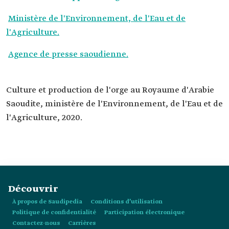
Ministère de l'Environnement, de l'Eau et de
l'Agriculture.
Agence de presse saoudienne.
Culture et production de l'orge au Royaume d'Arabie
Saoudite, ministère de l'Environnement, de l'Eau et de
l'Agriculture, 2020.
Découvrir
À propos de Saudipedia
Conditions d’utilisation
Politique de confidentialité
Participation électronique
Contactez-nous
Carrières