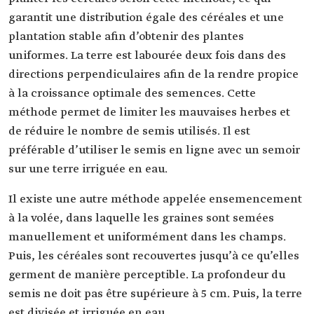
garantit une distribution égale des céréales et une
plantation stable afin d’obtenir des plantes
uniformes. La terre est labourée deux fois dans des
directions perpendiculaires afin de la rendre propice
à la croissance optimale des semences. Cette
méthode permet de limiter les mauvaises herbes et
de réduire le nombre de semis utilisés. Il est
préférable d’utiliser le semis en ligne avec un semoir
sur une terre irriguée en eau.
Il existe une autre méthode appelée ensemencement
à la volée, dans laquelle les graines sont semées
manuellement et uniformément dans les champs.
Puis, les céréales sont recouvertes jusqu’à ce qu’elles
germent de manière perceptible. La profondeur du
semis ne doit pas être supérieure à 5 cm. Puis, la terre
est divisée et irriguée en eau.