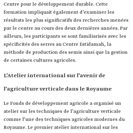
Centre pour le développement durable. Cette
formation impliquait également d’examiner les
résultats les plus significatifs des recherches menées
par le centre au cours des deux dernières années. Par
ailleurs, les participants se sont familiarisés avec les
spécificités des serres au Centre Estidamah, la
méthode de production des semis ainsi que la gestion
de certaines cultures agricoles.
L’Atelier international sur l’avenir de
l’agriculture verticale dans le Royaume
Le Fonds de développement agricole a organisé un
atelier sur les techniques de l’agriculture verticale
comme l’une des techniques agricoles modernes du
Royaume. Le premier atelier international sur les