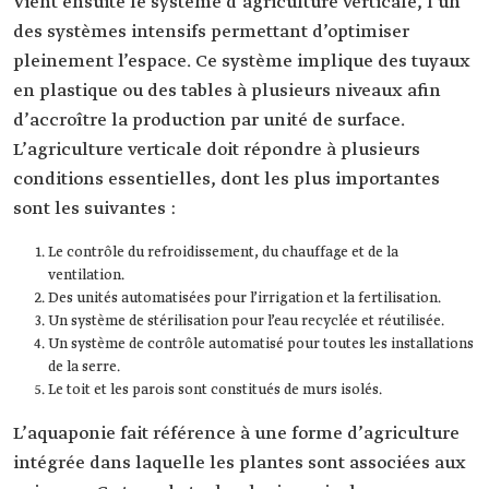
Vient ensuite le système d’agriculture verticale, l’un
des systèmes intensifs permettant d’optimiser
pleinement l’espace. Ce système implique des tuyaux
en plastique ou des tables à plusieurs niveaux afin
d’accroître la production par unité de surface.
L’agriculture verticale doit répondre à plusieurs
conditions essentielles, dont les plus importantes
sont les suivantes :
Le contrôle du refroidissement, du chauffage et de la
ventilation.
Des unités automatisées pour l’irrigation et la fertilisation.
Un système de stérilisation pour l’eau recyclée et réutilisée.
Un système de contrôle automatisé pour toutes les installations
de la serre.
Le toit et les parois sont constitués de murs isolés.
L’aquaponie fait référence à une forme d’agriculture
intégrée dans laquelle les plantes sont associées aux