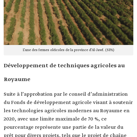
L’une des fermes oléicoles de la province d’Al-Jawf. (SPA)
Développement de techniques agricoles au
Royaume
Suite à l’approbation par le conseil d’administration
du Fonds de développement agricole visant à soutenir
les technologies agricoles modernes au Royaume en
2020, avec une limite maximale de 70 %, ce
pourcentage représente une partie de la valeur du
prêt pour divers projets, tels que le projet de chaîne