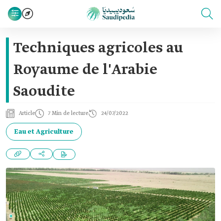
Techniques agricoles au
Royaume de l'Arabie
Saoudite
Article
7 Min de lecture
24/07/2022
Eau et Agriculture