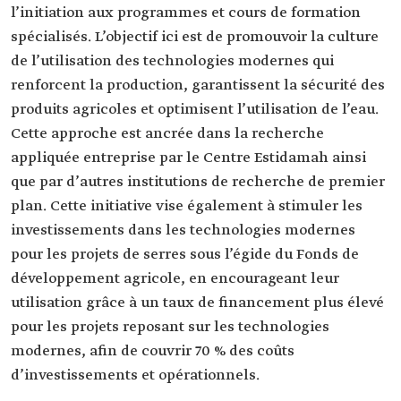
l’initiation aux programmes et cours de formation
spécialisés. L’objectif ici est de promouvoir la culture
de l’utilisation des technologies modernes qui
renforcent la production, garantissent la sécurité des
produits agricoles et optimisent l’utilisation de l’eau.
Cette approche est ancrée dans la recherche
appliquée entreprise par le Centre Estidamah ainsi
que par d’autres institutions de recherche de premier
plan. Cette initiative vise également à stimuler les
investissements dans les technologies modernes
pour les projets de serres sous l’égide du Fonds de
développement agricole, en encourageant leur
utilisation grâce à un taux de financement plus élevé
pour les projets reposant sur les technologies
modernes, afin de couvrir 70 % des coûts
d’investissements et opérationnels.