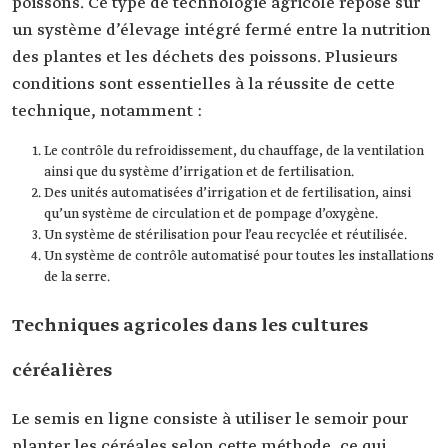
poissons. Ce type de technologie agricole repose sur
un système d’élevage intégré fermé entre la nutrition
des plantes et les déchets des poissons. Plusieurs
conditions sont essentielles à la réussite de cette
technique, notamment :
Le contrôle du refroidissement, du chauffage, de la ventilation
ainsi que du système d’irrigation et de fertilisation.
Des unités automatisées d’irrigation et de fertilisation, ainsi
qu’un système de circulation et de pompage d’oxygène.
Un système de stérilisation pour l’eau recyclée et réutilisée.
Un système de contrôle automatisé pour toutes les installations
de la serre.
Techniques agricoles dans les cultures
céréalières
Le semis en ligne consiste à utiliser le semoir pour
planter les céréales selon cette méthode, ce qui