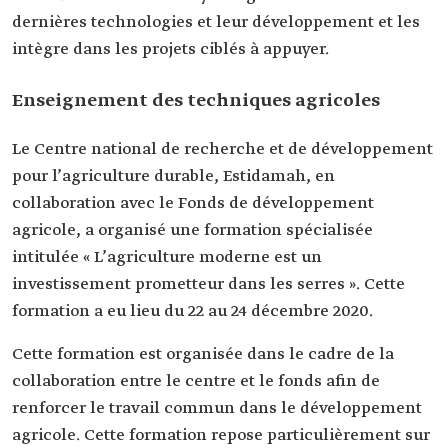
dernières technologies et leur développement et les
intègre dans les projets ciblés à appuyer.
Enseignement des techniques agricoles
Le Centre national de recherche et de développement
pour l’agriculture durable, Estidamah, en
collaboration avec le Fonds de développement
agricole, a organisé une formation spécialisée
intitulée « L’agriculture moderne est un
investissement prometteur dans les serres ». Cette
formation a eu lieu du 22 au 24 décembre 2020.
Cette formation est organisée dans le cadre de la
collaboration entre le centre et le fonds afin de
renforcer le travail commun dans le développement
agricole. Cette formation repose particulièrement sur