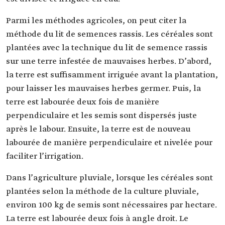
Parmi les méthodes agricoles, on peut citer la
méthode du lit de semences rassis. Les céréales sont
plantées avec la technique du lit de semence rassis
sur une terre infestée de mauvaises herbes. D’abord,
la terre est suffisamment irriguée avant la plantation,
pour laisser les mauvaises herbes germer. Puis, la
terre est labourée deux fois de manière
perpendiculaire et les semis sont dispersés juste
après le labour. Ensuite, la terre est de nouveau
labourée de manière perpendiculaire et nivelée pour
faciliter l’irrigation.
Dans l’agriculture pluviale, lorsque les céréales sont
plantées selon la méthode de la culture pluviale,
environ 100 kg de semis sont nécessaires par hectare.
La terre est labourée deux fois à angle droit. Le