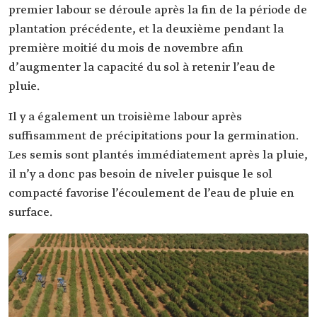
premier labour se déroule après la fin de la période de
plantation précédente, et la deuxième pendant la
première moitié du mois de novembre afin
d’augmenter la capacité du sol à retenir l’eau de
pluie.
Il y a également un troisième labour après
suffisamment de précipitations pour la germination.
Les semis sont plantés immédiatement après la pluie,
il n’y a donc pas besoin de niveler puisque le sol
compacté favorise l’écoulement de l’eau de pluie en
surface.