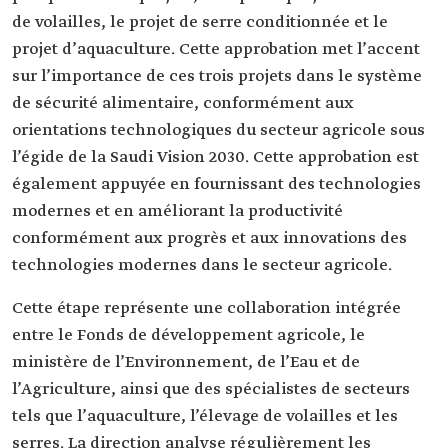
de volailles, le projet de serre conditionnée et le
projet d’aquaculture. Cette approbation met l’accent
sur l’importance de ces trois projets dans le système
de sécurité alimentaire, conformément aux
orientations technologiques du secteur agricole sous
l’égide de la Saudi Vision 2030. Cette approbation est
également appuyée en fournissant des technologies
modernes et en améliorant la productivité
conformément aux progrès et aux innovations des
technologies modernes dans le secteur agricole.
Cette étape représente une collaboration intégrée
entre le Fonds de développement agricole, le
ministère de l’Environnement, de l’Eau et de
l’Agriculture, ainsi que des spécialistes de secteurs
tels que l’aquaculture, l’élevage de volailles et les
serres. La direction analyse régulièrement les