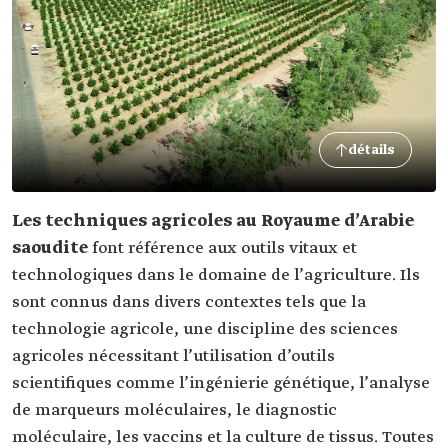
détails
Les techniques agricoles au Royaume d’Arabie
saoudite
font référence aux outils vitaux et
technologiques dans le domaine de l’agriculture. Ils
sont connus dans divers contextes tels que la
technologie agricole, une discipline des sciences
agricoles nécessitant l’utilisation d’outils
scientifiques comme l’ingénierie génétique, l’analyse
de marqueurs moléculaires, le diagnostic
moléculaire, les vaccins et la culture de tissus. Toutes