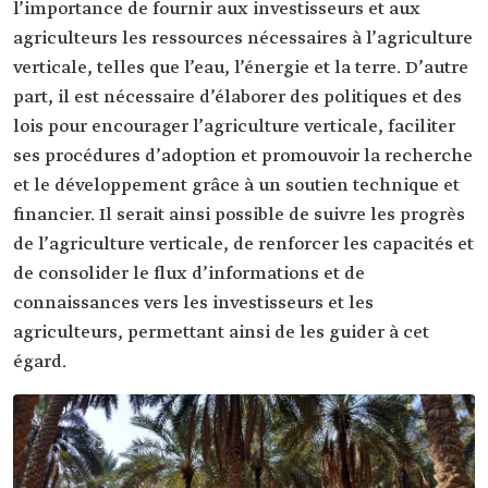
l’importance de fournir aux investisseurs et aux
agriculteurs les ressources nécessaires à l’agriculture
verticale, telles que l’eau, l’énergie et la terre. D’autre
part, il est nécessaire d’élaborer des politiques et des
lois pour encourager l’agriculture verticale, faciliter
ses procédures d’adoption et promouvoir la recherche
et le développement grâce à un soutien technique et
financier. Il serait ainsi possible de suivre les progrès
de l’agriculture verticale, de renforcer les capacités et
de consolider le flux d’informations et de
connaissances vers les investisseurs et les
agriculteurs, permettant ainsi de les guider à cet
égard.