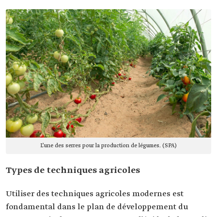
L’une des serres pour la production de légumes. (SPA)
Types de techniques agricoles
Utiliser des techniques agricoles modernes est
fondamental dans le plan de développement du