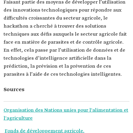
Faisant partie des moyens de développer l’utilisation
des innovations technologiques pour répondre aux
difficultés croissantes du secteur agricole, le
hackathon a cherché à trouver des solutions
techniques aux défis auxquels le secteur agricole fait
face en matière de parasites et de contrôle agricole.
En effet, cela passe par l’utilisation de données et de
technologies d’intelligence artificielle dans la
prédiction, la prévision et la prévention de ces
parasites à l’aide de ces technologies intelligentes.
Sources
Organisation des Nations unies pour l'alimentation et
l'agriculture
Fonds de développement agricole.