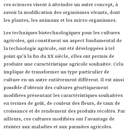
ces sciences visent à atteindre un autre concept, à
savoir la modification des organismes vivants, dont
les plantes, les animaux et les micro-organismes.
Les techniques biotechnologiques pour les cultures
agricoles, qui constituent un aspect fondamental de
la technologie agricole, ont été développées à tel
point qu’à la fin du XX siècle, elles ont permis de
produire une caractéristique agricole souhaitée. Cela
implique de transformer un type particulier de
culture en un autre entièrement différent. Il est ainsi
possible d’obtenir des cultures génétiquement
modifiées présentant les caractéristiques souhaitées
en termes de goût, de couleur des fleurs, de taux de
croissance et de rendement des produits récoltés. Par
ailleurs, ces cultures modifiées ont l’avantage de
résister aux maladies et aux parasites agricoles.