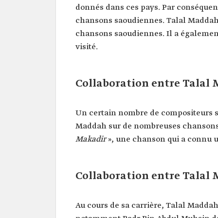
donnés dans ces pays. Par conséquent
chansons saoudiennes. Talal Maddah a
chansons saoudiennes. Il a également
visité.
Collaboration entre Talal
Un certain nombre de compositeurs sa
Maddah sur de nombreuses chansons
Makadir
», une chanson qui a connu u
Collaboration entre Talal
Au cours de sa carrière, Talal Madda