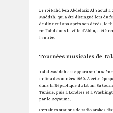
Le roi Fahd ben Abdelaziz Al Saoud a
Maddah, qui a été distingué lors du fe
de dix-neuf ans après son décès, le th
roi Fahd dans la ville d’Abha, a été 
l’entrée.
Tournées musicales de Ta
Talal Maddah est apparu sur la scène 
milieu des années 1960. À cette époqu
dans la République du Liban. Sa tournée
Tunisie, puis à Londres et à Washingt
par le Royaume.
Certaines stations de radio arabes d