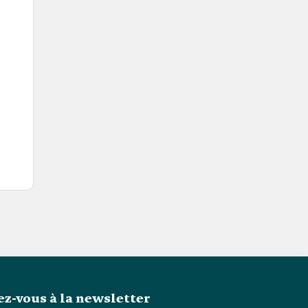
z-vous à la newsletter