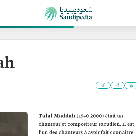
ah
Talal Maddah
(1940-2000) était un
chanteur et compositeur saoudien. Il est
l’un des chanteurs à avoir fait connaître