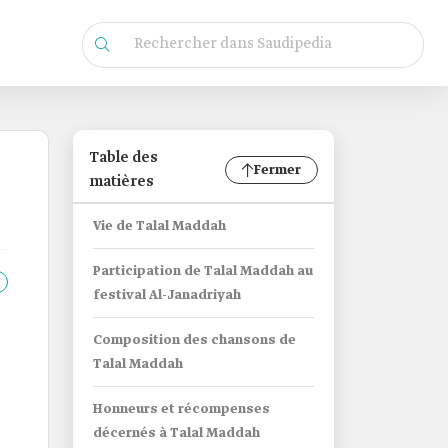
Table des
Fermer
matières
Vie de Talal Maddah
Participation de Talal Maddah au
festival Al-Janadriyah
Composition des chansons de
Talal Maddah
Honneurs et récompenses
décernés à Talal Maddah