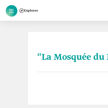
Explorer
“La Mosquée du 