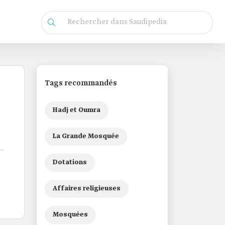
Tags recommandés
Hadj et Oumra
La Grande Mosquée
Dotations
Affaires religieuses
Mosquées