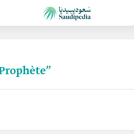
Prophète”