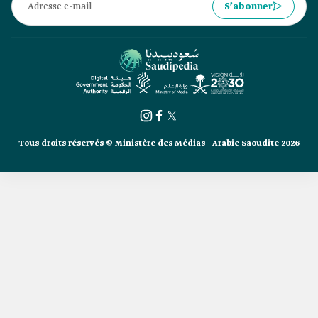
S’abonner
Tous droits réservés © Ministère des Médias - Arabie Saoudite 2026