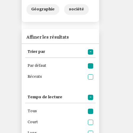
Géographie
société
Affiner les résultats
Trier par
Par défaut
Récents
Temps de lecture
Tous
Court