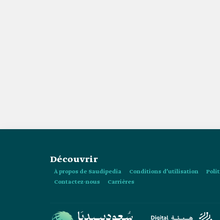
Découvrir
À propos de Saudipedia
Conditions d’utilisation
Poli
Contactez-nous
Carrières