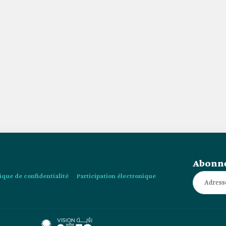
Abonne
tique de confidentialité
Participation électronique