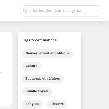
Tags recommandés
Gouvernement et politique
Culture
Économie et affaires
Famille Royale
Religion
Histoire