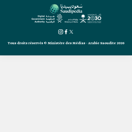
Tous droits réservés © Ministère des Médias - Arabie Saoudite 2026