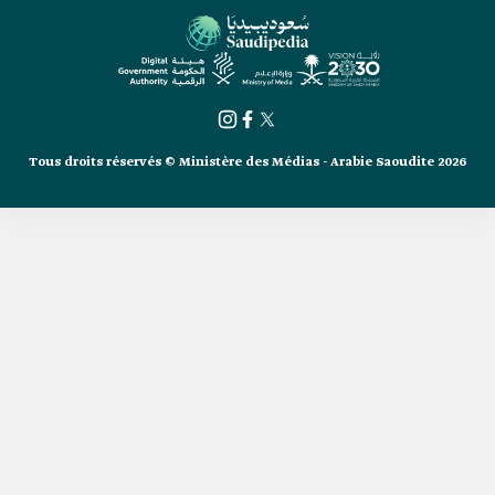
Tous droits réservés © Ministère des Médias - Arabie Saoudite 2026