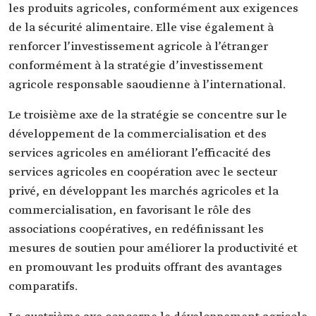
les produits agricoles, conformément aux exigences
de la sécurité alimentaire. Elle vise également à
renforcer l’investissement agricole à l’étranger
conformément à la stratégie d’investissement
agricole responsable saoudienne à l’international.
Le troisième axe de la stratégie se concentre sur le
développement de la commercialisation et des
services agricoles en améliorant l’efficacité des
services agricoles en coopération avec le secteur
privé, en développant les marchés agricoles et la
commercialisation, en favorisant le rôle des
associations coopératives, en redéfinissant les
mesures de soutien pour améliorer la productivité et
en promouvant les produits offrant des avantages
comparatifs.