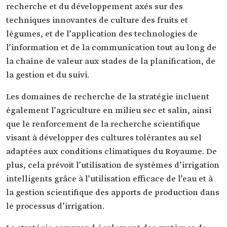
recherche et du développement axés sur des
techniques innovantes de culture des fruits et
légumes, et de l’application des technologies de
l’information et de la communication tout au long de
la chaîne de valeur aux stades de la planification, de
la gestion et du suivi.
Les domaines de recherche de la stratégie incluent
également l’agriculture en milieu sec et salin, ainsi
que le renforcement de la recherche scientifique
visant à développer des cultures tolérantes au sel
adaptées aux conditions climatiques du Royaume. De
plus, cela prévoit l’utilisation de systèmes d’irrigation
intelligents grâce à l’utilisation efficace de l’eau et à
la gestion scientifique des apports de production dans
le processus d’irrigation.