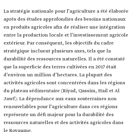
La stratégie nationale pour l’agriculture a été élaborée
après des études approfondies des besoins nationaux
en produits agricoles afin de réaliser une intégration
entre la production locale et l’investissement agricole
extérieur. Par conséquent, les objectifs du cadre
stratégique incluent plusieurs axes, tels que la
durabilité des ressources naturelles. Il a été constaté
que la superficie des terres cultivées en 2017 était
d’environ un million d’hectares. La plupart des
activités agricoles sont concentrées dans les régions
du plateau sédimentaire (Riyad, Qassim, Hail et Al
Jawf). La dépendance aux eaux souterraines non
renouvelables pour l’agriculture dans ces régions
représente un défi majeur pour la durabilité des
ressources naturelles et des activités agricoles dans
le Royaume.