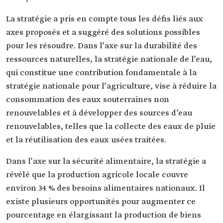
La stratégie a pris en compte tous les défis liés aux
axes proposés et a suggéré des solutions possibles
pour les résoudre. Dans l’axe sur la durabilité des
ressources naturelles, la stratégie nationale de l’eau,
qui constitue une contribution fondamentale à la
stratégie nationale pour l’agriculture, vise à réduire la
consommation des eaux souterraines non
renouvelables et à développer des sources d’eau
renouvelables, telles que la collecte des eaux de pluie
et la réutilisation des eaux usées traitées.
Dans l’axe sur la sécurité alimentaire, la stratégie a
révélé que la production agricole locale couvre
environ 34 % des besoins alimentaires nationaux. Il
existe plusieurs opportunités pour augmenter ce
pourcentage en élargissant la production de biens