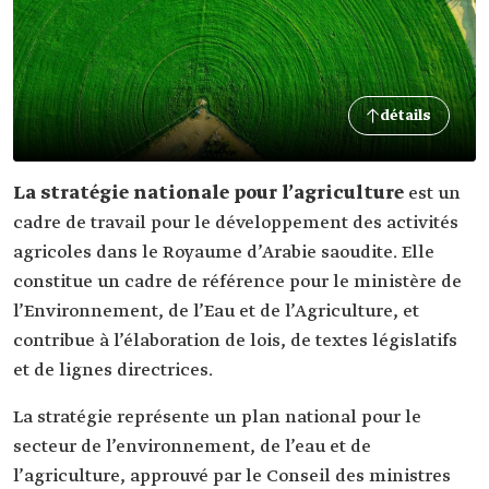
détails
La stratégie nationale pour l’agriculture
est un
cadre de travail pour le développement des activités
agricoles dans le Royaume d’Arabie saoudite. Elle
constitue un cadre de référence pour le ministère de
l’Environnement, de l’Eau et de l’Agriculture, et
contribue à l’élaboration de lois, de textes législatifs
et de lignes directrices.
La stratégie représente un plan national pour le
secteur de l’environnement, de l’eau et de
l’agriculture, approuvé par le Conseil des ministres