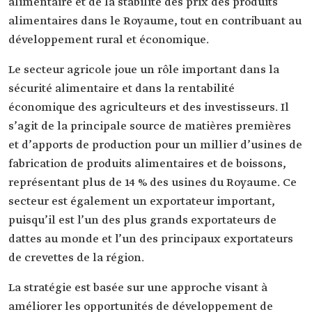
alimentaire et de la stabilité des prix des produits
alimentaires dans le Royaume, tout en contribuant au
développement rural et économique.
Le secteur agricole joue un rôle important dans la
sécurité alimentaire et dans la rentabilité
économique des agriculteurs et des investisseurs. Il
s’agit de la principale source de matières premières
et d’apports de production pour un millier d’usines de
fabrication de produits alimentaires et de boissons,
représentant plus de 14 % des usines du Royaume. Ce
secteur est également un exportateur important,
puisqu’il est l’un des plus grands exportateurs de
dattes au monde et l’un des principaux exportateurs
de crevettes de la région.
La stratégie est basée sur une approche visant à
améliorer les opportunités de développement de