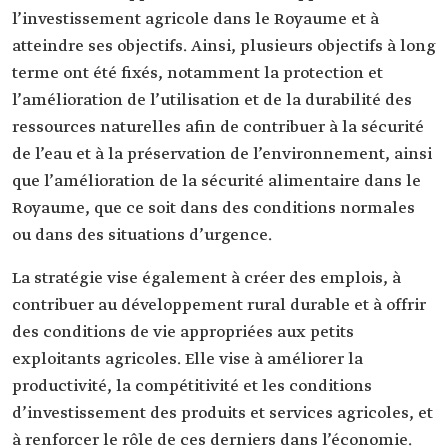
l’investissement agricole dans le Royaume et à
atteindre ses objectifs. Ainsi, plusieurs objectifs à long
terme ont été fixés, notamment la protection et
l’amélioration de l’utilisation et de la durabilité des
ressources naturelles afin de contribuer à la sécurité
de l’eau et à la préservation de l’environnement, ainsi
que l’amélioration de la sécurité alimentaire dans le
Royaume, que ce soit dans des conditions normales
ou dans des situations d’urgence.
La stratégie vise également à créer des emplois, à
contribuer au développement rural durable et à offrir
des conditions de vie appropriées aux petits
exploitants agricoles. Elle vise à améliorer la
productivité, la compétitivité et les conditions
d’investissement des produits et services agricoles, et
à renforcer le rôle de ces derniers dans l’économie.