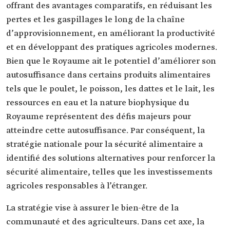
offrant des avantages comparatifs, en réduisant les
pertes et les gaspillages le long de la chaîne
d’approvisionnement, en améliorant la productivité
et en développant des pratiques agricoles modernes.
Bien que le Royaume ait le potentiel d’améliorer son
autosuffisance dans certains produits alimentaires
tels que le poulet, le poisson, les dattes et le lait, les
ressources en eau et la nature biophysique du
Royaume représentent des défis majeurs pour
atteindre cette autosuffisance. Par conséquent, la
stratégie nationale pour la sécurité alimentaire a
identifié des solutions alternatives pour renforcer la
sécurité alimentaire, telles que les investissements
agricoles responsables à l’étranger.
La stratégie vise à assurer le bien-être de la
communauté et des agriculteurs. Dans cet axe, la