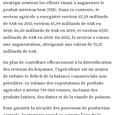
stratégie soutient les efforts visant à augmenter le
produit intérieur brut (PIB). Dans ce contexte, le
secteur agricole a enregistré environ 65,29 milliards
de SAR en 2017, environ 65,49 milliards de SAR en
2018, 66,20 milliards de SAR en 2019, et environ 67,05
milliards de SAR en 2020. En 2021, le secteur a connu
une augmentation, atteignant une valeur de 72,25
milliards de SAR.
En plus de contribuer efficacement à la diversification
des revenus du Royaume, l’agriculture est un moyen
de réduire le déficit de la balance commerciale non
pétrolière. Le volume des exportations de produits
agricoles a atteint 739 000 tonnes, incluant des
produits laitiers, des dattes et de la viande de poisson.
Pour garantir la sécurité des processus de production