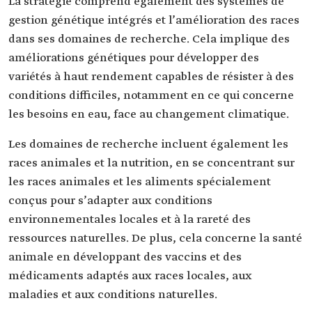
La stratégie comprend également des systèmes de
gestion génétique intégrés et l’amélioration des races
dans ses domaines de recherche. Cela implique des
améliorations génétiques pour développer des
variétés à haut rendement capables de résister à des
conditions difficiles, notamment en ce qui concerne
les besoins en eau, face au changement climatique.
Les domaines de recherche incluent également les
races animales et la nutrition, en se concentrant sur
les races animales et les aliments spécialement
conçus pour s’adapter aux conditions
environnementales locales et à la rareté des
ressources naturelles. De plus, cela concerne la santé
animale en développant des vaccins et des
médicaments adaptés aux races locales, aux
maladies et aux conditions naturelles.