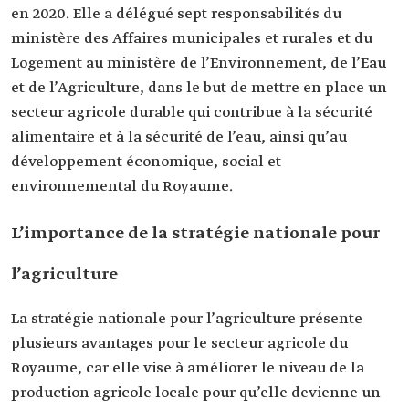
en 2020. Elle a délégué sept responsabilités du
ministère des Affaires municipales et rurales et du
Logement au ministère de l’Environnement, de l’Eau
et de l’Agriculture, dans le but de mettre en place un
secteur agricole durable qui contribue à la sécurité
alimentaire et à la sécurité de l’eau, ainsi qu’au
développement économique, social et
environnemental du Royaume.
L’importance de la stratégie nationale pour
l’agriculture
La stratégie nationale pour l’agriculture présente
plusieurs avantages pour le secteur agricole du
Royaume, car elle vise à améliorer le niveau de la
production agricole locale pour qu’elle devienne un