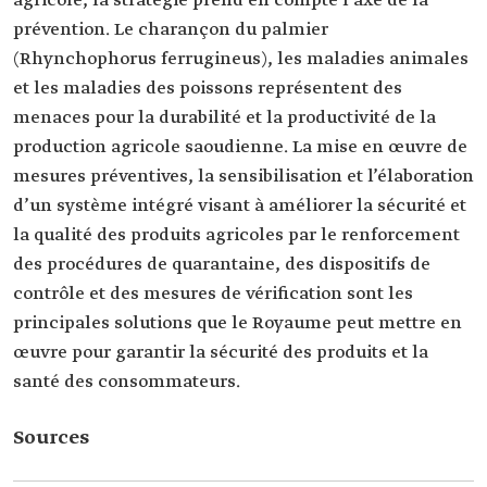
agricole, la stratégie prend en compte l’axe de la
prévention. Le charançon du palmier
(Rhynchophorus ferrugineus), les maladies animales
et les maladies des poissons représentent des
menaces pour la durabilité et la productivité de la
production agricole saoudienne. La mise en œuvre de
mesures préventives, la sensibilisation et l’élaboration
d’un système intégré visant à améliorer la sécurité et
la qualité des produits agricoles par le renforcement
des procédures de quarantaine, des dispositifs de
contrôle et des mesures de vérification sont les
principales solutions que le Royaume peut mettre en
œuvre pour garantir la sécurité des produits et la
santé des consommateurs.
Sources