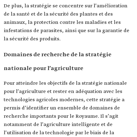
De plus, la stratégie se concentre sur l’amélioration
de la santé et de la sécurité des plantes et des
animaux, la protection contre les maladies et les
infestations de parasites, ainsi que sur la garantie de
la sécurité des produits.
Domaines de recherche de la stratégie
nationale pour l’agriculture
Pour atteindre les objectifs de la stratégie nationale
pour l’agriculture et rester en adéquation avec les
technologies agricoles modernes, cette stratégie a
permis d’identifier un ensemble de domaines de
recherche importants pour le Royaume. Il s’agit
notamment de l’agriculture intelligente et de
l’utilisation de la technologie par le biais de la