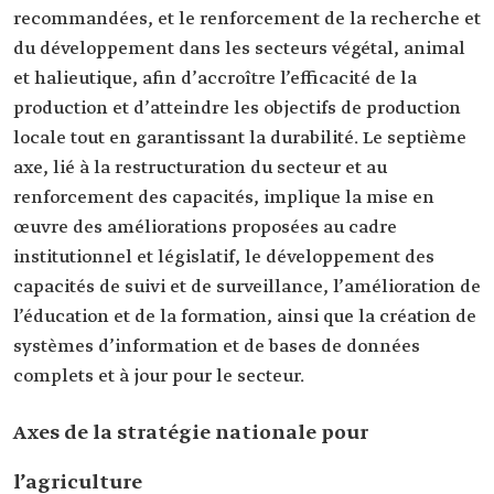
recommandées, et le renforcement de la recherche et
du développement dans les secteurs végétal, animal
et halieutique, afin d’accroître l’efficacité de la
production et d’atteindre les objectifs de production
locale tout en garantissant la durabilité. Le septième
axe, lié à la restructuration du secteur et au
renforcement des capacités, implique la mise en
œuvre des améliorations proposées au cadre
institutionnel et législatif, le développement des
capacités de suivi et de surveillance, l’amélioration de
l’éducation et de la formation, ainsi que la création de
systèmes d’information et de bases de données
complets et à jour pour le secteur.
Axes de la stratégie nationale pour
l’agriculture