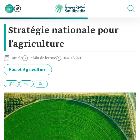
Stratégie nationale pour
l’agriculture
Article
7 Min de lecture
05/11/2021
Eau et Agriculture