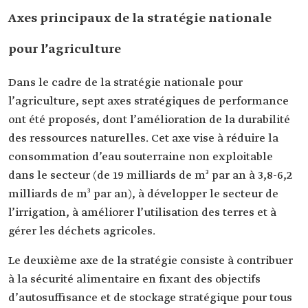
Axes principaux de la stratégie nationale
pour l’agriculture
Dans le cadre de la stratégie nationale pour
l’agriculture, sept axes stratégiques de performance
ont été proposés, dont l’amélioration de la durabilité
des ressources naturelles. Cet axe vise à réduire la
consommation d’eau souterraine non exploitable
dans le secteur (de 19 milliards de m³ par an à 3,8-6,2
milliards de m³ par an), à développer le secteur de
l’irrigation, à améliorer l’utilisation des terres et à
gérer les déchets agricoles.
Le deuxième axe de la stratégie consiste à contribuer
à la sécurité alimentaire en fixant des objectifs
d’autosuffisance et de stockage stratégique pour tous