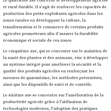
Le quatrième axe concerne le développement agricole
et rural durable. Il s’agit de renforcer les capacités de
production des petits exploitants agricoles dans les
zones rurales en développant la culture, la
transformation et le commerce de certains produits
agricoles prometteurs afin d’assurer la durabilité
économique et sociale de ces zones.
Le cinquième axe, qui se concentre sur le maintien de
la santé des plantes et des animaux, vise à développer
un système intégré pour améliorer la sécurité et la
qualité des produits agricoles en renforçant les
mesures de quarantaine, les méthodes préventives,
ainsi que les dispositifs de suivi et de contrôle.
Le sixième axe se concentre sur l’amélioration de la
productivité agricole grâce à l’utilisation de
technologies modernes, l’adoption des pratiques