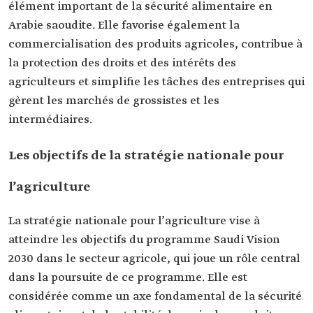
élément important de la sécurité alimentaire en
Arabie saoudite. Elle favorise également la
commercialisation des produits agricoles, contribue à
la protection des droits et des intérêts des
agriculteurs et simplifie les tâches des entreprises qui
gèrent les marchés de grossistes et les
intermédiaires.
Les objectifs de la stratégie nationale pour
l’agriculture
La stratégie nationale pour l’agriculture vise à
atteindre les objectifs du programme Saudi Vision
2030 dans le secteur agricole, qui joue un rôle central
dans la poursuite de ce programme. Elle est
considérée comme un axe fondamental de la sécurité