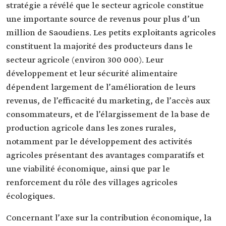
stratégie a révélé que le secteur agricole constitue
une importante source de revenus pour plus d’un
million de Saoudiens. Les petits exploitants agricoles
constituent la majorité des producteurs dans le
secteur agricole (environ 300 000). Leur
développement et leur sécurité alimentaire
dépendent largement de l’amélioration de leurs
revenus, de l’efficacité du marketing, de l’accès aux
consommateurs, et de l’élargissement de la base de
production agricole dans les zones rurales,
notamment par le développement des activités
agricoles présentant des avantages comparatifs et
une viabilité économique, ainsi que par le
renforcement du rôle des villages agricoles
écologiques.
Concernant l’axe sur la contribution économique, la