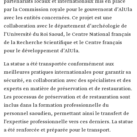
partenariats locaux et internationaux mis en place
par la Commission royale pour le gouvernorat d’AlUla
avec les entités concernées. Ce projet est une
collaboration avec le département d’archéologie de
l’Université du Roi Saoud, le Centre National français
de la Recherche Scientifique et le Centre français
pour le développement d’AlUla.
La statue a été transportée conformément aux
meilleures pratiques internationales pour garantir sa
sécurité, en collaboration avec des spécialistes et des
experts en matière de préservation et de restauration.
Les processus de préservation et de restauration sont
inclus dans la formation professionnelle du
personnel saoudien, permettant ainsi le transfert de
l’expertise professionnelle vers ces derniers. La statue
a été renforcée et préparée pour le transport.