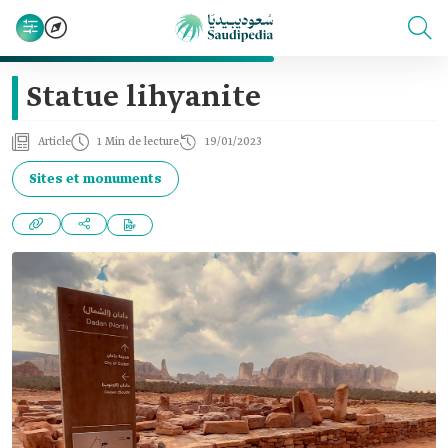
Statue lihyanite
Article
1 Min de lecture
19/01/2023
Sites et monuments