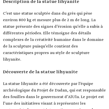
Description de la statue lihyanite
C’est une statue sculptée dans du grès qui pèse
environ 800 kg et mesure plus de 2 m de long. La
statue présente des signes d’érosion qu’elle a subis à
différentes périodes. Elle témoigne des détails
complexes de la créativité humaine dans le domaine
de la sculpture puisqu’elle contient des
caractéristiques propres au style de sculpture
lihyanite.
Découverte de la statue lihyanite
La statue lihyanite a été découverte par l’équipe
archéologique du Projet de Dadan, qui est responsable
des fouilles dans le gouvernorat d’AlUla. Le projet est
l’une des initiatives visant à représenter les