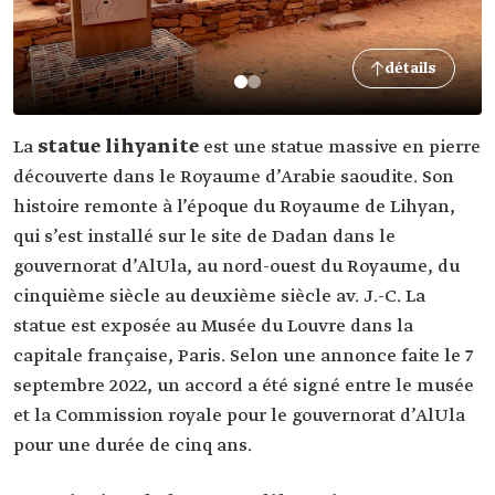
détails
La
statue lihyanite
est une statue massive en pierre
découverte dans le Royaume d’Arabie saoudite. Son
histoire remonte à l’époque du Royaume de Lihyan,
qui s’est installé sur le site de Dadan dans le
gouvernorat d’AlUla, au nord-ouest du Royaume, du
cinquième siècle au deuxième siècle av. J.-C. La
statue est exposée au Musée du Louvre dans la
capitale française, Paris. Selon une annonce faite le 7
septembre 2022, un accord a été signé entre le musée
et la Commission royale pour le gouvernorat d’AlUla
pour une durée de cinq ans.