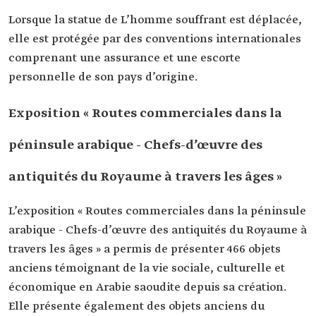
Lorsque la statue de L’homme souffrant est déplacée,
elle est protégée par des conventions internationales
comprenant une assurance et une escorte
personnelle de son pays d’origine.
Exposition « Routes commerciales dans la
péninsule arabique - Chefs-d’œuvre des
antiquités du Royaume à travers les âges »
L’exposition « Routes commerciales dans la péninsule
arabique - Chefs-d’œuvre des antiquités du Royaume à
travers les âges » a permis de présenter 466 objets
anciens témoignant de la vie sociale, culturelle et
économique en Arabie saoudite depuis sa création.
Elle présente également des objets anciens du