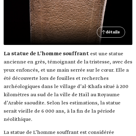
détails
La statue de L’homme souffrant
est une statue
ancienne en grès, témoignant de la tristesse, avec des
yeux enfoncés, et une main serrée sur le cœur. Elle a
été découverte lors de fouilles et recherches
archéologiques dans le village d’al-Khafa situé à 200
kilomètres au sud de la ville de Haïl au Royaume
d’Arabie saoudite. Selon les estimations, la statue
serait vieille de 6 000 ans, à la fin de la période
néolithique.
La statue de L’homme souffrant est considérée