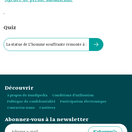
.
Quiz
La statue de L’homme souffrante remonte à :
Découvrir
À propos de Saudipedia
Conditions d’utilisation
Politique de confidentialité
Participation électronique
Contactez-nous
Carrières
Abonnez-vous à la newsletter
S’abonner