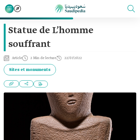
Statue de L’homme
souffrant
Article
2 Min de lecture
22/07/2022
Sites et monuments