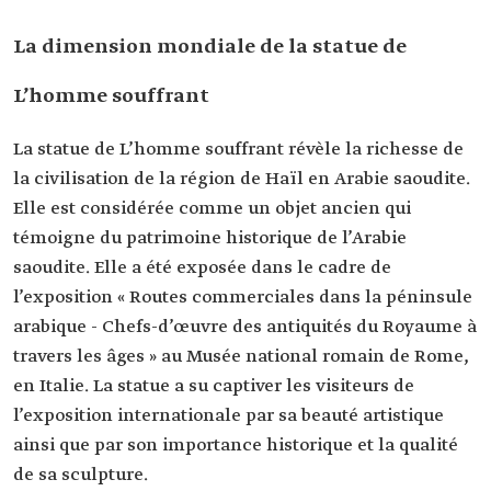
La dimension mondiale de la statue de
L’homme souffrant
La statue de L’homme souffrant révèle la richesse de
la civilisation de la région de Haïl en Arabie saoudite.
Elle est considérée comme un objet ancien qui
témoigne du patrimoine historique de l’Arabie
saoudite. Elle a été exposée dans le cadre de
l’exposition « Routes commerciales dans la péninsule
arabique - Chefs-d’œuvre des antiquités du Royaume à
travers les âges » au Musée national romain de Rome,
en Italie. La statue a su captiver les visiteurs de
l’exposition internationale par sa beauté artistique
ainsi que par son importance historique et la qualité
de sa sculpture.