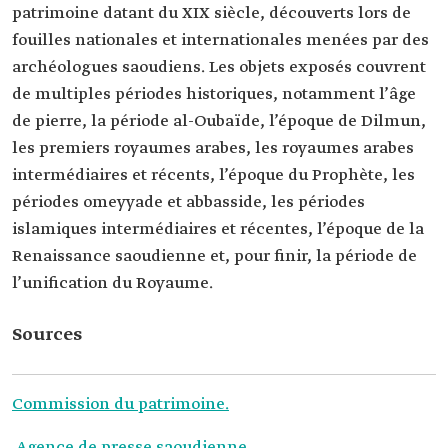
patrimoine datant du XIX siècle, découverts lors de
fouilles nationales et internationales menées par des
archéologues saoudiens. Les objets exposés couvrent
de multiples périodes historiques, notamment l’âge
de pierre, la période al-Oubaïde, l’époque de Dilmun,
les premiers royaumes arabes, les royaumes arabes
intermédiaires et récents, l’époque du Prophète, les
périodes omeyyade et abbasside, les périodes
islamiques intermédiaires et récentes, l’époque de la
Renaissance saoudienne et, pour finir, la période de
l’unification du Royaume.
Sources
Commission du patrimoine.
Agence de presse saoudienne