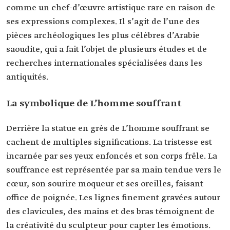
comme un chef-d’œuvre artistique rare en raison de
ses expressions complexes. Il s’agit de l’une des
pièces archéologiques les plus célèbres d’Arabie
saoudite, qui a fait l’objet de plusieurs études et de
recherches internationales spécialisées dans les
antiquités.
La symbolique de L’homme souffrant
Derrière la statue en grès de L’homme souffrant se
cachent de multiples significations. La tristesse est
incarnée par ses yeux enfoncés et son corps frêle. La
souffrance est représentée par sa main tendue vers le
cœur, son sourire moqueur et ses oreilles, faisant
office de poignée. Les lignes finement gravées autour
des clavicules, des mains et des bras témoignent de
la créativité du sculpteur pour capter les émotions.