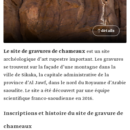
détails
Le site de gravures de chameaux
est un site
archéologique d’art rupestre important. Les gravures
se trouvent sur la façade d’une montagne dans la
ville de Sikaka, la capitale administrative de la
province d’Al Jawf, dans le nord du Royaume d’Arabie
saoudite. Le site a été découvert par une équipe
scientifique franco-saoudienne en 2016.
Inscriptions et histoire du site de gravure de
chameaux