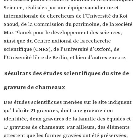
Science, réalisées par une équipe saoudienne et
internationale de chercheurs de l’Université du Roi
Saoud, de la Commission du patrimoine, de la Société
Max-Planck pour le développement des sciences,
ainsi que du Centre national de la recherche
scientifique (CNRS), de l’Université d’Oxford, de
l’Université libre de Berlin, et bien d’autres encore.
Résultats des études scientifiques du site de
gravure de chameaux
Des études scientifiques menées sur le site indiquent
qu’il abrite 21 gravures, dont une gravure non
identifiée, deux gravures de la famille des équidés et
17 gravures de chameaux. Par ailleurs, des éléments
attestent que les formes gravées ont été préservées,