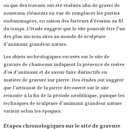
ou que des travaux ont été réalisés afin de graver de
nouveaux éléments en vue de remplacer les parties
endommagées, en raison des facteurs d’érosion au fil
du temps. L’étude suggère que le site pourrait être l’un
des plus anciens sites au monde de sculpture
d’animaux grandeur nature.
Les objets archéologiques excavés sur le site de
gravure de chameaux indiquent la présence de restes
d’os d’animaux et de savoir-faire distinctifs en
matière de gravure sur pierre. Des études ont suggéré
que l’artisanat de la pierre découvert sur le site
remonte à la fin de la période néolithique, puisque les
techniques de sculpture d’animaux grandeur nature
varient selon les époques.
Étapes chronologiques sur le site de gravure