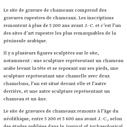
Le site de gravure de chameaux comprend des
gravures rupestres de chameaux. Les inscriptions
remontent à plus de 5 200 ans avant J.-C. et c’est l’un
des sites d’art rupestre les plus remarquables de la
péninsule arabique.
Il y a plusieurs figures sculptées sur le site,
notamment : une sculpture représentant un chameau
arabe levant la tête et se reposant sur ses pieds, une
sculpture représentant une chamelle avec deux
chamelons, l’un est situé devant elle et l’autre
derrière, et une autre sculpture représentant un
chameau et un âne.
Le site de gravures de chameaux remonte à l’âge du
néolithique, entre 5 200 et 5 600 ans avant J.-C., selon
des études publiées dans le Journal of Archaeological