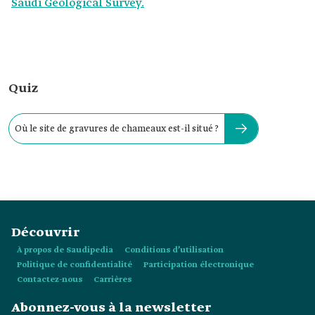
Saudi Geological Survey.
Quiz
Où le site de gravures de chameaux est-il situé ?
Découvrir
À propos de Saudipedia
Conditions d’utilisation
Politique de confidentialité
Participation électronique
Contactez-nous
Carrières
Abonnez-vous à la newsletter