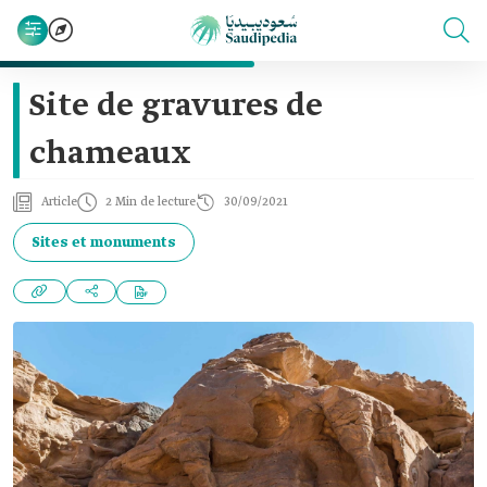
Site de gravures de
chameaux
Article
2 Min de lecture
30/09/2021
Sites et monuments