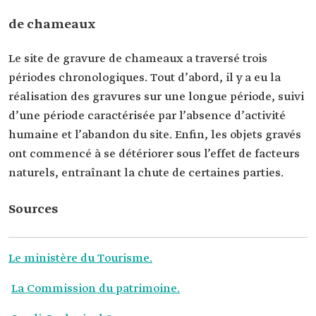
de chameaux
Le site de gravure de chameaux a traversé trois
périodes chronologiques. Tout d’abord, il y a eu la
réalisation des gravures sur une longue période, suivi
d’une période caractérisée par l’absence d’activité
humaine et l’abandon du site. Enfin, les objets gravés
ont commencé à se détériorer sous l’effet de facteurs
naturels, entraînant la chute de certaines parties.
Sources
Le ministère du Tourisme.
La Commission du patrimoine.