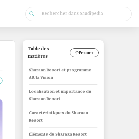
Table des
Fermer
matières
Sharaan Resort et programme
AlUla Vision
Localisation et importance du
Sharaan Resort
Caractéristiques du Sharaan
Resort
Éléments du Sharaan Resort