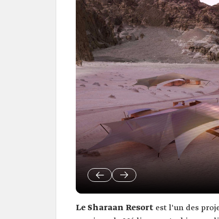
Le Sharaan Resort
est l'un des proj