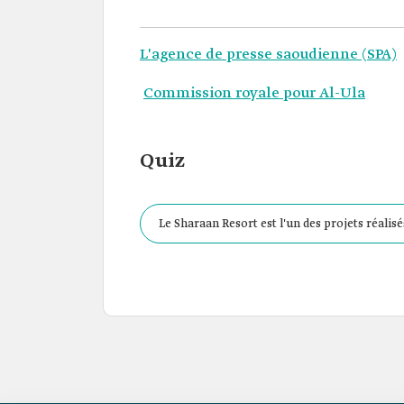
L'agence de presse saoudienne (SPA)
Commission royale pour Al-Ula
Quiz
Le Sharaan Resort est l'un des projets réali