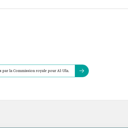
sés par la Commission royale pour Al-Ula.