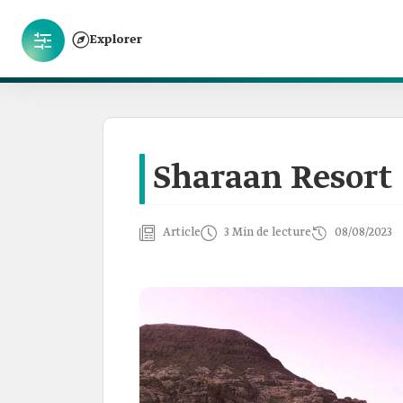
Explorer
Sharaan Resort
Article
3 Min de lecture
08/08/2023