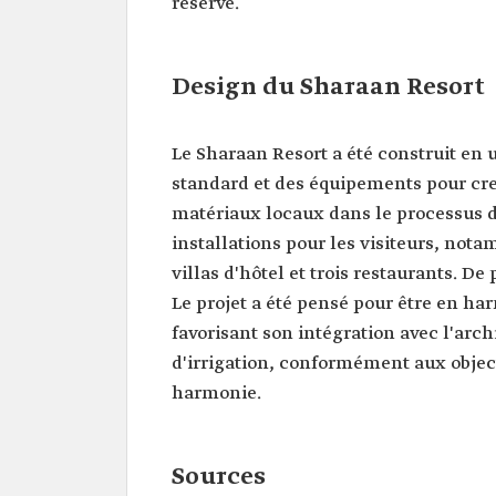
réserve.
Design du Sharaan Resort
Le Sharaan Resort a été construit en 
standard et des équipements pour creu
matériaux locaux dans le processus 
installations pour les visiteurs, nota
villas d'hôtel et trois restaurants. D
Le projet a été pensé pour être en ha
favorisant son intégration avec l'arch
d'irrigation, conformément aux objecti
harmonie.
Sources