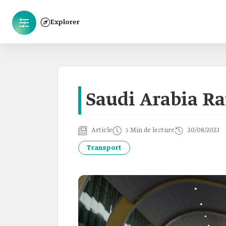
Explorer
Saudi Arabia Ra
Article
5 Min de lecture
20/08/2023
Transport