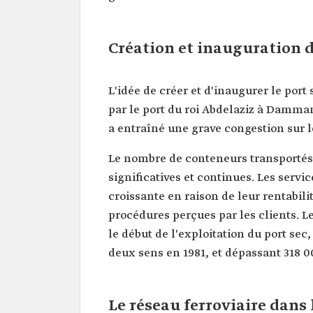
Création et inauguration d
L'idée de créer et d'inaugurer le port
par le port du roi Abdelaziz à Damma
a entraîné une grave congestion sur 
Le nombre de conteneurs transportés 
significatives et continues. Les servic
croissante en raison de leur rentabilit
procédures perçues par les clients. Le
le début de l'exploitation du port se
deux sens en 1981, et dépassant 318 
Le réseau ferroviaire dan