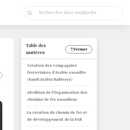
Table des
Fermer
matières
Création des compagnies
ferroviaires d'Arabie saoudite
(Saudi Arabia Railways)
Abolition de l'Organisation des
chemins de fer saoudiens
La création du chemin de fer et
de développement de la SAR