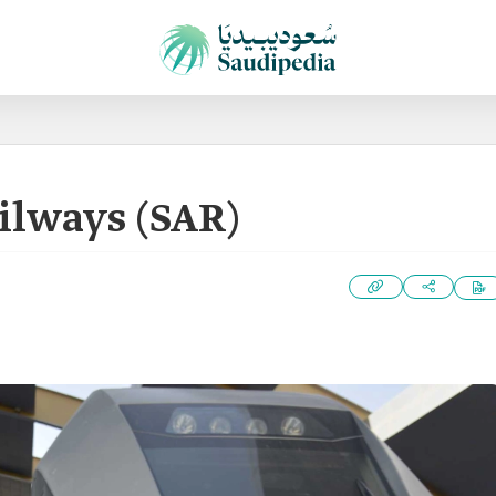
ilways (SAR)