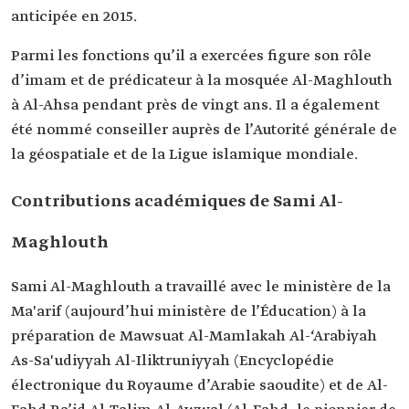
anticipée en 2015.
Parmi les fonctions qu’il a exercées figure son rôle
d’imam et de prédicateur à la mosquée Al-Maghlouth
à Al-Ahsa pendant près de vingt ans. Il a également
été nommé conseiller auprès de l’Autorité générale de
la géospatiale et de la Ligue islamique mondiale.
Contributions académiques de Sami Al-
Maghlouth
Sami Al-Maghlouth a travaillé avec le ministère de la
Ma'arif (aujourd’hui ministère de l’Éducation) à la
préparation de Mawsuat Al-Mamlakah Al-‘Arabiyah
As-Sa'udiyyah Al-Iliktruniyyah (Encyclopédie
électronique du Royaume d’Arabie saoudite) et de Al-