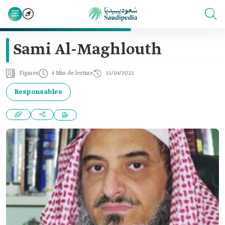
Sami Al-Maghlouth
Figures
4 Min de lecture
15/04/2025
Responsables