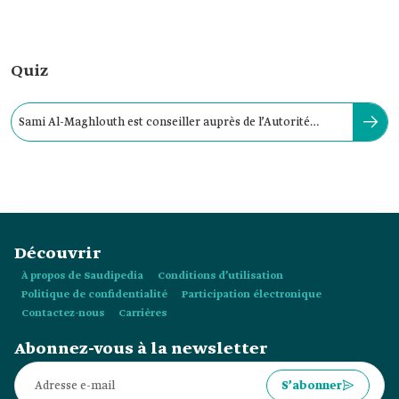
Quiz
Sami Al-Maghlouth est conseiller auprès de l’Autorité
générale de la géospatiale.
Découvrir
À propos de Saudipedia
Conditions d’utilisation
Politique de confidentialité
Participation électronique
Contactez-nous
Carrières
Abonnez-vous à la newsletter
S’abonner