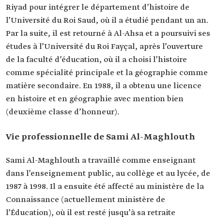
Riyad pour intégrer le département d’histoire de
l’Université du Roi Saud, où il a étudié pendant un an.
Par la suite, il est retourné à Al-Ahsa et a poursuivi ses
études à l’Université du Roi Fayçal, après l’ouverture
de la faculté d’éducation, où il a choisi l’histoire
comme spécialité principale et la géographie comme
matière secondaire. En 1988, il a obtenu une licence
en histoire et en géographie avec mention bien
(deuxième classe d’honneur).
Vie professionnelle de Sami Al-Maghlouth
Sami Al-Maghlouth a travaillé comme enseignant
dans l’enseignement public, au collège et au lycée, de
1987 à 1998. Il a ensuite été affecté au ministère de la
Connaissance (actuellement ministère de
l’Éducation), où il est resté jusqu’à sa retraite