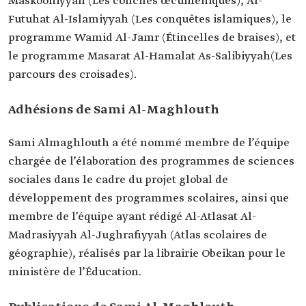
Maskooniyyah (Les conciles œcuméniques), Al-
Futuhat Al-Islamiyyah (Les conquêtes islamiques), le
programme Wamid Al-Jamr (Étincelles de braises), et
le programme Masarat Al-Hamalat As-Salibiyyah(Les
parcours des croisades).
Adhésions de Sami Al-Maghlouth
Sami Almaghlouth a été nommé membre de l’équipe
chargée de l’élaboration des programmes de sciences
sociales dans le cadre du projet global de
développement des programmes scolaires, ainsi que
membre de l’équipe ayant rédigé Al-Atlasat Al-
Madrasiyyah Al-Jughrafiyyah (Atlas scolaires de
géographie), réalisés par la librairie Obeikan pour le
ministère de l’Éducation.