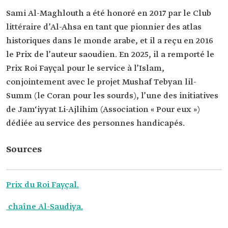
Sami Al-Maghlouth a été honoré en 2017 par le Club
littéraire d’Al-Ahsa en tant que pionnier des atlas
historiques dans le monde arabe, et il a reçu en 2016
le Prix de l’auteur saoudien. En 2025, il a remporté le
Prix Roi Fayçal pour le service à l’Islam,
conjointement avec le projet Mushaf Tebyan lil-
Summ (le Coran pour les sourds), l’une des initiatives
de Jam‘iyyat Li-Ajlihim (Association « Pour eux »)
dédiée au service des personnes handicapés.
Sources
Prix du Roi Fayçal.
chaîne Al-Saudiya.