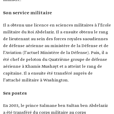
antérieurs
avec un rang de ministre.
Son service militaire
Il a obtenu une licence en sciences militaires à l’École
militaire du Roi Abdelaziz. Il a ensuite obtenu le rang
de lieutenant au sein des forces royales saoudiennes
de défense aérienne au ministère de la Défense‏ et de
l’Aviation (l’actuel ‏Ministère de la Défense). Puis, il a
été chef de peloton du Quatrième groupe de défense
aérienne à Khamis Mushayt et a atteint le rang de
capitaine. Il a ensuite été transféré auprès de
l’attaché militaire à Washington.
Ses postes
En 2003, le prince Salmane ben Sultan ben Abdelaziz
a été transféré du corps militaire au corps