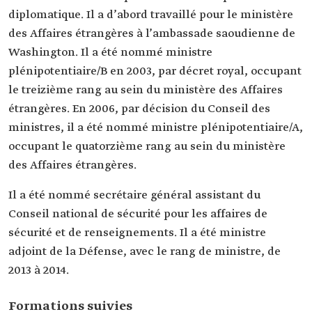
diplomatique. Il a d’abord travaillé pour le ministère
des Affaires étrangères à l’ambassade saoudienne de
Washington. Il a été nommé ministre
plénipotentiaire/B en 2003, par décret royal, occupant
le treizième rang au sein du ministère des Affaires
étrangères. En 2006, par décision du Conseil des
ministres, il a été nommé ministre plénipotentiaire/A,
occupant le quatorzième rang au sein du ministère
des Affaires étrangères.
Il a été nommé secrétaire général assistant du
Conseil national de sécurité pour les affaires de
sécurité et de renseignements. Il a été ministre
adjoint de la Défense, avec le rang de ministre, de
2013 à 2014.
Formations suivies