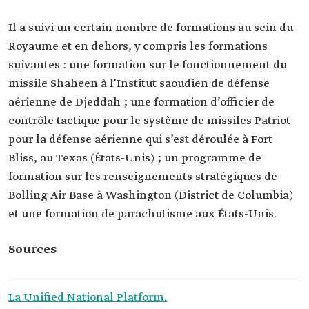
Il a suivi un certain nombre de formations au sein du
Royaume et en dehors, y compris les formations
suivantes : une formation sur le fonctionnement du
missile Shaheen à l’Institut saoudien de défense
aérienne de Djeddah ; une formation d’officier de
contrôle tactique pour le système de missiles Patriot
pour la défense aérienne qui s’est déroulée à Fort
Bliss, au Texas (États-Unis) ; un programme de
formation sur les renseignements stratégiques de
Bolling Air Base à Washington (District de Columbia)
et une formation de parachutisme aux États-Unis.
Sources
La Unified National Platform.