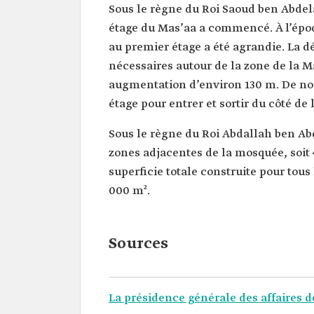
Sous le règne du Roi Saoud ben Abdel
étage du Mas’aa a commencé. À l’époq
au premier étage a été agrandie. La d
nécessaires autour de la zone de la Ma
augmentation d’environ 130 m. De nou
étage pour entrer et sortir du côté de
Sous le règne du Roi Abdallah ben Abd
zones adjacentes de la mosquée, soit
superficie totale construite pour tous
000 m².
Sources
La présidence générale des affaires 