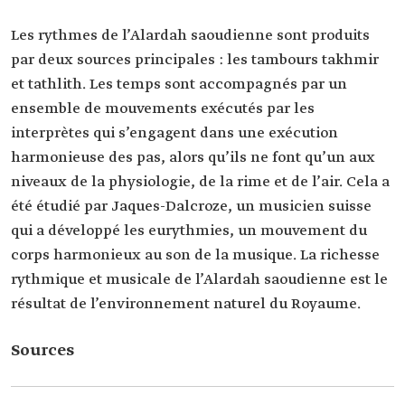
Les rythmes de l’Alardah saoudienne sont produits
par deux sources principales : les tambours takhmir
et tathlith. Les temps sont accompagnés par un
ensemble de mouvements exécutés par les
interprètes qui s’engagent dans une exécution
harmonieuse des pas, alors qu’ils ne font qu’un aux
niveaux de la physiologie, de la rime et de l’air. Cela a
été étudié par Jaques-Dalcroze, un musicien suisse
qui a développé les eurythmies, un mouvement du
corps harmonieux au son de la musique. La richesse
rythmique et musicale de l’Alardah saoudienne est le
résultat de l’environnement naturel du Royaume.
Sources