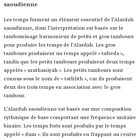
saoudienne
Les temps forment un élément essentiel de l’Alardah
saoudienne, dont l’interprétation est basée sur le
tambourinage harmonieux de petits et gros tambours
pour produire les temps de l’Alardah. Les gros
tambours produisent un temps appelé « tafreda »,
tandis que les petits tambours produisent deux temps
appelés « muthaniyah ». Les petits tambours sont
connus sous le nom de « tathlith », car ils produisent
deux des trois temps en association avec le gros
tambour.
L’Alardah saoudienne est basée sur une composition
rythmique de base comportant une fréquence unitaire
binaire. Les temps forts sont produits par le temps
appelé « dum ». Ils sont produits en frappant au centre