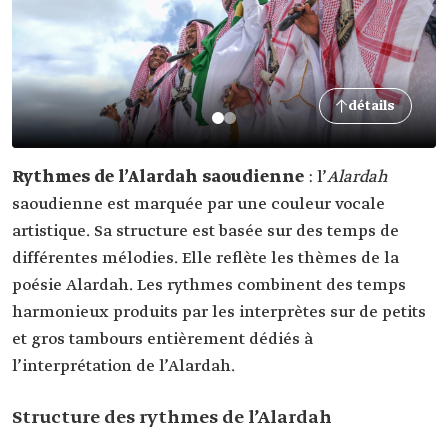
détails
Rythmes de l’Alardah saoudienne
: l’
Alardah
saoudienne est marquée par une couleur vocale
artistique. Sa structure est basée sur des temps de
différentes mélodies. Elle reflète les thèmes de la
poésie Alardah. Les rythmes combinent des temps
harmonieux produits par les interprètes sur de petits
et gros tambours entièrement dédiés à
l’interprétation de l’Alardah.
Structure des rythmes de l’Alardah