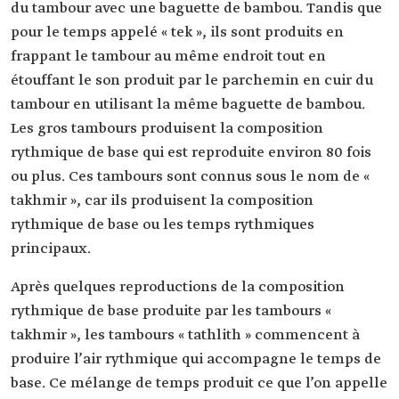
du tambour avec une baguette de bambou. Tandis que
pour le temps appelé « tek », ils sont produits en
frappant le tambour au même endroit tout en
étouffant le son produit par le parchemin en cuir du
tambour en utilisant la même baguette de bambou.
Les gros tambours produisent la composition
rythmique de base qui est reproduite environ 80 fois
ou plus. Ces tambours sont connus sous le nom de «
takhmir », car ils produisent la composition
rythmique de base ou les temps rythmiques
principaux.
Après quelques reproductions de la composition
rythmique de base produite par les tambours «
takhmir », les tambours « tathlith » commencent à
produire l’air rythmique qui accompagne le temps de
base. Ce mélange de temps produit ce que l’on appelle