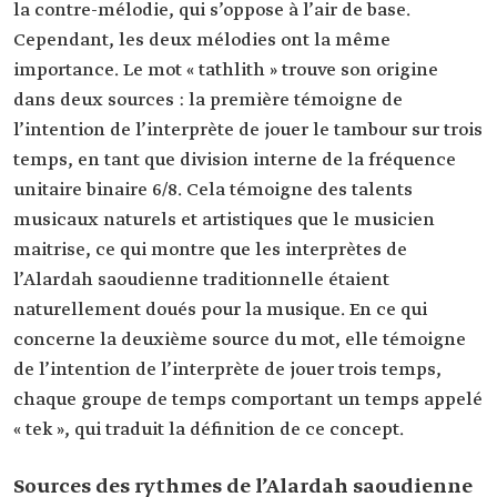
la contre-mélodie, qui s’oppose à l’air de base.
Cependant, les deux mélodies ont la même
importance. Le mot « tathlith » trouve son origine
dans deux sources : la première témoigne de
l’intention de l’interprète de jouer le tambour sur trois
temps, en tant que division interne de la fréquence
unitaire binaire 6/8. Cela témoigne des talents
musicaux naturels et artistiques que le musicien
maitrise, ce qui montre que les interprètes de
l’Alardah saoudienne traditionnelle étaient
naturellement doués pour la musique. En ce qui
concerne la deuxième source du mot, elle témoigne
de l’intention de l’interprète de jouer trois temps,
chaque groupe de temps comportant un temps appelé
« tek », qui traduit la définition de ce concept.
Sources des rythmes de l’Alardah saoudienne