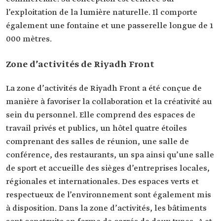
l’exploitation de la lumière naturelle. Il comporte
également une fontaine et une passerelle longue de 1
000 mètres.
Zone d’activités de Riyadh Front
La zone d’activités de Riyadh Front a été conçue de
manière à favoriser la collaboration et la créativité au
sein du personnel. Elle comprend des espaces de
travail privés et publics, un hôtel quatre étoiles
comprenant des salles de réunion, une salle de
conférence, des restaurants, un spa ainsi qu’une salle
de sport et accueille des sièges d’entreprises locales,
régionales et internationales. Des espaces verts et
respectueux de l’environnement sont également mis
à disposition. Dans la zone d’activités, les bâtiments