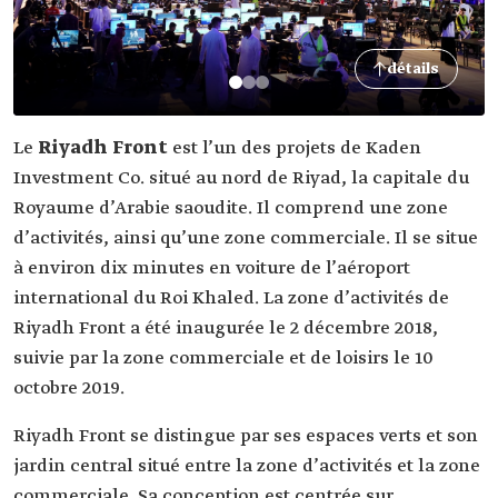
détails
Le
Riyadh Front
est l’un des projets de Kaden
Investment Co. situé au nord de Riyad, la capitale du
Royaume d’Arabie saoudite. Il comprend une zone
d’activités, ainsi qu’une zone commerciale. Il se situe
à environ dix minutes en voiture de l’aéroport
international du Roi Khaled. La zone d’activités de
Riyadh Front a été inaugurée le 2 décembre 2018,
suivie par la zone commerciale et de loisirs le 10
octobre 2019.
Riyadh Front se distingue par ses espaces verts et son
jardin central situé entre la zone d’activités et la zone
commerciale. Sa conception est centrée sur