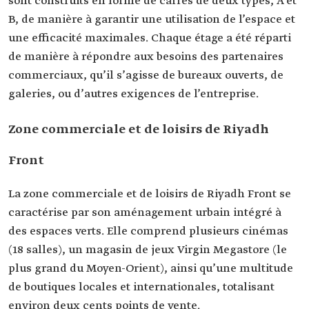
sont construits en forme de carrés de deux types, A et
B, de manière à garantir une utilisation de l’espace et
une efficacité maximales. Chaque étage a été réparti
de manière à répondre aux besoins des partenaires
commerciaux, qu’il s’agisse de bureaux ouverts, de
galeries, ou d’autres exigences de l’entreprise.
Zone commerciale et de loisirs de Riyadh
Front
La zone commerciale et de loisirs de Riyadh Front se
caractérise par son aménagement urbain intégré à
des espaces verts. Elle comprend plusieurs cinémas
(18 salles), un magasin de jeux Virgin Megastore (le
plus grand du Moyen-Orient), ainsi qu’une multitude
de boutiques locales et internationales, totalisant
environ deux cents points de vente.