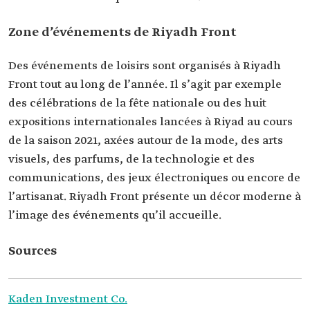
Zone d’événements de Riyadh Front
Des événements de loisirs sont organisés à Riyadh
Front tout au long de l’année. Il s’agit par exemple
des célébrations de la fête nationale ou des huit
expositions internationales lancées à Riyad au cours
de la saison 2021, axées autour de la mode, des arts
visuels, des parfums, de la technologie et des
communications, des jeux électroniques ou encore de
l’artisanat. Riyadh Front présente un décor moderne à
l’image des événements qu’il accueille.
Sources
Kaden Investment Co.