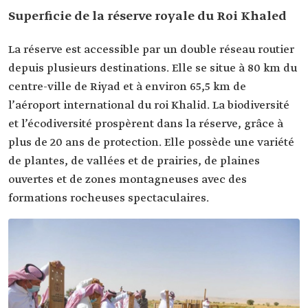
Superficie de la réserve royale du Roi Khaled
La réserve est accessible par un double réseau routier
depuis plusieurs destinations. Elle se situe à 80 km du
centre-ville de Riyad et à environ 65,5 km de
l’aéroport international du roi Khalid. La biodiversité
et l’écodiversité prospèrent dans la réserve, grâce à
plus de 20 ans de protection. Elle possède une variété
de plantes, de vallées et de prairies, de plaines
ouvertes et de zones montagneuses avec des
formations rocheuses spectaculaires.