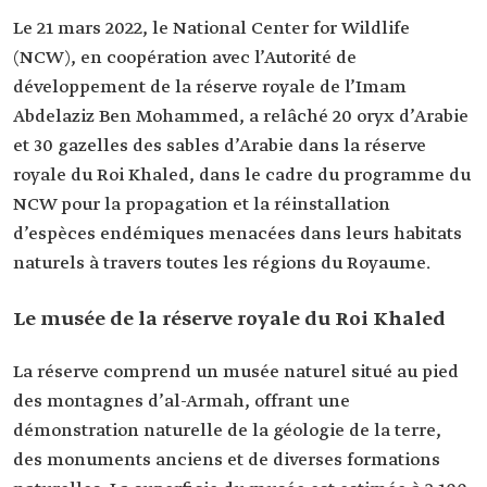
Le 21 mars 2022, le National Center for Wildlife
(NCW), en coopération avec l’Autorité de
développement de la réserve royale de l’Imam
Abdelaziz Ben Mohammed, a relâché 20 oryx d’Arabie
et 30 gazelles des sables d’Arabie dans la réserve
royale du Roi Khaled, dans le cadre du programme du
NCW pour la propagation et la réinstallation
d’espèces endémiques menacées dans leurs habitats
naturels à travers toutes les régions du Royaume.
Le musée de la réserve royale du Roi Khaled
La réserve comprend un musée naturel situé au pied
des montagnes d’al-Armah, offrant une
démonstration naturelle de la géologie de la terre,
des monuments anciens et de diverses formations