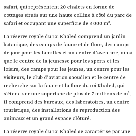
safari, qui représentent 20 chalets en forme de
cottages situés sur une haute colline à côté du parc de
safari et occupant une superficie de 3 000 m².
La réserve royale du roi Khaled comprend un jardin
botanique, des camps de faune et de flore, des camps
de jour pour les familles et un centre d’aventure, ainsi
que le centre de la jeunesse pour les sports et les
loisirs, des camps pour les jeunes, un centre pour les
visiteurs, le club d’aviation saoudien et le centre de
recherche sur la faune et la flore du roi Khaled, qui
s’étend sur une superficie de plus de 7 millions de m².
Il comprend des bureaux, des laboratoires, un centre
touristique, des installations de reproduction des
animaux et un grand espace clôturé.
La réserve royale du roi Khaled se caractérise par une