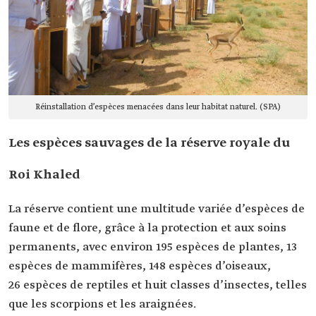
Réinstallation d’espèces menacées dans leur habitat naturel. (SPA)
Les espèces sauvages de la réserve royale du
Roi Khaled
La réserve contient une multitude variée d’espèces de
faune et de flore, grâce à la protection et aux soins
permanents, avec environ 195 espèces de plantes, 13
espèces de mammifères, 148 espèces d’oiseaux,
26 espèces de reptiles et huit classes d’insectes, telles
que les scorpions et les araignées.