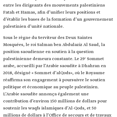
entre les dirigeants des mouvements palestiniens
Fatah et Hamas, afin d’unifier leurs positions et
d’établir les bases de la formation d’un gouvernement
palestinien d’unité nationale.
Sous le règne du Serviteur des Deux Saintes
Mosquées, le roi Salman ben Abdulaziz Al Saud, la
position saoudienne en soutien à la question
palestinienne demeura constante. Le 29ᵉ Sommet
arabe, accueilli par l’Arabie saoudite à Dhahran en
2018, désigné « Sommet d’alQods», où le Royaume
réaffirma son engagement à poursuivre le soutien
politique et économique au peuple palestinien.
L’Arabie saoudite annonça également une
contribution d’environ 150 millions de dollars pour
soutenir les waqfs islamiques d’Al-Qods, et 50
millions de dollars à l’Office de secours et de travaux