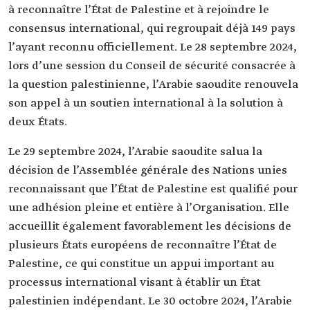
à reconnaître l’État de Palestine et à rejoindre le
consensus international, qui regroupait déjà 149 pays
l’ayant reconnu officiellement. Le 28 septembre 2024,
lors d’une session du Conseil de sécurité consacrée à
la question palestinienne, l’Arabie saoudite renouvela
son appel à un soutien international à la solution à
deux États.
Le 29 septembre 2024, l’Arabie saoudite salua la
décision de l’Assemblée générale des Nations unies
reconnaissant que l’État de Palestine est qualifié pour
une adhésion pleine et entière à l’Organisation. Elle
accueillit également favorablement les décisions de
plusieurs États européens de reconnaître l’État de
Palestine, ce qui constitue un appui important au
processus international visant à établir un État
palestinien indépendant. Le 30 octobre 2024, l’Arabie