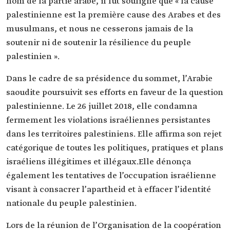
nom de la partie arabe, il fut souligné que « la cause
palestinienne est la première cause des Arabes et des
musulmans, et nous ne cesserons jamais de la
soutenir ni de soutenir la résilience du peuple
palestinien ».
Dans le cadre de sa présidence du sommet, l’Arabie
saoudite poursuivit ses efforts en faveur de la question
palestinienne. Le 26 juillet 2018, elle condamna
fermement les violations israéliennes persistantes
dans les territoires palestiniens. Elle affirma son rejet
catégorique de toutes les politiques, pratiques et plans
israéliens illégitimes et illégaux.Elle dénonça
également les tentatives de l’occupation israélienne
visant à consacrer l’apartheid et à effacer l’identité
nationale du peuple palestinien.
Lors de la réunion de l’Organisation de la coopération