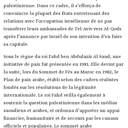
palestinienne. Dans ce cadre, il s’efforça de
convaincre la plupart des États entretenant des
relations avec l’occupation israélienne de ne pas
transférer leurs ambassades de Tel-Aviv vers Al-Qods
après l’annonce par Israël de son intention d’en faire
sa capitale.
Sous le règne du roi Fahd ben Abdulaziz Al Saud, une
initiative de paix fut présentée en 1981. Elle devint par
la suite, lors du Sommet de Fès au Maroc en 1982, le
Plan de paix arabe, établi selon des cadres réalistes
fondés sur les résolutions de la légitimité
internationale. Le roi Fahd veilla également à
soutenir la question palestinienne dans les médias
saoudiens et arabes, et ordonna d’apporter un appui
financier, humanitaire et de secours par les canaux
officiels et populaires. Le sommet arabe