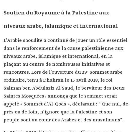
Soutien du Royaume à la Palestine aux
niveaux arabe, islamique et international
L’Arabie saoudite a continué de jouer un rôle essentiel
dans le renforcement de la cause palestinienne aux
niveaux arabe, islamique et international, en la
plaçant au centre de nombreuses initiatives et
rencontres. Lors de l’ouverture du 29ᵉ Sommet arabe
ordinaire, tenu à Dhahran le 15 avril 2018, le roi
Salman ben Abdulaziz Al Saud, le Serviteur des Deux
Saintes Mosquées، annonça que le sommet serait
appelé « Sommet d’Al-Qods », déclarant : " Que nul, de
près ou de loin, n’ignore que la Palestine et son
peuple sont au cœur des Arabes et des musulmans".