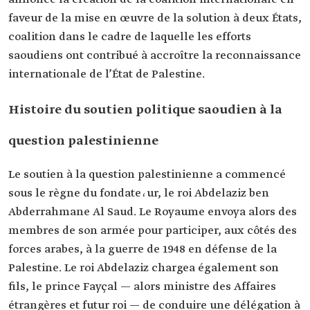
faveur de la mise en œuvre de la solution à deux États,
coalition dans le cadre de laquelle les efforts
saoudiens ont contribué à accroître la reconnaissance
internationale de l’État de Palestine.
Histoire du soutien politique saoudien à la
question palestinienne
Le soutien à la question palestinienne a commencé
sous le règne du fondate،ur, le roi Abdelaziz ben
Abderrahmane Al Saud. Le Royaume envoya alors des
membres de son armée pour participer, aux côtés des
forces arabes, à la guerre de 1948 en défense de la
Palestine. Le roi Abdelaziz chargea également son
fils, le prince Fayçal — alors ministre des Affaires
étrangères et futur roi — de conduire une délégation à