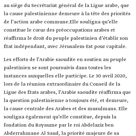
au siège du Secrétariat général de la Ligue arabe, que
la cause palestinienne demeure à la tête des priorités
de l’action arabe commune.Elle souligna qu’elle
constitue le cœur des préoccupations arabes et
réaffirma le droit du peuple palestinien d’établir son
État indépendant, avec Jérusalem-Est pour capitale.
Les efforts de l’Arabie saoudite en soutien au peuple
palestinien se sont poursuivis dans toutes les
instances auxquelles elle participe. Le 30 avril 2020,
lors de la réunion extraordinaire du Conseil de la
Ligue des États arabes, l’Arabie saoudite réaffirma que
la question palestinienne a toujours été, et demeure,
la cause centrale des Arabes et des musulmans. Elle
souligna également qu’elle constitue, depuis la
fondation du Royaume par le roi Abdelaziz ben
Abderrahmane Al Saud, la priorité majeure de sa