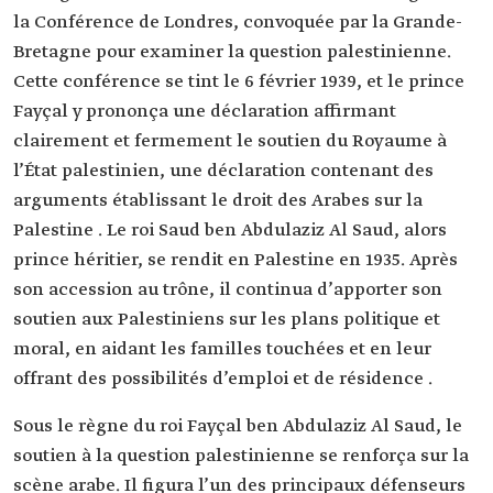
la Conférence de Londres, convoquée par la Grande-
Bretagne pour examiner la question palestinienne.
Cette conférence se tint le 6 février 1939, et le prince
Fayçal y prononça une déclaration affirmant
clairement et fermement le soutien du Royaume à
l’État palestinien, une déclaration contenant des
arguments établissant le droit des Arabes sur la
Palestine . Le roi Saud ben Abdulaziz Al Saud, alors
prince héritier, se rendit en Palestine en 1935. Après
son accession au trône, il continua d’apporter son
soutien aux Palestiniens sur les plans politique et
moral, en aidant les familles touchées et en leur
offrant des possibilités d’emploi et de résidence .
Sous le règne du roi Fayçal ben Abdulaziz Al Saud, le
soutien à la question palestinienne se renforça sur la
scène arabe. Il figura l’un des principaux défenseurs