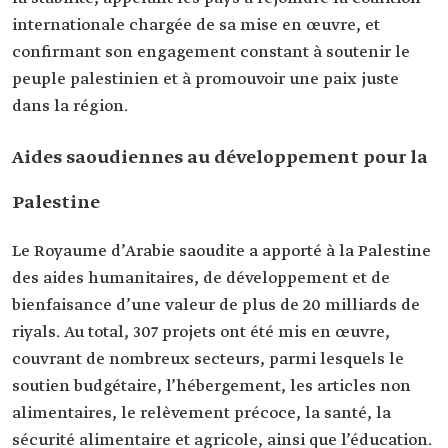
internationale chargée de sa mise en œuvre, et
confirmant son engagement constant à soutenir le
peuple palestinien et à promouvoir une paix juste
dans la région.
Aides saoudiennes au développement pour la
Palestine
Le Royaume d’Arabie saoudite a apporté à la Palestine
des aides humanitaires, de développement et de
bienfaisance d’une valeur de plus de 20 milliards de
riyals. Au total, 307 projets ont été mis en œuvre,
couvrant de nombreux secteurs, parmi lesquels le
soutien budgétaire, l’hébergement, les articles non
alimentaires, le relèvement précoce, la santé, la
sécurité alimentaire et agricole, ainsi que l’éducation.