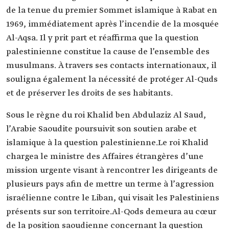
de la tenue du premier Sommet islamique à Rabat en
1969, immédiatement après l’incendie de la mosquée
Al-Aqsa. Il y prit part et réaffirma que la question
palestinienne constitue la cause de l’ensemble des
musulmans. À travers ses contacts internationaux, il
souligna également la nécessité de protéger Al-Quds
et de préserver les droits de ses habitants.
Sous le règne du roi Khalid ben Abdulaziz Al Saud,
l’Arabie Saoudite poursuivit son soutien arabe et
islamique à la question palestinienne.Le roi Khalid
chargea le ministre des Affaires étrangères d’une
mission urgente visant à rencontrer les dirigeants de
plusieurs pays afin de mettre un terme à l’agression
israélienne contre le Liban, qui visait les Palestiniens
présents sur son territoire.Al-Qods demeura au cœur
de la position saoudienne concernant la question