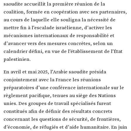
saoudite accueillit la première réunion de la
coalition, formée en coopération avec ses partenaires,
au cours de laquelle elle souligna la nécessité de
mettre fin à l’escalade israélienne, d’activer les
mécanismes internationaux de responsabilité et
d’avancer vers des mesures concrètes, selon un
calendrier défini, en vue de l’établissement de l’État
palestinien.
En avril et mai 2025, l’Arabie saoudite présida
conjointement avec la France les réunions
préparatoires d’une conférence internationale sur le
règlement pacifique, tenues au siège des Nations
unies. Des groupes de travail spécialisés furent
constitués afin de définir des résultats concrets
concernant les questions de sécurité, de frontières,
d’économie, de réfugiés et d’aide humanitaire. En juin