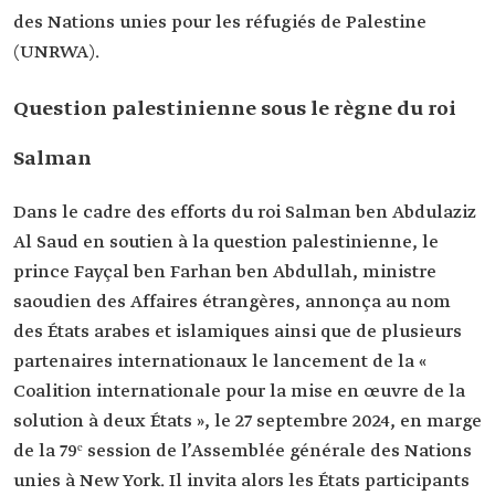
des Nations unies pour les réfugiés de Palestine
(UNRWA).
Question palestinienne sous le règne du roi
Salman
Dans le cadre des efforts du roi Salman ben Abdulaziz
Al Saud en soutien à la question palestinienne, le
prince Fayçal ben Farhan ben Abdullah, ministre
saoudien des Affaires étrangères, annonça au nom
des États arabes et islamiques ainsi que de plusieurs
partenaires internationaux le lancement de la «
Coalition internationale pour la mise en œuvre de la
solution à deux États », le 27 septembre 2024, en marge
de la 79ᵉ session de l’Assemblée générale des Nations
unies à New York. Il invita alors les États participants