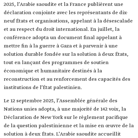
2025, l’Arabie saoudite et la France publièrent une
déclaration conjointe avec les représentants de dix-
neuf États et organisations, appelant à la désescalade
et au respect du droit international. En juillet, la
conférence adopta un document final appelant à
mettre fin à la guerre à Gaza et à parvenir à une
solution durable fondée sur la solution à deux États,
tout en lançant des programmes de soutien
économique et humanitaire destinés à la
reconstruction et au renforcement des capacités des
institutions de l’État palestinien.
Le 12 septembre 2025, l’Assemblée générale des
Nations unies adopta, à une majorité de 142 voix, la
Déclaration de New York sur le règlement pacifique
de la question palestinienne et la mise en œuvre de la
solution à deux États. L’Arabie saoudite accueillit