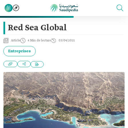
Red Sea Global
Article
4 Min de lecture
03/04/2021
Entreprises