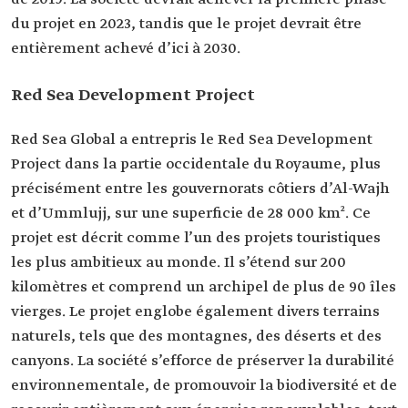
du projet en 2023, tandis que le projet devrait être
entièrement achevé d’ici à 2030.
Red Sea Development Project
Red Sea Global a entrepris le Red Sea Development
Project dans la partie occidentale du Royaume, plus
précisément entre les gouvernorats côtiers d’Al-Wajh
et d’Ummlujj, sur une superficie de 28 000 km². Ce
projet est décrit comme l’un des projets touristiques
les plus ambitieux au monde. Il s’étend sur 200
kilomètres et comprend un archipel de plus de 90 îles
vierges. Le projet englobe également divers terrains
naturels, tels que des montagnes, des déserts et des
canyons. La société s’efforce de préserver la durabilité
environnementale, de promouvoir la biodiversité et de