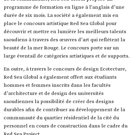
programme de formation en ligne à l’anglais d’une
durée de six mois. La société a également mis en
place le concours artistique Red Sea Global pour
découvrir et mettre en lumière les meilleurs talents
saoudiens à travers des œuvres d’art qui reflètent la
beauté de la mer Rouge. Le concours porte sur un
large éventail de catégories artistiques et de supports.
En outre, à travers le concours de design Ecotecture,
Red Sea Global a également offert aux étudiants
hommes et femmes inscrits dans les facultés
d’architecture et de design des universités
saoudiennes la possibilité de créer des designs
durables afin de contribuer au développement de la
communauté du quartier résidentiel de la cité du
personnel en cours de construction dans le cadre du
Red Sea Project.