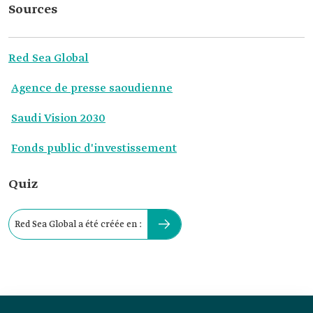
Sources
Red Sea Global
Agence de presse saoudienne
Saudi Vision 2030
Fonds public d'investissement
Quiz
Red Sea Global a été créée en :