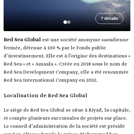
détails
Red Sea Global
est une société anonyme saoudienne
fermée, détenue à 100 % par le Fonds public
d’investissement. Elle est à l’origine des destinations «
Red Sea » et « Amaala ». Créée en 2018 sous le nom de
Red Sea Development Company, elle a été renommée
Red Sea International Company en 2022.
Localisation de Red Sea Global
Le siège de Red Sea Global se situe à Riyad, la capitale,
et compte plusieurs succursales de projets sur place.
Le conseil d’administration de la société est présidé