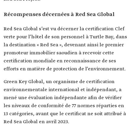
Récompenses décernées à Red Sea Global
Red Sea Global s’est vu décerner la certification Clef
verte pour l’hôtel de son personnel à Turtle Bay, dans
la destination « Red Sea », devenant ainsi le premier
promoteur immobilier saoudien à recevoir cette
certification mondiale en reconnaissance de ses
efforts en matière de protection de l’environnement.
Green Key Global, un organisme de certification
environnementale international et indépendant, a
mené une évaluation indépendante afin de vérifier
les niveaux de conformité de 77 normes réparties en
13 catégories, avant que le certificat ne soit attribué à
Red Sea Global en avril 2023.