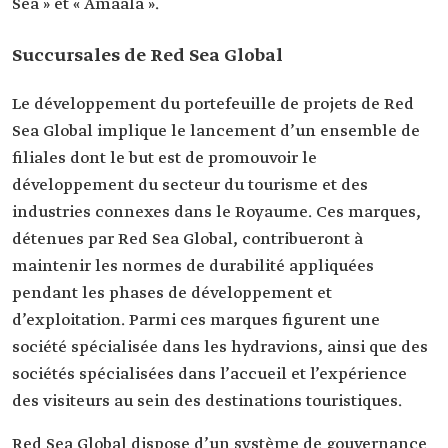
Sea » et « Amaala ».
Succursales de Red Sea Global
Le développement du portefeuille de projets de Red
Sea Global implique le lancement d’un ensemble de
filiales dont le but est de promouvoir le
développement du secteur du tourisme et des
industries connexes dans le Royaume. Ces marques,
détenues par Red Sea Global, contribueront à
maintenir les normes de durabilité appliquées
pendant les phases de développement et
d’exploitation. Parmi ces marques figurent une
société spécialisée dans les hydravions, ainsi que des
sociétés spécialisées dans l’accueil et l’expérience
des visiteurs au sein des destinations touristiques.
Red Sea Global dispose d’un système de gouvernance