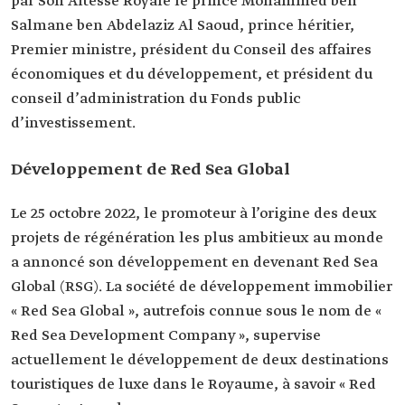
par Son Altesse Royale le prince Mohammed ben
Salmane ben Abdelaziz Al Saoud, prince héritier,
Premier ministre, président du Conseil des affaires
économiques et du développement, et président du
conseil d’administration du Fonds public
d’investissement.
Développement de Red Sea Global
Le 25 octobre 2022, le promoteur à l’origine des deux
projets de régénération les plus ambitieux au monde
a annoncé son développement en devenant Red Sea
Global (RSG). La société de développement immobilier
« Red Sea Global », autrefois connue sous le nom de «
Red Sea Development Company », supervise
actuellement le développement de deux destinations
touristiques de luxe dans le Royaume, à savoir « Red