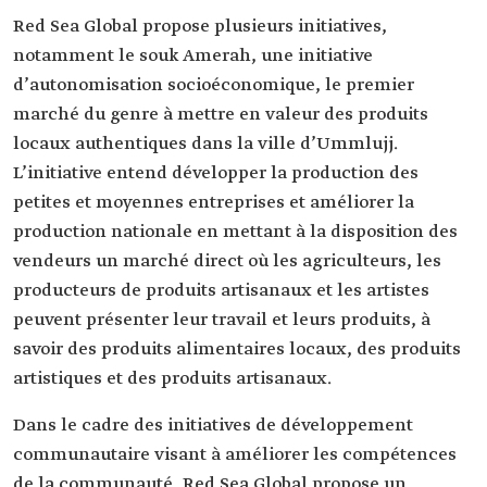
Red Sea Global propose plusieurs initiatives,
notamment le souk Amerah, une initiative
d’autonomisation socioéconomique, le premier
marché du genre à mettre en valeur des produits
locaux authentiques dans la ville d’Ummlujj.
L’initiative entend développer la production des
petites et moyennes entreprises et améliorer la
production nationale en mettant à la disposition des
vendeurs un marché direct où les agriculteurs, les
producteurs de produits artisanaux et les artistes
peuvent présenter leur travail et leurs produits, à
savoir des produits alimentaires locaux, des produits
artistiques et des produits artisanaux.
Dans le cadre des initiatives de développement
communautaire visant à améliorer les compétences
de la communauté, Red Sea Global propose un