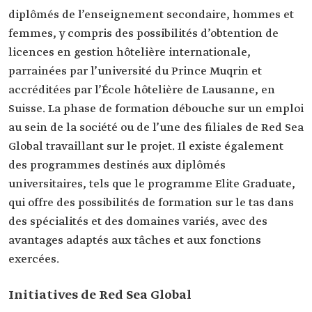
diplômés de l’enseignement secondaire, hommes et
femmes, y compris des possibilités d’obtention de
licences en gestion hôtelière internationale,
parrainées par l’université du Prince Muqrin et
accréditées par l’École hôtelière de Lausanne, en
Suisse. La phase de formation débouche sur un emploi
au sein de la société ou de l’une des filiales de Red Sea
Global travaillant sur le projet. Il existe également
des programmes destinés aux diplômés
universitaires, tels que le programme Elite Graduate,
qui offre des possibilités de formation sur le tas dans
des spécialités et des domaines variés, avec des
avantages adaptés aux tâches et aux fonctions
exercées.
Initiatives de Red Sea Global