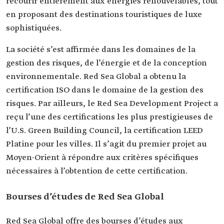
recourir entièrement aux énergies renouvelables, tout
en proposant des destinations touristiques de luxe
sophistiquées.
La société s’est affirmée dans les domaines de la
gestion des risques, de l’énergie et de la conception
environnementale. Red Sea Global a obtenu la
certification ISO dans le domaine de la gestion des
risques. Par ailleurs, le Red Sea Development Project a
reçu l’une des certifications les plus prestigieuses de
l’U.S. Green Building Council, la certification LEED
Platine pour les villes. Il s’agit du premier projet au
Moyen-Orient à répondre aux critères spécifiques
nécessaires à l’obtention de cette certification.
Bourses d’études de Red Sea Global
Red Sea Global offre des bourses d’études aux