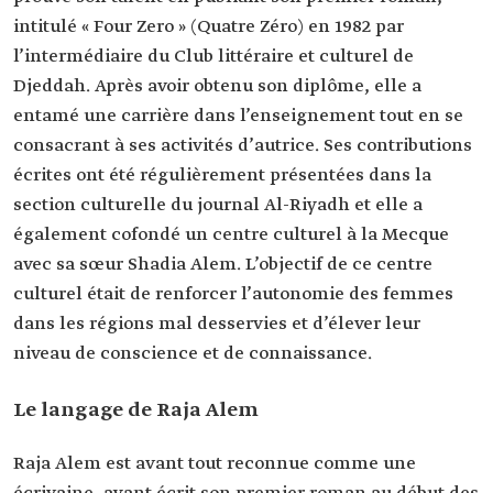
intitulé « Four Zero » (Quatre Zéro) en 1982 par
l’intermédiaire du Club littéraire et culturel de
Djeddah. Après avoir obtenu son diplôme, elle a
entamé une carrière dans l’enseignement tout en se
consacrant à ses activités d’autrice. Ses contributions
écrites ont été régulièrement présentées dans la
section culturelle du journal Al-Riyadh et elle a
également cofondé un centre culturel à la Mecque
avec sa sœur Shadia Alem. L’objectif de ce centre
culturel était de renforcer l’autonomie des femmes
dans les régions mal desservies et d’élever leur
niveau de conscience et de connaissance.
Le langage de Raja Alem
Raja Alem est avant tout reconnue comme une