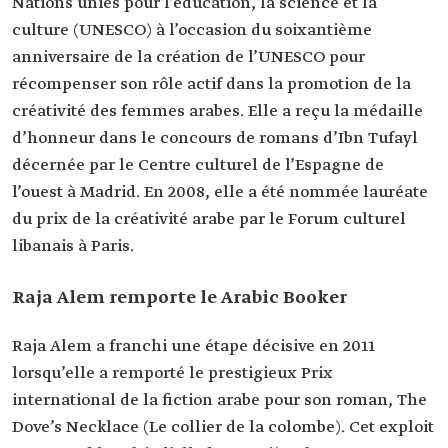
Nations unies pour l’éducation, la science et la
culture (UNESCO) à l’occasion du soixantième
anniversaire de la création de l’UNESCO pour
récompenser son rôle actif dans la promotion de la
créativité des femmes arabes. Elle a reçu la médaille
d’honneur dans le concours de romans d’Ibn Tufayl
décernée par le Centre culturel de l’Espagne de
l’ouest à Madrid. En 2008, elle a été nommée lauréate
du prix de la créativité arabe par le Forum culturel
libanais à Paris.
Raja Alem remporte le Arabic Booker
Raja Alem a franchi une étape décisive en 2011
lorsqu’elle a remporté le prestigieux Prix
international de la fiction arabe pour son roman, The
Dove’s Necklace (Le collier de la colombe). Cet exploit