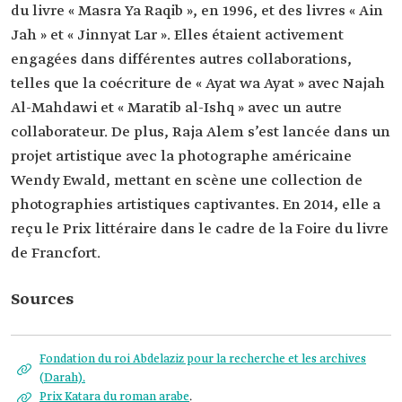
du livre « Masra Ya Raqib », en 1996, et des livres « Ain
Jah » et « Jinnyat Lar ». Elles étaient activement
engagées dans différentes autres collaborations,
telles que la coécriture de « Ayat wa Ayat » avec Najah
Al-Mahdawi et « Maratib al-Ishq » avec un autre
collaborateur. De plus, Raja Alem s’est lancée dans un
projet artistique avec la photographe américaine
Wendy Ewald, mettant en scène une collection de
photographies artistiques captivantes. En 2014, elle a
reçu le Prix littéraire dans le cadre de la Foire du livre
de Francfort.
Sources
Fondation du roi Abdelaziz pour la recherche et les archives
(Darah).
Prix Katara du roman arabe
.