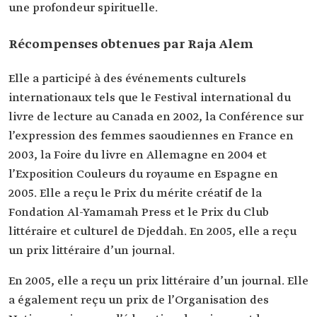
une profondeur spirituelle.
Récompenses obtenues par Raja Alem
Elle a participé à des événements culturels
internationaux tels que le Festival international du
livre de lecture au Canada en 2002, la Conférence sur
l’expression des femmes saoudiennes en France en
2003, la Foire du livre en Allemagne en 2004 et
l’Exposition Couleurs du royaume en Espagne en
2005. Elle a reçu le Prix du mérite créatif de la
Fondation Al-Yamamah Press et le Prix du Club
littéraire et culturel de Djeddah. En 2005, elle a reçu
un prix littéraire d’un journal.
En 2005, elle a reçu un prix littéraire d’un journal. Elle
a également reçu un prix de l’Organisation des