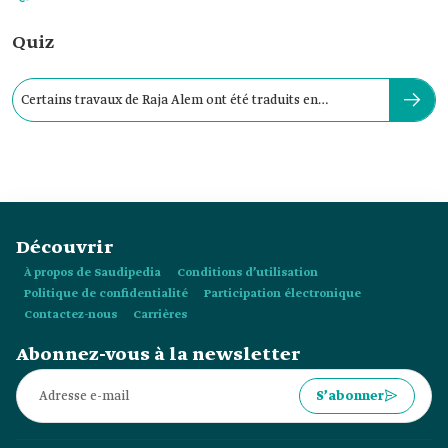
Quiz
Certains travaux de Raja Alem ont été traduits en
deux langues.
Découvrir
À propos de Saudipedia
Conditions d’utilisation
Politique de confidentialité
Participation électronique
Contactez-nous
Carrières
Abonnez-vous à la newsletter
S’abonner