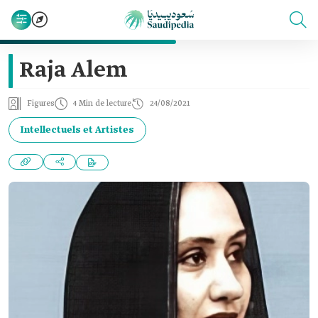
Raja Alem
Figures
4 Min de lecture
24/08/2021
Intellectuels et Artistes