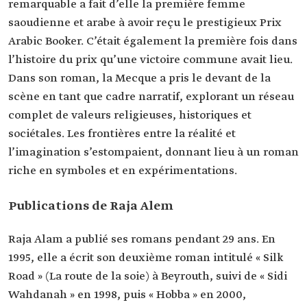
remarquable a fait d’elle la première femme
saoudienne et arabe à avoir reçu le prestigieux Prix
Arabic Booker. C’était également la première fois dans
l’histoire du prix qu’une victoire commune avait lieu.
Dans son roman, la Mecque a pris le devant de la
scène en tant que cadre narratif, explorant un réseau
complet de valeurs religieuses, historiques et
sociétales. Les frontières entre la réalité et
l’imagination s’estompaient, donnant lieu à un roman
riche en symboles et en expérimentations.
Publications de Raja Alem
Raja Alam a publié ses romans pendant 29 ans. En
1995, elle a écrit son deuxième roman intitulé « Silk
Road » (La route de la soie) à Beyrouth, suivi de « Sidi
Wahdanah » en 1998, puis « Hobba » en 2000,