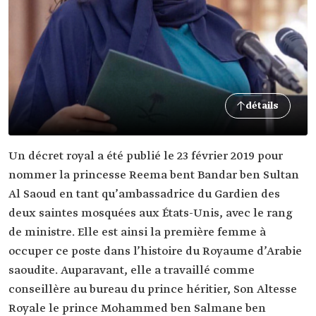
détails
Un décret royal a été publié le 23 février 2019 pour
nommer la princesse Reema bent Bandar ben Sultan
Al Saoud en tant qu’ambassadrice du Gardien des
deux saintes mosquées aux États-Unis, avec le rang
de ministre. Elle est ainsi la première femme à
occuper ce poste dans l’histoire du Royaume d’Arabie
saoudite. Auparavant, elle a travaillé comme
conseillère au bureau du prince héritier, Son Altesse
Royale le prince Mohammed ben Salmane ben