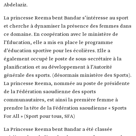
Abdelaziz.
La princesse Reema bent Bandar s’intéresse au sport
et cherche à dynamiser la présence des femmes dans
ce domaine. En coopération avec le ministère de
l’Éducation, elle a mis en place le programme
d’éducation sportive pour les écolières. Elle a
également occupé le poste de sous-secrétaire à la
planification et au développement à l’Autorité
générale des sports. (désormais ministère des Sports).
La princesse Reema, nommée au poste de présidente
de la Fédération saoudienne des sports
communautaires, est ainsi la première femme à
prendre la tête de la Fédération saoudienne « Sports
For All » (Sport pour tous, SFA)
La Princesse Reema bent Bandar a été classée