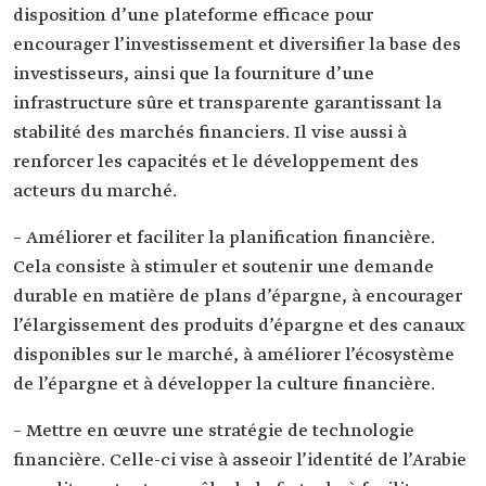
disposition d’une plateforme efficace pour
encourager l’investissement et diversifier la base des
investisseurs, ainsi que la fourniture d’une
infrastructure sûre et transparente garantissant la
stabilité des marchés financiers. Il vise aussi à
renforcer les capacités et le développement des
acteurs du marché.
– Améliorer et faciliter la planification financière.
Cela consiste à stimuler et soutenir une demande
durable en matière de plans d’épargne, à encourager
l’élargissement des produits d’épargne et des canaux
disponibles sur le marché, à améliorer l’écosystème
de l’épargne et à développer la culture financière.
– Mettre en œuvre une stratégie de technologie
financière. Celle-ci vise à asseoir l’identité de l’Arabie