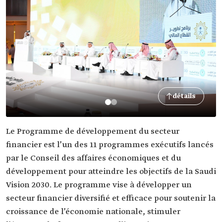
détails
Le Programme de développement du secteur
financier est l’un des 11 programmes exécutifs lancés
par le Conseil des affaires économiques et du
développement pour atteindre les objectifs de la Saudi
Vision 2030. Le programme vise à développer un
secteur financier diversifié et efficace pour soutenir la
croissance de l’économie nationale, stimuler