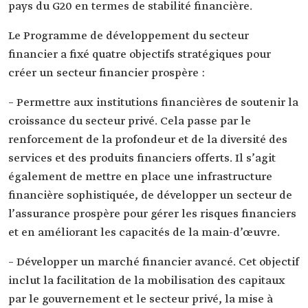
pays du G20 en termes de stabilité financière.
Le Programme de développement du secteur
financier a fixé quatre objectifs stratégiques pour
créer un secteur financier prospère :
– Permettre aux institutions financières de soutenir la
croissance du secteur privé. Cela passe par le
renforcement de la profondeur et de la diversité des
services et des produits financiers offerts. Il s’agit
également de mettre en place une infrastructure
financière sophistiquée, de développer un secteur de
l’assurance prospère pour gérer les risques financiers
et en améliorant les capacités de la main-d’œuvre.
– Développer un marché financier avancé. Cet objectif
inclut la facilitation de la mobilisation des capitaux
par le gouvernement et le secteur privé, la mise à