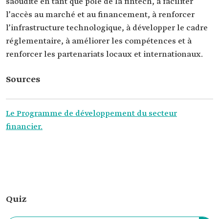
saoudite en tant que pôle de la fintech, à faciliter
l’accès au marché et au financement, à renforcer
l’infrastructure technologique, à développer le cadre
réglementaire, à améliorer les compétences et à
renforcer les partenariats locaux et internationaux.
Sources
Le Programme de développement du secteur
financier.
Quiz