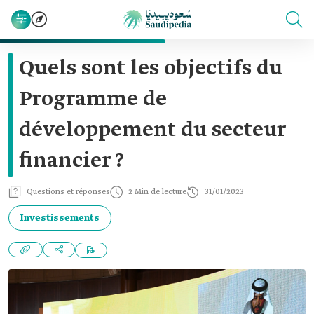
Quels sont les objectifs du
Programme de
développement du secteur
financier ?
Questions et réponses
2 Min de lecture
31/01/2023
Investissements