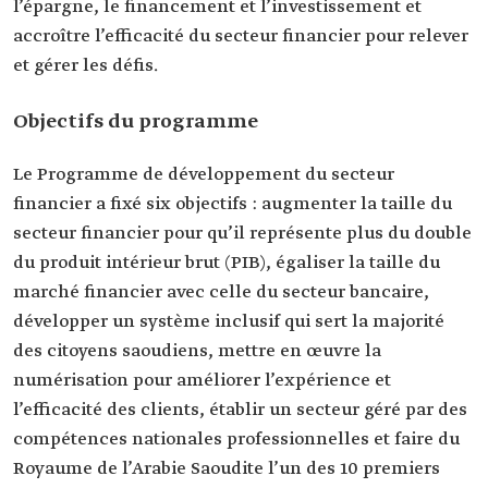
l’épargne, le financement et l’investissement et
accroître l’efficacité du secteur financier pour relever
et gérer les défis.
Objectifs du programme
Le Programme de développement du secteur
financier a fixé six objectifs : augmenter la taille du
secteur financier pour qu’il représente plus du double
du produit intérieur brut (PIB), égaliser la taille du
marché financier avec celle du secteur bancaire,
développer un système inclusif qui sert la majorité
des citoyens saoudiens, mettre en œuvre la
numérisation pour améliorer l’expérience et
l’efficacité des clients, établir un secteur géré par des
compétences nationales professionnelles et faire du
Royaume de l’Arabie Saoudite l’un des 10 premiers