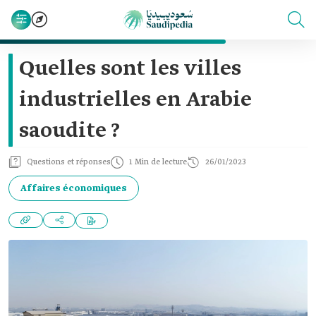
Quelles sont les villes
industrielles en Arabie
saoudite ?
Questions et réponses
1 Min de lecture
26/01/2023
Affaires économiques