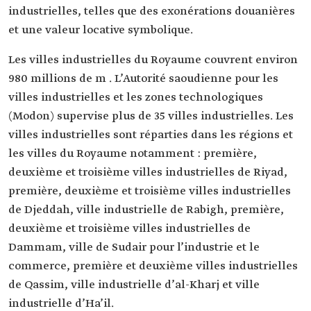
industrielles, telles que des exonérations douanières
et une valeur locative symbolique.
Les villes industrielles du Royaume couvrent environ
980 millions de m . L’Autorité saoudienne pour les
villes industrielles et les zones technologiques
(Modon) supervise plus de 35 villes industrielles. Les
villes industrielles sont réparties dans les régions et
les villes du Royaume notamment : première,
deuxième et troisième villes industrielles de Riyad,
première, deuxième et troisième villes industrielles
de Djeddah, ville industrielle de Rabigh, première,
deuxième et troisième villes industrielles de
Dammam, ville de Sudair pour l’industrie et le
commerce, première et deuxième villes industrielles
de Qassim, ville industrielle d’al-Kharj et ville
industrielle d’Ha’il.