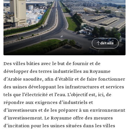
détails
Des villes bâties avec le but de fournir et de
développer des terres industrielles au Royaume
d’Arabie saoudite, afin d’établir et de faire fonctionner
des usines développant les infrastructures et services
tels que l’électricité et l’eau. L’objectif est, ici, de
répondre aux exigences d’industriels et
d’investisseurs et de les préparer à un environnement
d’investissement. Le Royaume offre des mesures
d’incitation pour les usines situées dans les villes