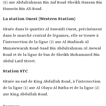
(6) axe Abdulrahman Bin Auf Road-Sheikh Hassan Bin
Hussein Bin Ali Road.
La station Ouest (Western Station)
Située dans le quartier Al Suwaidi Ouest, précisément
dans le marché central de légumes, elle se trouve à
l’intersection de la ligne (3) axe Al Madinah Al
Munawwarah Road-Saad Bin Abdulrahman Al Awwal
Road et de la ligne de bus de Sheikh Mohammed Bin
Abdul Latif Street.
Station STC
Située au sud de King Abdullah Road, à l’intersection
de la ligne (1) axe Al Olaya-Al Batha et de la ligne (2)
axe King Abdullah Road.