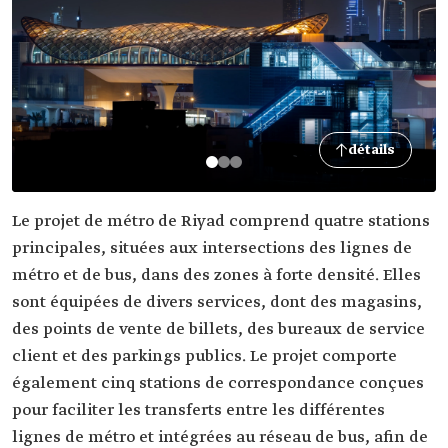
détails
Le projet de métro de Riyad comprend quatre stations
principales, situées aux intersections des lignes de
métro et de bus, dans des zones à forte densité. Elles
sont équipées de divers services, dont des magasins,
des points de vente de billets, des bureaux de service
client et des parkings publics. Le projet comporte
également cinq stations de correspondance conçues
pour faciliter les transferts entre les différentes
lignes de métro et intégrées au réseau de bus, afin de