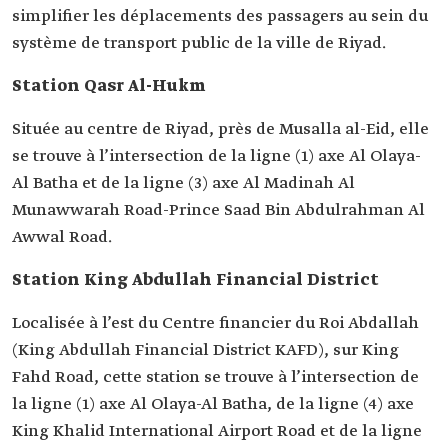
simplifier les déplacements des passagers au sein du
système de transport public de la ville de Riyad.
Station Qasr Al-Hukm
Située au centre de Riyad, près de Musalla al-Eid, elle
se trouve à l’intersection de la ligne (1) axe Al Olaya-
Al Batha et de la ligne (3) axe Al Madinah Al
Munawwarah Road-Prince Saad Bin Abdulrahman Al
Awwal Road.
Station King Abdullah Financial District
Localisée à l’est du Centre financier du Roi Abdallah
(King Abdullah Financial District KAFD), sur King
Fahd Road, cette station se trouve à l’intersection de
la ligne (1) axe Al Olaya-Al Batha, de la ligne (4) axe
King Khalid International Airport Road et de la ligne