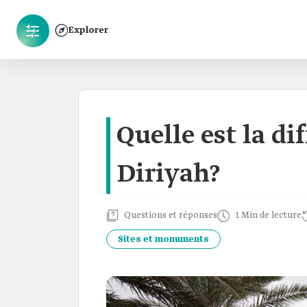
Explorer
Quelle est la di
Diriyah?
Questions et réponses
1 Min de lecture
Sites et monuments