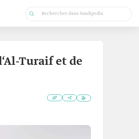
d‘Al-Turaif et de