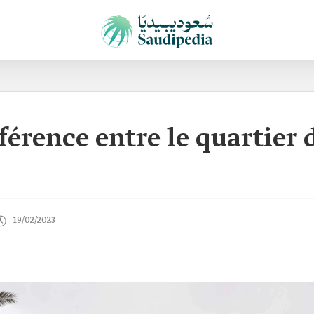
fférence entre le quartier 
19/02/2023