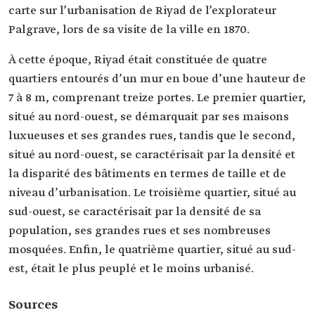
carte sur l’urbanisation de Riyad de l’explorateur
Palgrave, lors de sa visite de la ville en 1870.
À cette époque, Riyad était constituée de quatre
quartiers entourés d’un mur en boue d’une hauteur de
7 à 8 m, comprenant treize portes. Le premier quartier,
situé au nord-ouest, se démarquait par ses maisons
luxueuses et ses grandes rues, tandis que le second,
situé au nord-ouest, se caractérisait par la densité et
la disparité des bâtiments en termes de taille et de
niveau d’urbanisation. Le troisième quartier, situé au
sud-ouest, se caractérisait par la densité de sa
population, ses grandes rues et ses nombreuses
mosquées. Enfin, le quatrième quartier, situé au sud-
est, était le plus peuplé et le moins urbanisé.
Sources