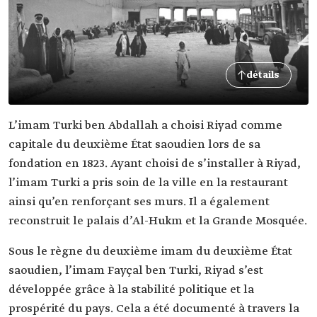
détails
L’imam Turki ben Abdallah a choisi Riyad comme
capitale du deuxième État saoudien lors de sa
fondation en 1823. Ayant choisi de s’installer à Riyad,
l’imam Turki a pris soin de la ville en la restaurant
ainsi qu’en renforçant ses murs. Il a également
reconstruit le palais d’Al-Hukm et la Grande Mosquée.
Sous le règne du deuxième imam du deuxième État
saoudien, l’imam Fayçal ben Turki, Riyad s’est
développée grâce à la stabilité politique et la
prospérité du pays. Cela a été documenté à travers la