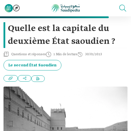
Quelle est la capitale du
deuxième État saoudien ?
Questions et réponses
1 Min de lecture
30/01/2023
Le second État Saoudien