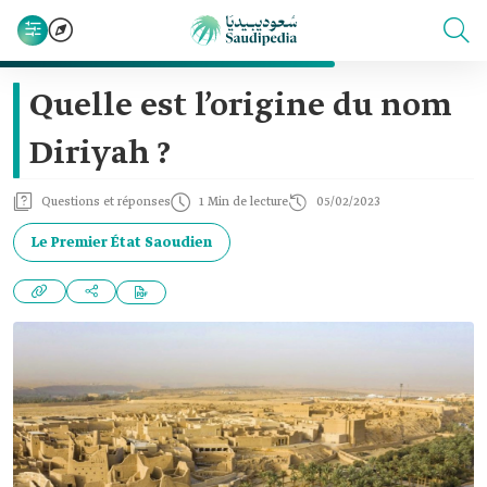
Quelle est l’origine du nom
Diriyah ?
Questions et réponses
1 Min de lecture
05/02/2023
Le Premier État Saoudien