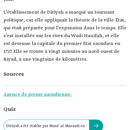
L’établissement de Diriyah a marqué un tournant
politique, car elle appliquait la théorie de la ville-État,
qui était préparée pour l’expansion dans le temps. Elle
s’est installée sur les rives du Wadi Hanifah, et elle
est devenue la capitale du premier État saoudien en
1727. Elle se trouve à vingt minutes au nord-ouest de
Riyad, à une vingtaine de kilomètres.
Sources
Agence de presse saoudienne.
Quiz
Diriyah a été établie par Mani’ al-Muraydi en :