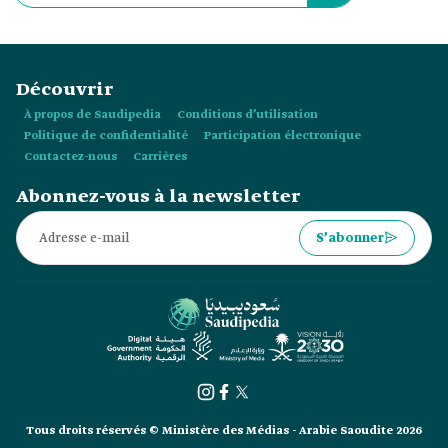
Découvrir
À propos de Saudipedia
Conditions d’utilisation
Politique de confidentialité
Participation électronique
Contactez-nous
Carrières
Abonnez-vous à la newsletter
S’abonner
Tous droits réservés © Ministère des Médias - Arabie Saoudite 2026