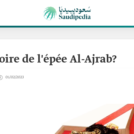
oire de l'épée Al-Ajrab?
05/02/2023