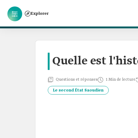
Explorer
Quelle est l'hist
Questions et réponses
1 Min de lecture
Le second État Saoudien