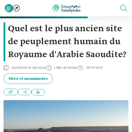
Quel est le plus ancien site
de peuplement humain du
Royaume d'Arabie Saoudite?
Questions et réponses
1 Min de lecture
30/01/2023
Sites et monuments