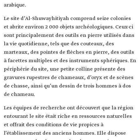
arabique.
Le site d’Al-Shuwayhitiyah comprend seize colonies
et abrite environ 2 000 objets archéologiques. Ceux-ci
sont principalement des outils en pierre utilisés dans
la vie quotidienne, tels que des couteaux, des
marteaux, des pointes de flèches en pierre, des outils
à facettes multiples et des instruments sphériques. En
périphérie du site, une petite colline présente des
gravures rupestres de chameaux, d’oryx et de scènes
de chasse, ainsi qu’un dessin de trois hommes à dos
de chameau.
Les équipes de recherche ont découvert que la région
entourant le site était riche en ressources naturelles
et offrait des conditions de vie propices à
l’établissement des anciens hommes. Elle dispose