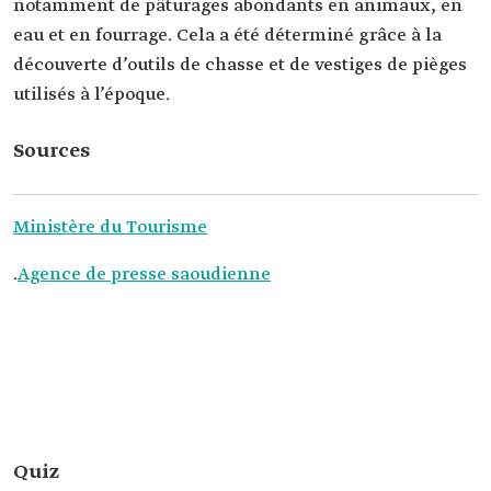
notamment de pâturages abondants en animaux, en
eau et en fourrage. Cela a été déterminé grâce à la
découverte d’outils de chasse et de vestiges de pièges
utilisés à l’époque.
Sources
Ministère du Tourisme
.
Agence de presse saoudienne
Quiz