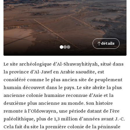
détails
Le site archéologique d’Al-Shuwayhitiyah, situé dans
la province d’Al-Jawf en Arabie saoudite, est
considéré comme le plus ancien site de peuplement
humain découvert dans le pays. Le site abrite la plus
ancienne colonie humaine reconnue d’Asie et la
deuxième plus ancienne au monde. Son histoire
remonte à l’Oldowayen, une période datant de l’ère
paléolithique, plus de 1,3 million d’années avant J.-C.
Cela fait du site la première colonie de la péninsule