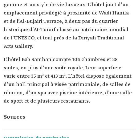
gamme et un style de vie luxueux. L’hôtel jouit d’un
emplacement privilégié à proximité de Wadi Hanifa
et de l’Al-Bujairi Terrace, à deux pas du quartier
historique d’At-Turaïf classé au patrimoine mondial
de l’UNESCO, et tout près de la Diriyah Traditional
Arts Gallery.
L’hôtel Bab Samhan compte 106 chambres et 28
suites, en plus d’une suite royale. Leur superficie
varie entre 35 m² et 413 m². L’hôtel dispose également
d’un hall principal à visée patrimoniale, de salles de
réunion, d’un spa avec piscine intérieure, d’une salle
de sport et de plusieurs restaurants.
Sources