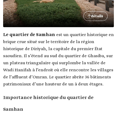
détails
Le quartier de Samhan
est un quartier historique en
brique crue situé sur le territoire de la région
historique de Diriyah, la capitale du premier État
saoudien. Il s’étend au sud du quartier de Ghasiba, sur
un plateau triangulaire qui surplombe la vallée de
Wadi Hanifah à l’endroit où elle rencontre les villages
de l’affluent d’Omran. Le quartier abrite 36 bâtiments
patrimoniaux d’une hauteur de un à deux étages.
Importance historique du quartier de
Samhan