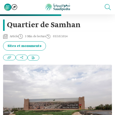
Quartier de Samhan
Article
3 Min de lecture
03/10/2024
Sites et monuments