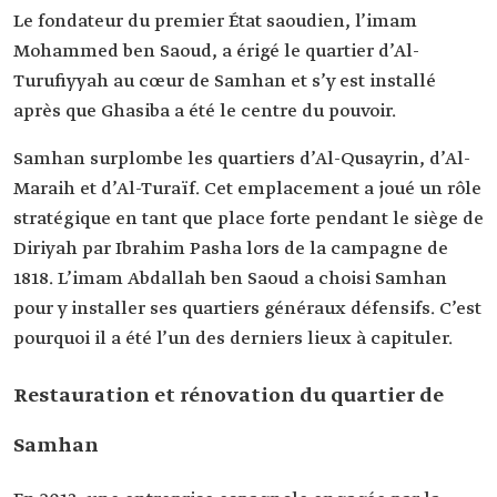
Le fondateur du premier État saoudien, l’imam
Mohammed ben Saoud, a érigé le quartier d’Al-
Turufiyyah au cœur de Samhan et s’y est installé
après que Ghasiba a été le centre du pouvoir.
Samhan surplombe les quartiers d’Al-Qusayrin, d’Al-
Maraih et d’Al-Turaïf. Cet emplacement a joué un rôle
stratégique en tant que place forte pendant le siège de
Diriyah par Ibrahim Pasha lors de la campagne de
1818. L’imam Abdallah ben Saoud a choisi Samhan
pour y installer ses quartiers généraux défensifs. C’est
pourquoi il a été l’un des derniers lieux à capituler.
Restauration et rénovation du quartier de
Samhan