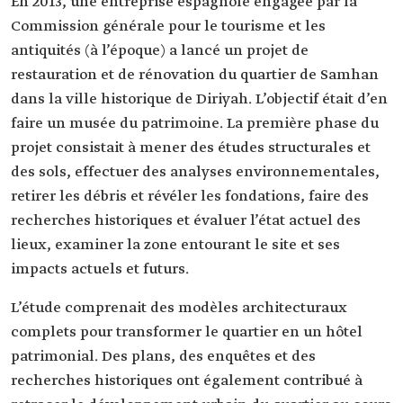
En 2013, une entreprise espagnole engagée par la
Commission générale pour le tourisme et les
antiquités (à l’époque) a lancé un projet de
restauration et de rénovation du quartier de Samhan
dans la ville historique de Diriyah. L’objectif était d’en
faire un musée du patrimoine. La première phase du
projet consistait à mener des études structurales et
des sols, effectuer des analyses environnementales,
retirer les débris et révéler les fondations, faire des
recherches historiques et évaluer l’état actuel des
lieux, examiner la zone entourant le site et ses
impacts actuels et futurs.
L’étude comprenait des modèles architecturaux
complets pour transformer le quartier en un hôtel
patrimonial. Des plans, des enquêtes et des
recherches historiques ont également contribué à