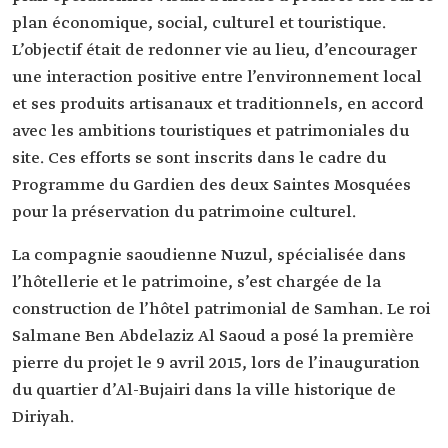
plan économique, social, culturel et touristique.
L’objectif était de redonner vie au lieu, d’encourager
une interaction positive entre l’environnement local
et ses produits artisanaux et traditionnels, en accord
avec les ambitions touristiques et patrimoniales du
site. Ces efforts se sont inscrits dans le cadre du
Programme du Gardien des deux Saintes Mosquées
pour la préservation du patrimoine culturel.
La compagnie saoudienne Nuzul, spécialisée dans
l’hôtellerie et le patrimoine, s’est chargée de la
construction de l’hôtel patrimonial de Samhan. Le roi
Salmane Ben Abdelaziz Al Saoud a posé la première
pierre du projet le 9 avril 2015, lors de l’inauguration
du quartier d’Al-Bujairi dans la ville historique de
Diriyah.