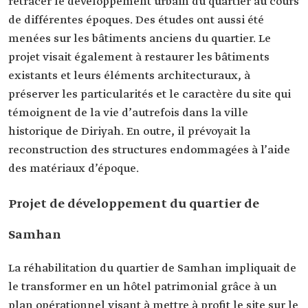
retracer le développement urbain du quartier au cours
de différentes époques. Des études ont aussi été
menées sur les bâtiments anciens du quartier. Le
projet visait également à restaurer les bâtiments
existants et leurs éléments architecturaux, à
préserver les particularités et le caractère du site qui
témoignent de la vie d’autrefois dans la ville
historique de Diriyah. En outre, il prévoyait la
reconstruction des structures endommagées à l’aide
des matériaux d’époque.
Projet de développement du quartier de
Samhan
La réhabilitation du quartier de Samhan impliquait de
le transformer en un hôtel patrimonial grâce à un
plan opérationnel visant à mettre à profit le site sur le