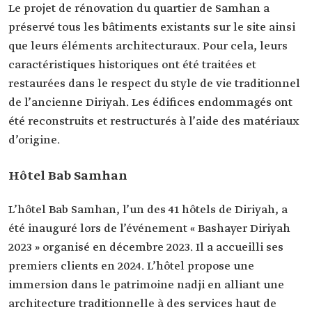
Le projet de rénovation du quartier de Samhan a
préservé tous les bâtiments existants sur le site ainsi
que leurs éléments architecturaux. Pour cela, leurs
caractéristiques historiques ont été traitées et
restaurées dans le respect du style de vie traditionnel
de l’ancienne Diriyah. Les édifices endommagés ont
été reconstruits et restructurés à l’aide des matériaux
d’origine.
Hôtel Bab Samhan
L’hôtel Bab Samhan, l’un des 41 hôtels de Diriyah, a
été inauguré lors de l’événement « Bashayer Diriyah
2023 » organisé en décembre 2023. Il a accueilli ses
premiers clients en 2024. L’hôtel propose une
immersion dans le patrimoine nadji en alliant une
architecture traditionnelle à des services haut de