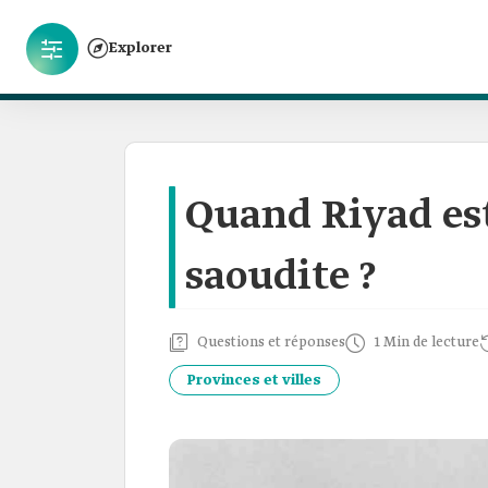
Explorer
Quand Riyad est
saoudite ?
Questions et réponses
1 Min de lecture
Provinces et villes