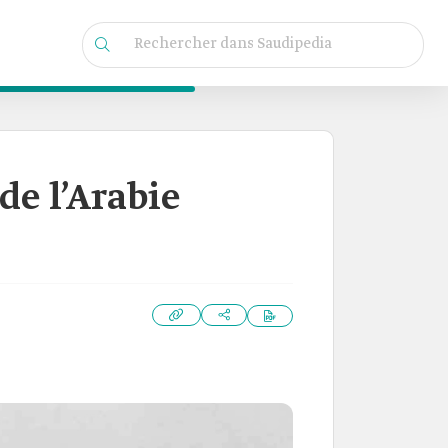
de l’Arabie