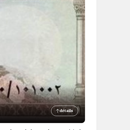
détails