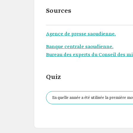
Sources
Agence de presse saoudienne.
Banque centrale saoudienne.
Bureau des experts du Conseil des mi
Quiz
En quelle année a été utilisée la première 