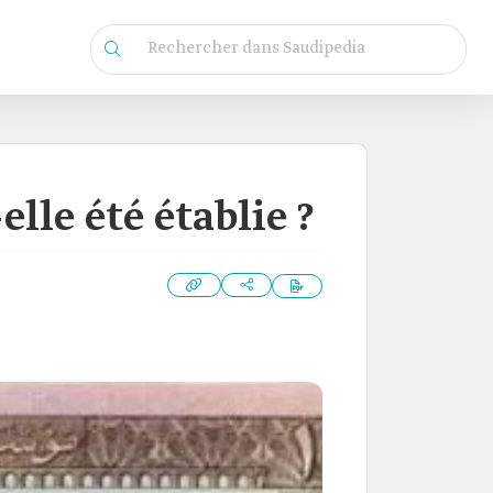
lle été établie ?