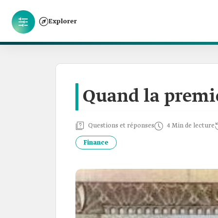
Explorer
Quand la premiè
Questions et réponses
4 Min de lecture
Finance