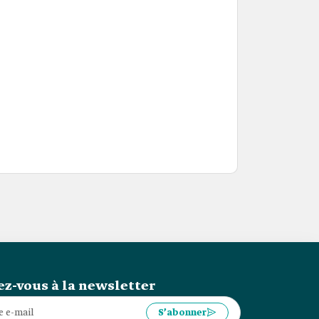
z-vous à la newsletter
S’abonner