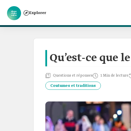
Explorer
Qu’est-ce que le
Questions et réponses
1 Min de lecture
Coutumes et traditions