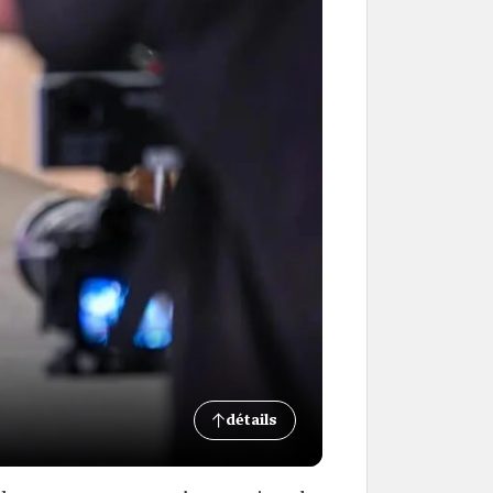
détails