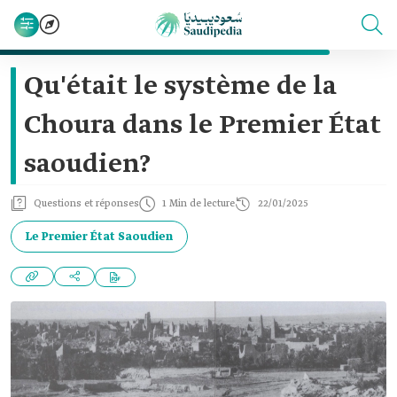
Qu'était le système de la
Choura dans le Premier État
saoudien?
Questions et réponses
1 Min de lecture
22/01/2025
Le Premier État Saoudien