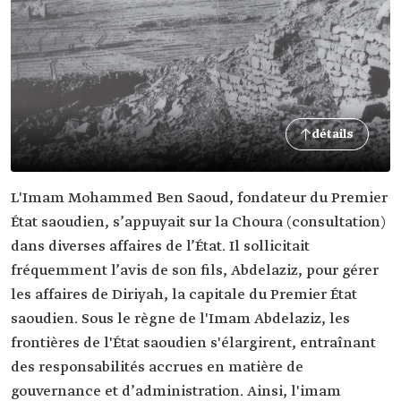
détails
L'Imam Mohammed Ben Saoud, fondateur du Premier
État saoudien, s’appuyait sur la Choura (consultation)
dans diverses affaires de l’État. Il sollicitait
fréquemment l’avis de son fils, Abdelaziz, pour gérer
les affaires de Diriyah, la capitale du Premier État
saoudien. Sous le règne de l'Imam Abdelaziz, les
frontières de l'État saoudien s'élargirent, entraînant
des responsabilités accrues en matière de
gouvernance et d’administration. Ainsi, l'imam