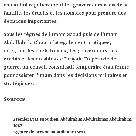
consultait régulièrement les gouverneurs issus de sa
famille, les érudits et les notables pour prendre des
décisions importantes.
Sous les règnes de l'Imam Saoud puis de l'Imam
Abdallah, la Choura fut également pratiquée,
intégrant les chefs tribaux, les gouverneurs, les
érudits et les notables de Diriyah. En période de
guerre, un conseil consultatif temporaire était formé
pour assister l'imam dans les décisions militaires et
stratégiques.
Sources
Premier État saoudien.
Abdulrahim Abdulrahman Abdulrahim,
1987
.
Agence de presse saoudienne (SPA).