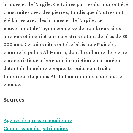
briques et de l'argile. Certaines parties du mur ont été
construites avec des pierres, tandis que d'autres ont
été bâties avec des briques et de l'argile. Le
gouvernorat de Tayma conserve de nombreux sites
anciens et inscriptions rupestres datant de plus de 85
000 ans. Certains sites ont été bâtis au VIᵉ siècle,
comme le palais Al-Hamra, dont la colonne de pierre
caractéristique arbore une inscription en araméen
datant de la même époque. Le puits construit à
l'intérieur du palais Al-Radam remonte à une autre
époque.
Sources
Agence de presse saoudienne
Commission du patrimoine.