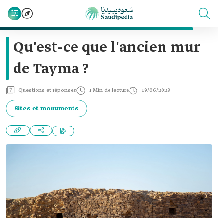
Qu'est-ce que l'ancien mur
de Tayma ?
Questions et réponses
1 Min de lecture
19/06/2023
Sites et monuments