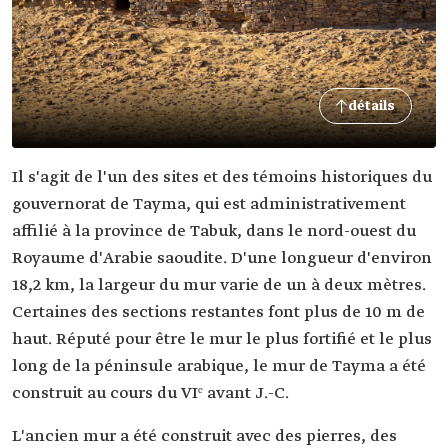
détails
Il s'agit de l'un des sites et des témoins historiques du
gouvernorat de Tayma, qui est administrativement
affilié à la province de Tabuk, dans le nord-ouest du
Royaume d'Arabie saoudite. D'une longueur d'environ
18,2 km, la largeur du mur varie de un à deux mètres.
Certaines des sections restantes font plus de 10 m de
haut. Réputé pour être le mur le plus fortifié et le plus
long de la péninsule arabique, le mur de Tayma a été
construit au cours du VIᵉ avant J.-C.
L'ancien mur a été construit avec des pierres, des