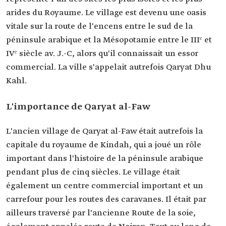
arides du Royaume. Le village est devenu une oasis
vitale sur la route de l'encens entre le sud de la
péninsule arabique et la Mésopotamie entre le IIIᵉ et
IVᵉ siècle av. J.-C, alors qu'il connaissait un essor
commercial. La ville s'appelait autrefois Qaryat Dhu
Kahl.
L'importance de Qaryat al-Faw
L'ancien village de Qaryat al-Faw était autrefois la
capitale du royaume de Kindah, qui a joué un rôle
important dans l'histoire de la péninsule arabique
pendant plus de cinq siècles. Le village était
également un centre commercial important et un
carrefour pour les routes des caravanes. Il était par
ailleurs traversé par l'ancienne Route de la soie,