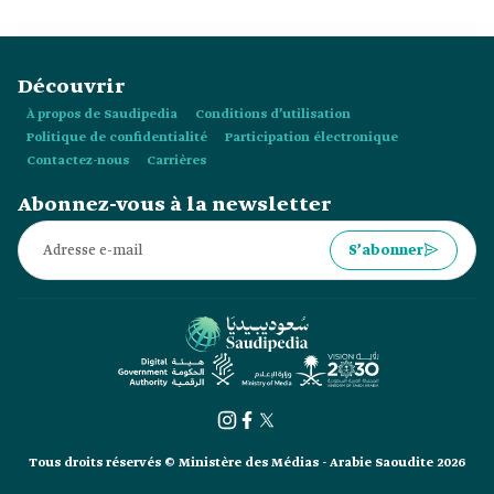
Découvrir
À propos de Saudipedia
Conditions d’utilisation
Politique de confidentialité
Participation électronique
Contactez-nous
Carrières
Abonnez-vous à la newsletter
S’abonner
Tous droits réservés © Ministère des Médias - Arabie Saoudite 2026