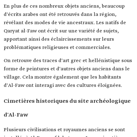
En plus de ces nombreux objets anciens, beaucoup
d'écrits arabes ont été retrouvés dans la région,
révélant des modes de vie ancestraux. Les natifs de
Qaryat al-Faw ont écrit sur une variété de sujets,
apportant ainsi des éclaircissements sur leurs
problématiques religieuses et commerciales.
On retrouve des traces d'art grec et hellénistique sous
forme de peintures et d'autres objets anciens dans le
village. Cela montre également que les habitants
d'Al-Faw ont interagi avec des cultures éloignées.
Cimetières historiques du site archéologique
d'Al-Faw
Plusieurs civilisations et royaumes anciens se sont