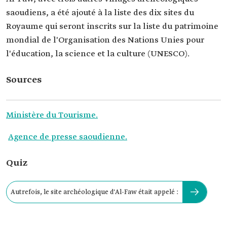
saoudiens, a été ajouté à la liste des dix sites du
Royaume qui seront inscrits sur la liste du patrimoine
mondial de l'Organisation des Nations Unies pour
l'éducation, la science et la culture (UNESCO).
Sources
Ministère du Tourisme
.
Agence de presse saoudienne
.
Quiz
Autrefois, le site archéologique d'Al-Faw était appelé :