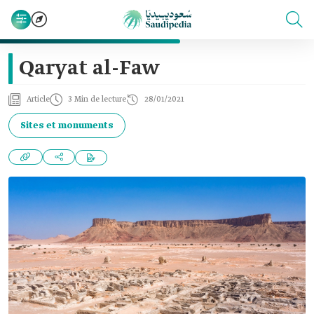
Qaryat al-Faw
Article
3 Min de lecture
28/01/2021
Sites et monuments