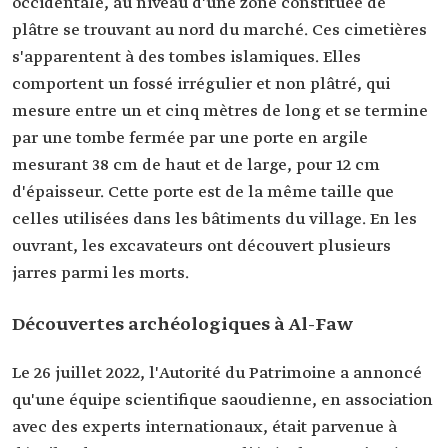
occidentale, au niveau d'une zone constituée de
plâtre se trouvant au nord du marché. Ces cimetières
s'apparentent à des tombes islamiques. Elles
comportent un fossé irrégulier et non plâtré, qui
mesure entre un et cinq mètres de long et se termine
par une tombe fermée par une porte en argile
mesurant 38 cm de haut et de large, pour 12 cm
d'épaisseur. Cette porte est de la même taille que
celles utilisées dans les bâtiments du village. En les
ouvrant, les excavateurs ont découvert plusieurs
jarres parmi les morts.
Découvertes archéologiques à Al-Faw
Le 26 juillet 2022, l'Autorité du Patrimoine a annoncé
qu'une équipe scientifique saoudienne, en association
avec des experts internationaux, était parvenue à