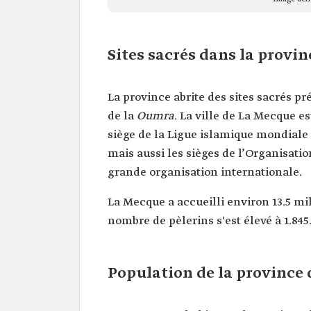
Sites sacrés dans la provi
La province abrite des sites sacrés pr
de la
Oumra
. La ville de La Mecque e
siège de la Ligue islamique mondiale
mais aussi les sièges de l’Organisati
grande organisation internationale.
La Mecque a accueilli environ 13.5 mi
nombre de pèlerins s'est élevé à 1.845
Population de la province