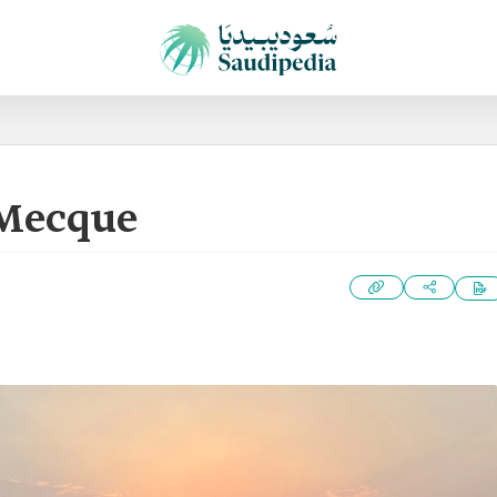
 Mecque