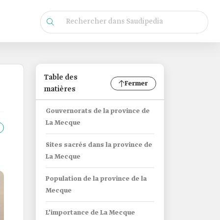
Table des
Fermer
matières
Gouvernorats de la province de
La Mecque
Sites sacrés dans la province de
La Mecque
Population de la province de la
Mecque
L’importance de La Mecque