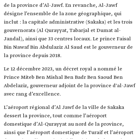
de la province d’Al-Jawf. En revanche, Al-Jawf
désigne l’ensemble de la zone géographique, qui
inclut : la capitale administrative (Sakaka) et les trois
gouvernorats (Al Qurayyat, Tabarjal et Dumat al-
Jandal), ainsi que 33 centres locaux. Le prince Faisal
Bin Nawaf Bin Abdulaziz Al Saud est le gouverneur de
la province depuis 2018.
Le 12 décembre 2023, un décret royal a nommé le
Prince Miteb Ben Mishal Ben Badr Ben Saoud Ben
Abdelaziz, gouverneur adjoint de la province d'al-Jawf
avec rang d’excellence.
L’aéroport régional d’Al Jawf de la ville de Sakaka
dessert la province, tout comme l’aéroport
domestique d’Al-Qurayyat au nord de la province,
ainsi que l’aéroport domestique de Turaif et l’aéroport