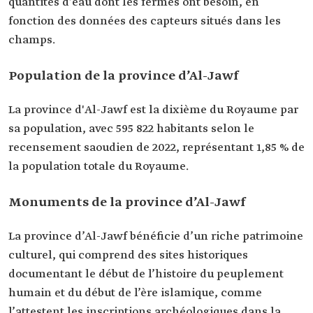
quantités d’eau dont les fermes ont besoin, en
fonction des données des capteurs situés dans les
champs.
Population de la province d’Al-Jawf
La province d'Al-Jawf est la dixième du Royaume par
sa population, avec 595 822 habitants selon le
recensement saoudien de 2022, représentant 1,85 % de
la population totale du Royaume.
Monuments de la province d’Al-Jawf
La province d’Al-Jawf bénéficie d’un riche patrimoine
culturel, qui comprend des sites historiques
documentant le début de l’histoire du peuplement
humain et du début de l’ère islamique, comme
l’attestent les inscriptions archéologiques dans la