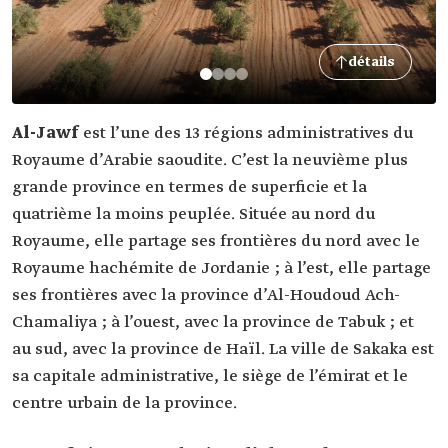
détails
Al-Jawf
est l’une des 13 régions administratives du
Royaume d’Arabie saoudite. C’est la neuvième plus
grande province en termes de superficie et la
quatrième la moins peuplée. Située au nord du
Royaume, elle partage ses frontières du nord avec le
Royaume hachémite de Jordanie ; à l’est, elle partage
ses frontières avec la province d’Al-Houdoud Ach-
Chamaliya ; à l’ouest, avec la province de Tabuk ; et
au sud, avec la province de Haïl. La ville de Sakaka est
sa capitale administrative, le siège de l’émirat et le
centre urbain de la province.