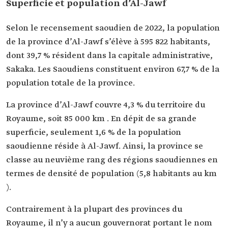
Superficie et population d’Al-Jawf
Selon le recensement saoudien de 2022, la population
de la province d’Al-Jawf s’élève à 595 822 habitants,
dont 39,7 % résident dans la capitale administrative,
Sakaka. Les Saoudiens constituent environ 67,7 % de la
population totale de la province.
La province d’Al-Jawf couvre 4,3 % du territoire du
Royaume, soit 85 000 km . En dépit de sa grande
superficie, seulement 1,6 % de la population
saoudienne réside à Al-Jawf. Ainsi, la province se
classe au neuvième rang des régions saoudiennes en
termes de densité de population (5,8 habitants au km
).
Contrairement à la plupart des provinces du
Royaume, il n’y a aucun gouvernorat portant le nom