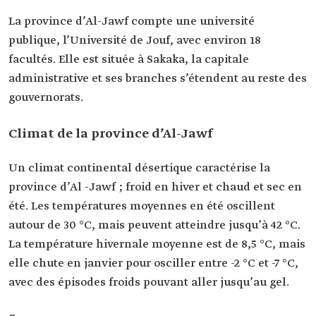
La province d’Al-Jawf compte une université
publique, l’Université de Jouf, avec environ 18
facultés. Elle est située à Sakaka, la capitale
administrative et ses branches s’étendent au reste des
gouvernorats.
Climat de la province d’Al-Jawf
Un climat continental désertique caractérise la
province d’Al -Jawf ; froid en hiver et chaud et sec en
été. Les températures moyennes en été oscillent
autour de 30 °C, mais peuvent atteindre jusqu’à 42 °C.
La température hivernale moyenne est de 8,5 °C, mais
elle chute en janvier pour osciller entre -2 °C et -7 °C,
avec des épisodes froids pouvant aller jusqu’au gel.