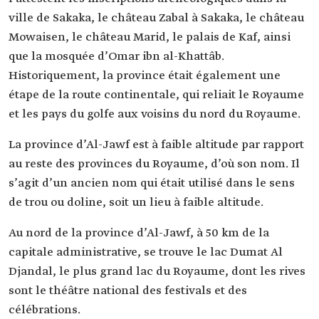
ville de Sakaka, le château Zabal à Sakaka, le château
Mowaisen, le château Marid, le palais de Kaf, ainsi
que la mosquée d’Omar ibn al-Khattâb.
Historiquement, la province était également une
étape de la route continentale, qui reliait le Royaume
et les pays du golfe aux voisins du nord du Royaume.
La province d’Al-Jawf est à faible altitude par rapport
au reste des provinces du Royaume, d’où son nom. Il
s’agit d’un ancien nom qui était utilisé dans le sens
de trou ou doline, soit un lieu à faible altitude.
Au nord de la province d’Al-Jawf, à 50 km de la
capitale administrative, se trouve le lac Dumat Al
Djandal, le plus grand lac du Royaume, dont les rives
sont le théâtre national des festivals et des
célébrations.