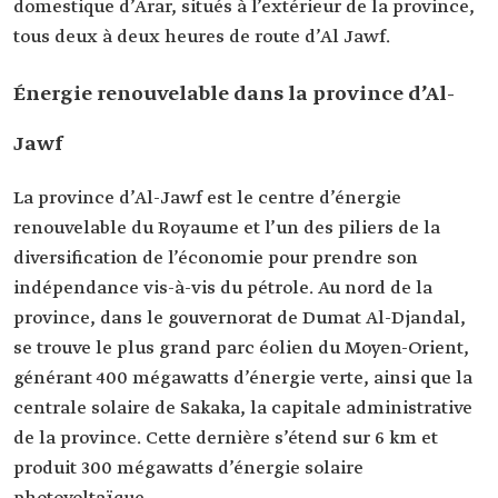
domestique d’Arar, situés à l’extérieur de la province,
tous deux à deux heures de route d’Al Jawf.
Énergie renouvelable dans la province d’Al-
Jawf
La province d’Al-Jawf est le centre d’énergie
renouvelable du Royaume et l’un des piliers de la
diversification de l’économie pour prendre son
indépendance vis-à-vis du pétrole. Au nord de la
province, dans le gouvernorat de Dumat Al-Djandal,
se trouve le plus grand parc éolien du Moyen-Orient,
générant 400 mégawatts d’énergie verte, ainsi que la
centrale solaire de Sakaka, la capitale administrative
de la province. Cette dernière s’étend sur 6 km et
produit 300 mégawatts d’énergie solaire