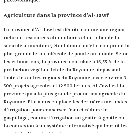
photovoltaïque.
Agriculture dans la province d’Al-Jawf
La province d’Al-Jawf est décrite comme une région
riche en ressources alimentaires et un pilier de la
sécurité alimentaire, étant donné qu’elle comprend la
plus grande ferme oléicole de pointe au monde. Selon
les estimations, la province contribue à 16,55 % de la
production végétale totale du Royaume, dépassant
toutes les autres régions du Royaume, avec environ 3
500 projets agricoles et 12 500 fermes. Al-Jawf est la
province qui a la plus grande production agricole du
Royaume. Elle a mis en place les dernières méthodes
d’irrigation pour conserver l’eau et réduire le
gaspillage, comme l’irrigation au goutte-à-goutte ou
la connexion à un système informatisé qui fournit les