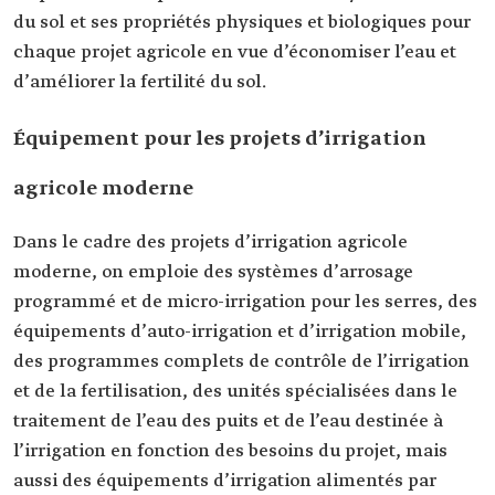
du sol et ses propriétés physiques et biologiques pour
chaque projet agricole en vue d’économiser l’eau et
d’améliorer la fertilité du sol.
Équipement pour les projets d’irrigation
agricole moderne
Dans le cadre des projets d’irrigation agricole
moderne, on emploie des systèmes d’arrosage
programmé et de micro-irrigation pour les serres, des
équipements d’auto-irrigation et d’irrigation mobile,
des programmes complets de contrôle de l’irrigation
et de la fertilisation, des unités spécialisées dans le
traitement de l’eau des puits et de l’eau destinée à
l’irrigation en fonction des besoins du projet, mais
aussi des équipements d’irrigation alimentés par