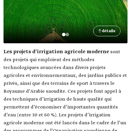
détails
Les projets d’irrigation agricole moderne
sont
des projets qui emploient des méthodes
technologiques avancées dans divers projets
agricoles et environnementaux, des jardins publics et
privés, ainsi que des terrains de sport à travers le
Royaume d’Arabie saoudite. Ces projets font appel à
des techniques d’irrigation de haute qualité qui
permettent d’économiser d’importantes quantités
d’eau (entre 30 et 60 %). Les projets d’irrigation
agricole moderne ont été lancés dans le cadre de l’un
des programmes de l’Organisation saoudienne de