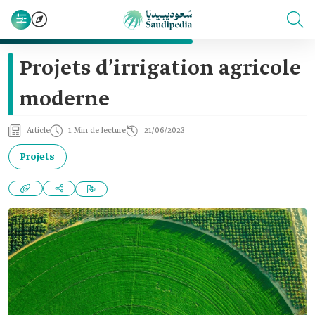
Projets d’irrigation agricole
moderne
Article
1 Min de lecture
21/06/2023
Projets