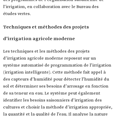
l’irrigation, en collaboration avec le Bureau des
études vertes.
Techniques et méthodes des projets
d’irrigation agricole moderne
Les techniques et les méthodes des projets
d’irrigation agricole moderne reposent sur un
système automatisé de programmation de l’irrigation
(irrigation intelligente). Cette méthode fait appel à
des capteurs d’humidité pour détecter l’humidité du
sol et déterminer ses besoins d’arrosage en fonction
de sa teneur en eau. Le système peut également
identifier les besoins saisonniers d’irrigation des
cultures et choisir la méthode d’irrigation appropriée,
la quantité et la qualité de l’eau. Il analyse la nature