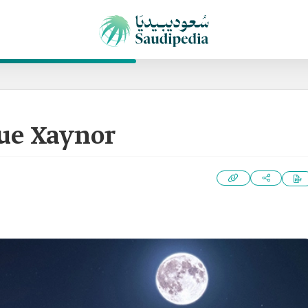
que Xaynor