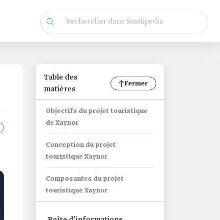
Table des
Fermer
matières
Objectifs du projet touristique
de Xaynor
Conception du projet
touristique Xaynor
Composantes du projet
touristique Xaynor