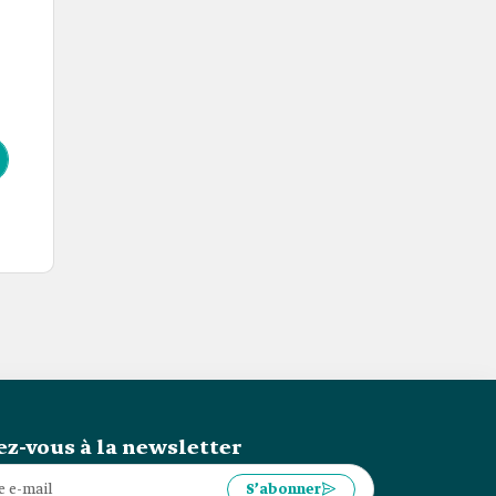
z-vous à la newsletter
S’abonner