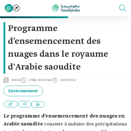
Programme
d’ensemencement des
nuages dans le royaume
d'Arabie saoudite
Article
2 Min de lecture
14/07/2022
Environnement
Le programme d’ensemencement des nuages en
Arabie saoudite
consiste à induire des précipitations