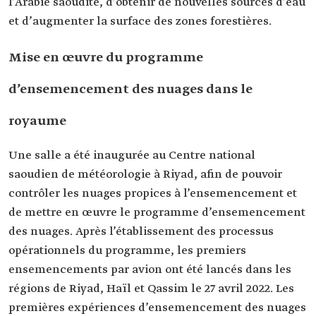
l’Arabie saoudite, d’obtenir de nouvelles sources d’eau
et d’augmenter la surface des zones forestières.
Mise en œuvre du programme
d’ensemencement des nuages dans le
royaume
Une salle a été inaugurée au Centre national
saoudien de météorologie à Riyad, afin de pouvoir
contrôler les nuages propices à l’ensemencement et
de mettre en œuvre le programme d’ensemencement
des nuages. Après l’établissement des processus
opérationnels du programme, les premiers
ensemencements par avion ont été lancés dans les
régions de Riyad, Haïl et Qassim le 27 avril 2022. Les
premières expériences d’ensemencement des nuages