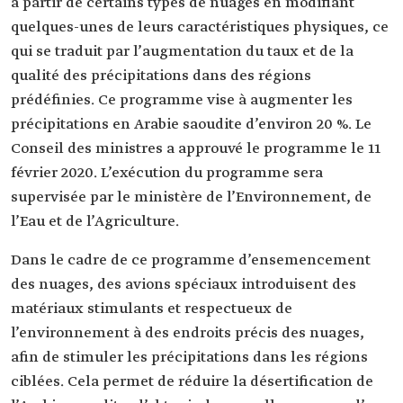
à partir de certains types de nuages en modifiant
quelques-unes de leurs caractéristiques physiques, ce
qui se traduit par l’augmentation du taux et de la
qualité des précipitations dans des régions
prédéfinies. Ce programme vise à augmenter les
précipitations en Arabie saoudite d’environ 20 %. Le
Conseil des ministres a approuvé le programme le 11
février 2020. L’exécution du programme sera
supervisée par le ministère de l’Environnement, de
l’Eau et de l’Agriculture.
Dans le cadre de ce programme d’ensemencement
des nuages, des avions spéciaux introduisent des
matériaux stimulants et respectueux de
l’environnement à des endroits précis des nuages,
afin de stimuler les précipitations dans les régions
ciblées. Cela permet de réduire la désertification de