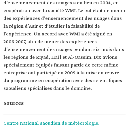
d’ensemencement des nuages a eu lieu en 2004, en
coopération avec la société WMI. Le but était de mener
des expériences d’ensemencement des nuages dans
la région d’Asir et d’étudier la faisabilité de
l’expérience. Un accord avec WMI a été signé en
2006-2007, afin de mener des expériences
d’ensemencement des nuages pendant six mois dans
les régions de Riyad, Haïl et Al-Qassim. Dix avions
spécialement équipés faisant partie de cette même
entreprise ont participé en 2009 à la mise en œuvre
du programme en coopération avec des scientifiques
saoudiens spécialisés dans le domaine.
Sources
Centre national saoudien de météorologie.