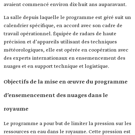
avaient commencé environ dix-huit ans auparavant.
La salle depuis laquelle le programme est géré suit un
calendrier spécifique, en accord avec son cadre de
travail opérationnel. Équipée de radars de haute
précision et d’appareils utilisant des techniques
météorologiques, elle est opérée en coopération avec
des experts internationaux en ensemencement des
nuages et en support technique et logistique.
Objectifs de la mise en œuvre du programme
d’ensemencement des nuages dans le
royaume
Le programme a pour but de limiter la pression sur les
ressources en eau dans le royaume. Cette pression est