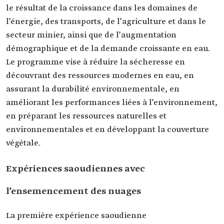
le résultat de la croissance dans les domaines de
l’énergie, des transports, de l’agriculture et dans le
secteur minier, ainsi que de l’augmentation
démographique et de la demande croissante en eau.
Le programme vise à réduire la sécheresse en
découvrant des ressources modernes en eau, en
assurant la durabilité environnementale, en
améliorant les performances liées à l’environnement,
en préparant les ressources naturelles et
environnementales et en développant la couverture
végétale.
Expériences saoudiennes avec
l’ensemencement des nuages
La première expérience saoudienne