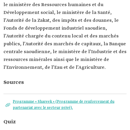
le ministère des Ressources humaines et du
Développement social, le ministère de la Santé,
l’Autorité de la Zakat, des impôts et des douanes, le
Fonds de développement industriel saoudien,
l’Autorité chargée du contenu local et des marchés
publics, l’Autorité des marchés de capitaux, la Banque
centrale saoudienne, le ministère de l’Industrie et des
ressources minérales ainsi que le ministère de
l’Environnement, de l’Eau et de l’Agriculture.
Sources
Programme « Shareek » (Programme de renforcement du
partenariat avec le secteur privé).
Quiz