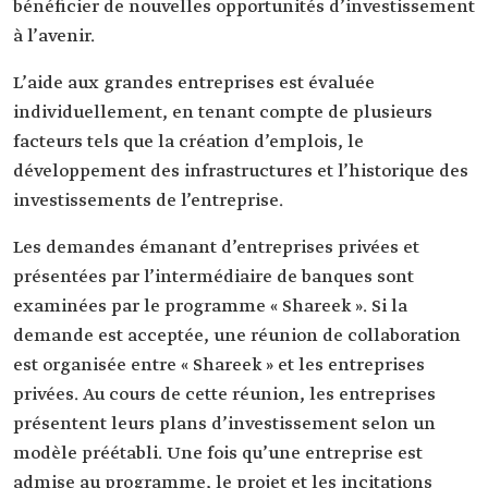
bénéficier de nouvelles opportunités d’investissement
à l’avenir.
L’aide aux grandes entreprises est évaluée
individuellement, en tenant compte de plusieurs
facteurs tels que la création d’emplois, le
développement des infrastructures et l’historique des
investissements de l’entreprise.
Les demandes émanant d’entreprises privées et
présentées par l’intermédiaire de banques sont
examinées par le programme « Shareek ». Si la
demande est acceptée, une réunion de collaboration
est organisée entre « Shareek » et les entreprises
privées. Au cours de cette réunion, les entreprises
présentent leurs plans d’investissement selon un
modèle préétabli. Une fois qu’une entreprise est
admise au programme, le projet et les incitations