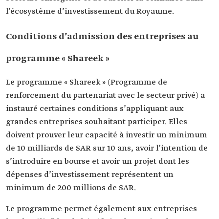
l’écosystème d’investissement du Royaume.
Conditions d’admission des entreprises au
programme « Shareek »
Le programme « Shareek » (Programme de
renforcement du partenariat avec le secteur privé) a
instauré certaines conditions s’appliquant aux
grandes entreprises souhaitant participer. Elles
doivent prouver leur capacité à investir un minimum
de 10 milliards de SAR sur 10 ans, avoir l’intention de
s’introduire en bourse et avoir un projet dont les
dépenses d’investissement représentent un
minimum de 200 millions de SAR.
Le programme permet également aux entreprises