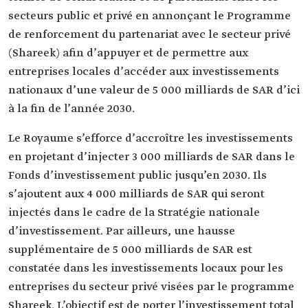
secteurs public et privé en annonçant le Programme
de renforcement du partenariat avec le secteur privé
(Shareek) afin d’appuyer et de permettre aux
entreprises locales d’accéder aux investissements
nationaux d’une valeur de 5 000 milliards de SAR d’ici
à la fin de l’année 2030.
Le Royaume s’efforce d’accroître les investissements
en projetant d’injecter 3 000 milliards de SAR dans le
Fonds d’investissement public jusqu’en 2030. Ils
s’ajoutent aux 4 000 milliards de SAR qui seront
injectés dans le cadre de la Stratégie nationale
d’investissement. Par ailleurs, une hausse
supplémentaire de 5 000 milliards de SAR est
constatée dans les investissements locaux pour les
entreprises du secteur privé visées par le programme
Shareek. L’objectif est de porter l’investissement total