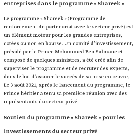
entreprises dans le programme « Shareek »
Le programme « Shareek » (Programme de
renforcement du partenariat avec le secteur privé) est
un élément moteur pour les grandes entreprises,
cotées ou non en bourse. Un comité d’investissement,
présidé par le Prince Mohammed Ben Salmane et
composé de quelques ministres, a été créé afin de
superviser le programme et de recruter des experts,
dans le but d’assurer le succès de sa mise en œuvre.
Le 3 août 2021, après le lancement du programme, le
Prince héritier a tenu sa première réunion avec des
représentants du secteur privé.
Soutien du programme « Shareek » pour les
investissements du secteur privé