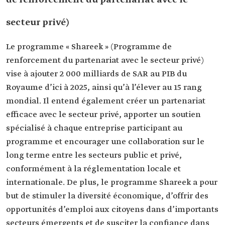
de renforcement du partenariat avec le
secteur privé)
Le programme « Shareek » (Programme de
renforcement du partenariat avec le secteur privé)
vise à ajouter 2 000 milliards de SAR au PIB du
Royaume d’ici à 2025, ainsi qu’à l’élever au 15 rang
mondial. Il entend également créer un partenariat
efficace avec le secteur privé, apporter un soutien
spécialisé à chaque entreprise participant au
programme et encourager une collaboration sur le
long terme entre les secteurs public et privé,
conformément à la réglementation locale et
internationale. De plus, le programme Shareek a pour
but de stimuler la diversité économique, d’offrir des
opportunités d’emploi aux citoyens dans d’importants
secteurs émergents et de susciter la confiance dans