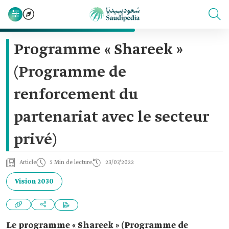
Programme « Shareek »
(Programme de
renforcement du
partenariat avec le secteur
privé)
Article
5 Min de lecture
23/07/2022
Vision 2030
Le programme « Shareek » (Programme de