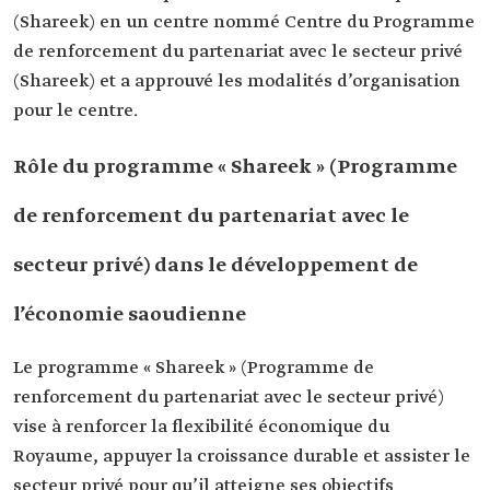
(Shareek) en un centre nommé Centre du Programme
de renforcement du partenariat avec le secteur privé
(Shareek) et a approuvé les modalités d’organisation
pour le centre.
Rôle du programme « Shareek » (Programme
de renforcement du partenariat avec le
secteur privé) dans le développement de
l’économie saoudienne
Le programme « Shareek » (Programme de
renforcement du partenariat avec le secteur privé)
vise à renforcer la flexibilité économique du
Royaume, appuyer la croissance durable et assister le
secteur privé pour qu’il atteigne ses objectifs