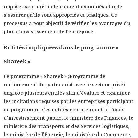
requises sont méticuleusement examinés afin de
s’assurer qu’ils sont appropriés et pratiques. Ce
processus a pour objectif de vérifier les avantages du
plan d’investissement de l’entreprise.
Entités impliquées dans le programme «
Shareek »
Le programme « Shareek » (Programme de
renforcement du partenariat avec le secteur privé)
englobe plusieurs entités afin d’évaluer et examiner
les incitations requises par les entreprises participant
au programme. Ces entités comprennent le Fonds
d’investissement public, le ministère des Finances, le
ministère des Transports et des Services logistiques,
le ministère de l’Énergie, le ministère du Commerce,