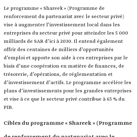
Le programme « Shareek » (Programme de
renforcement du partenariat avec le secteur privé)
vise à augmenter l’investissement local dans les
entreprises du secteur privé pour atteindre les 5 000
milliards de SAR d’ici à 2030. Il entend également
offrir des centaines de milliers d’opportunités
d’emploi et apporte son aide à ces entreprises par le
biais d’une coopération en matière de finances, de
trésorerie, d’opérations, de réglementation et
d’investissement d’actifs. Le programme accélère les
plans d’investissements pour les grandes entreprises
et vise à ce que le secteur privé contribue à 65 % du
PIB.
Cibles du programme « Shareek » (Programme