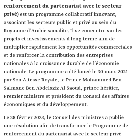
renforcement du partenariat avec le secteur
privé)
est un programme collaboratif innovant,
associant les secteurs public et privé au sein du
Royaume d’Arabie saoudite. Il se concentre sur les
projets et investissements à long terme afin de
multiplier rapidement les opportunités commerciales
et de renforcer la contribution des entreprises
nationales à la croissance durable de l’économie
nationale. Le programme a été lancé le 30 mars 2021
par Son Altesse Royale, le Prince Mohammed Ben
Salmane Ben Abdelaziz Al Saoud, prince héritier,
Premier ministre et président du Conseil des affaires
économiques et du développement.
Le 28 février 2023, le Conseil des ministres a publié
une résolution afin de transformer le Programme de
renforcement du partenariat avec le secteur privé