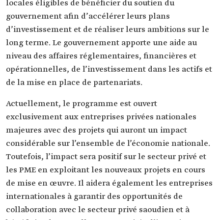
locales éligibles de bénéficier du soutien du
gouvernement afin d’accélérer leurs plans
d’investissement et de réaliser leurs ambitions sur le
long terme. Le gouvernement apporte une aide au
niveau des affaires réglementaires, financières et
opérationnelles, de l’investissement dans les actifs et
de la mise en place de partenariats.
Actuellement, le programme est ouvert
exclusivement aux entreprises privées nationales
majeures avec des projets qui auront un impact
considérable sur l’ensemble de l’économie nationale.
Toutefois, l’impact sera positif sur le secteur privé et
les PME en exploitant les nouveaux projets en cours
de mise en œuvre. Il aidera également les entreprises
internationales à garantir des opportunités de
collaboration avec le secteur privé saoudien et à