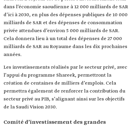
dans l’économie saoudienne à 12 000 milliards de SAR
d’ici à 2030, en plus des dépenses publiques de 10 000
milliards de SAR et des dépenses de consommation
privée attendues d’environ 5 000 milliards de SAR.
Cela donnera lieu à un total des dépenses de 27 000
milliards de SAR au Royaume dans les dix prochaines
années.
Les investissements réalisés par le secteur privé, avec
l’appui du programme Shareek, permettront la
création de centaines de milliers d’emplois. Cela
permettra également de renforcer la contribution du
secteur privé au PIB, s’alignant ainsi sur les objectifs
de la Saudi Vision 2030.
Comité d’investissement des grandes