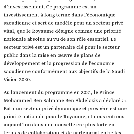
d’investissement. Ce programme est un
investissement à long terme dans l’économique
saoudienne et sert de modèle pour un secteur privé
vital, que le Royaume désigne comme une priorité
nationale absolue au vu de son rôle essentiel. Le
secteur privé est un partenaire clé pour le secteur
public dans la mise en œuvre de plans de
développement et la progression de l’économie
saoudienne conformément aux objectifs de la Saudi
Vision 2030.
Au lancement du programme en 2021, le Prince
Mohammed Ben Salmane Ben Abdelaziz a déclaré : «
Bâtir un secteur privé dynamique et prospère est une
priorité nationale pour le Royaume, et nous entrons
aujourd’hui dans une nouvelle ère plus forte en
termes de collaboration et de partenariat entre les