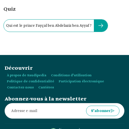
Quiz
Qui est le prince Fayçal ‎ben Abdelaziz ben Ayyaf ?
Découvrir
À propos de Saudipedia
Conditions d’utilisation
Politique de confidentialité
Participation électronique
Contactez-nous
Carrières
Abonnez-vous à la newsletter
S’abonner