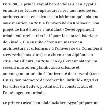
En 2008, le prince Fayçal ben Abdelaziz ben Ayyaf a
entamé ses études supérieures avec une licence en
architecture et en sciences du bâtiment qu’il obtient
avec mention en 2011 à l’université du Roi Saoud. Son
projet de fin d’études s’intitulait « Développement
urbain culturel et récréatif pour le centre historique
de Riyad ». Il a ensuite obtenu un master en
architecture et urbanisme à l’université de Columbia à
New York (États-Unis) et a obtenu son diplôme en
2014. Par ailleurs, en 2016, il a également obtenu un
second master en planification urbaine et
aménagement urbain à l’université de Harvard (États-
Unis). Son mémoire de recherche, intitulé « Riyad et
les villes du Golfe », portait sur la construction et
l’aménagement urbain.
Le prince Fayçal ‎ben Abdelaziz ben Ayyaf prépare un