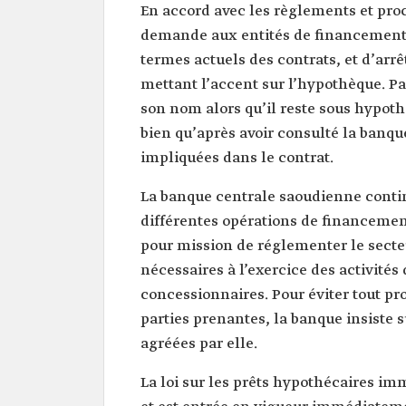
En accord avec les règlements et proc
demande aux entités de financemen
termes actuels des contrats, et d’arrê
mettant l’accent sur l’hypothèque. Pa
son nom alors qu’il reste sous hypot
bien qu’après avoir consulté la banque
impliquées dans le contrat.
La banque centrale saoudienne continu
différentes opérations de financement
pour mission de réglementer le secte
nécessaires à l’exercice des activités
concessionnaires. Pour éviter tout pro
parties prenantes, la banque insiste 
agréées par elle.
La loi sur les prêts hypothécaires imm