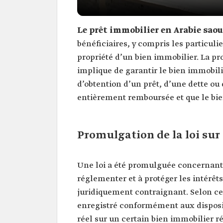
Le prêt immobilier en Arabie sao
bénéficiaires, y compris les particulie
propriété d’un bien immobilier. La pr
implique de garantir le bien immobil
d’obtention d’un prêt, d’une dette ou 
entièrement remboursée et que le bien
Promulgation de la loi su
Une loi a été promulguée concernant l
réglementer et à protéger les intérêt
juridiquement contraignant. Selon ce
enregistré conformément aux dispositi
réel sur un certain bien immobilier ré