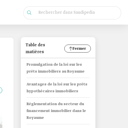
Table des
Fermer
matières
Promulgation de la loi sur les
prêts immobiliers au Royaume
Avantages de la loi sur les prêts
hypothécaires immobiliers
Réglementation du secteur du
financement immobilier dans le
Royaume