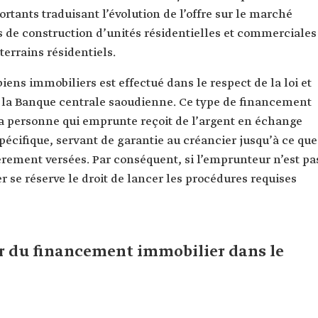
rtants traduisant l’évolution de l’offre sur le marché
de construction d’unités résidentielles et commerciales
terrains résidentiels.
ens immobiliers est effectué dans le respect de la loi et
de la Banque centrale saoudienne. Ce type de financement
la personne qui emprunte reçoit de l’argent en échange
écifique, servant de garantie au créancier jusqu’à ce que
rement versées. Par conséquent, si l’emprunteur n’est pa
 se réserve le droit de lancer les procédures requises
r du financement immobilier dans le