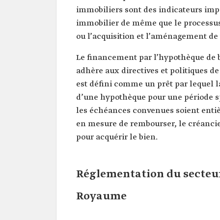
immobiliers sont des indicateurs impo
immobilier de même que le processus 
ou l’acquisition et l’aménagement de 
Le financement par l’hypothèque de bi
adhère aux directives et politiques 
est défini comme un prêt par lequel 
d’une hypothèque pour une période sp
les échéances convenues soient entiè
en mesure de rembourser, le créancier
pour acquérir le bien.
Réglementation du secteu
Royaume