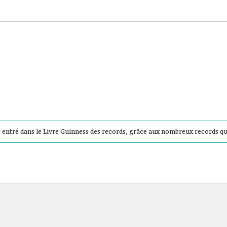
t entré dans le Livre Guinness des records, grâce aux nombreux records qu