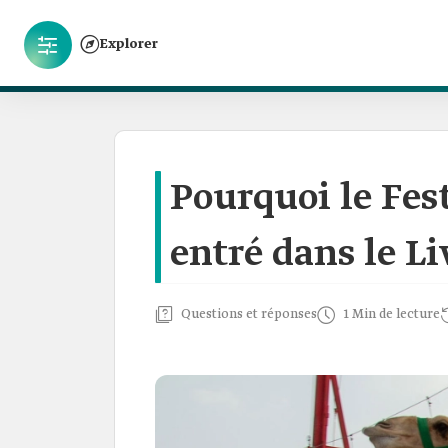
Explorer
Pourquoi le Fes
entré dans le L
Questions et réponses
1 Min de lecture