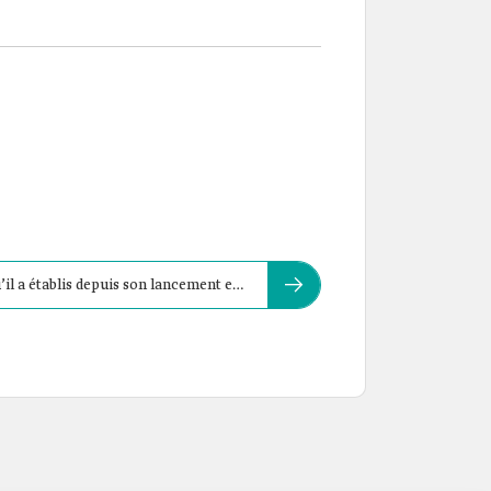
’il a établis depuis son lancement en