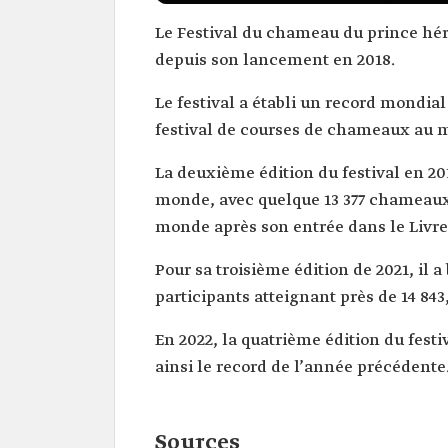
Le Festival du chameau du prince héri
depuis son lancement en 2018.
Le festival a établi un record mondial
festival de courses de chameaux au m
La deuxième édition du festival en 20
monde, avec quelque 13 377 chameaux 
monde après son entrée dans le Livre
Pour sa troisième édition de 2021, il
participants atteignant près de 14 843
En 2022, la quatrième édition du fest
ainsi le record de l’année précédente
Sources