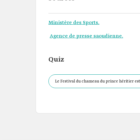
Ministère des Sports.
Agence de presse saoudienne.
Quiz
Le Festival du chameau du prince héritier es
: