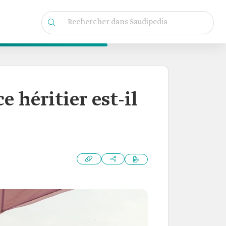
 héritier est-il